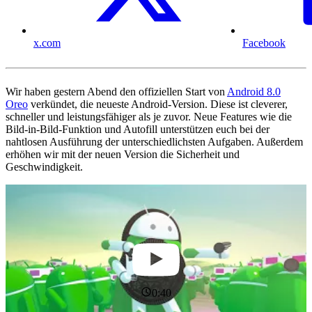
x.com
Facebook
Wir haben gestern Abend den offiziellen Start von
Android 8.0
Oreo
verkündet, die neueste Android-Version. Diese ist cleverer,
schneller und leistungsfähiger als je zuvor. Neue Features wie die
Bild-in-Bild-Funktion und Autofill unterstützen euch bei der
nahtlosen Ausführung der unterschiedlichsten Aufgaben. Außerdem
erhöhen wir mit der neuen Version die Sicherheit und
Geschwindigkeit.
0:40