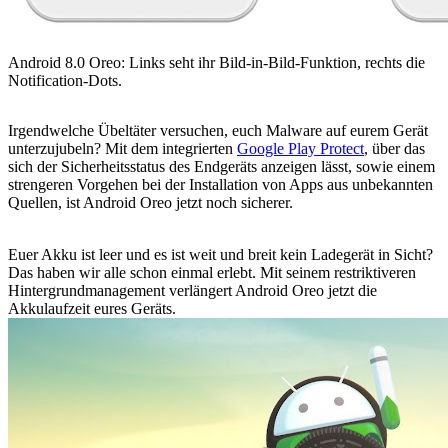
Android 8.0 Oreo: Links seht ihr Bild-in-Bild-Funktion, rechts die
Notification-Dots.
Irgendwelche Übeltäter versuchen, euch Malware auf eurem Gerät
unterzujubeln? Mit dem integrierten
Google Play Protect
, über das
sich der Sicherheitsstatus des Endgeräts anzeigen lässt, sowie einem
strengeren Vorgehen bei der Installation von Apps aus unbekannten
Quellen, ist Android Oreo jetzt noch sicherer.
Euer Akku ist leer und es ist weit und breit kein Ladegerät in Sicht?
Das haben wir alle schon einmal erlebt. Mit seinem restriktiveren
Hintergrundmanagement verlängert Android Oreo jetzt die
Akkulaufzeit eures Geräts.