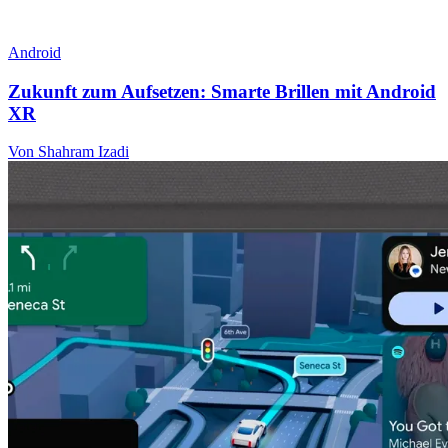
Android
Zukunft zum Aufsetzen: Smarte Brillen mit Android
XR
Von Shahram Izadi