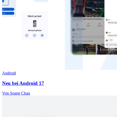
Android
Neu bei Android 17
Von Seang Chau