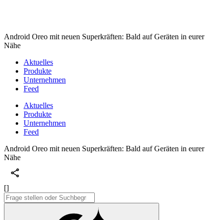
Android Oreo mit neuen Superkräften: Bald auf Geräten in eurer
Nähe
Aktuelles
Produkte
Unternehmen
Feed
Aktuelles
Produkte
Unternehmen
Feed
Android Oreo mit neuen Superkräften: Bald auf Geräten in eurer
Nähe
[]