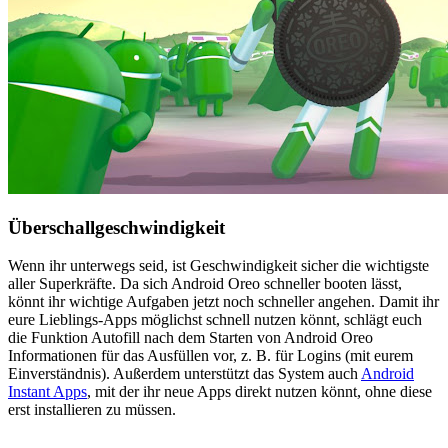
Überschallgeschwindigkeit
Wenn ihr unterwegs seid, ist Geschwindigkeit sicher die wichtigste
aller Superkräfte. Da sich Android Oreo schneller booten lässt,
könnt ihr wichtige Aufgaben jetzt noch schneller angehen. Damit ihr
eure Lieblings-Apps möglichst schnell nutzen könnt, schlägt euch
die Funktion Autofill nach dem Starten von Android Oreo
Informationen für das Ausfüllen vor, z. B. für Logins (mit eurem
Einverständnis). Außerdem unterstützt das System auch
Android
Instant Apps
, mit der ihr neue Apps direkt nutzen könnt, ohne diese
erst installieren zu müssen.