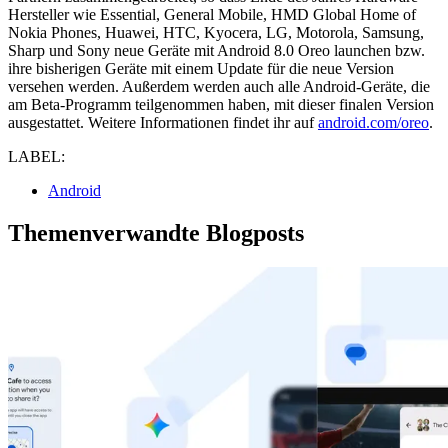
Hersteller wie Essential, General Mobile, HMD Global Home of
Nokia Phones, Huawei, HTC, Kyocera, LG, Motorola, Samsung,
Sharp und Sony neue Geräte mit Android 8.0 Oreo launchen bzw.
ihre bisherigen Geräte mit einem Update für die neue Version
versehen werden. Außerdem werden auch alle Android-Geräte, die
am Beta-Programm teilgenommen haben, mit dieser finalen Version
ausgestattet. Weitere Informationen findet ihr auf
android.com/oreo
.
LABEL:
Android
Themenverwandte Blogposts