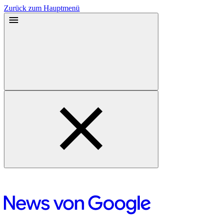
Zurück zum Hauptmenü