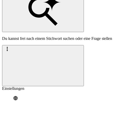
Du kannst frei nach einem Stichwort suchen oder eine Frage stellen
Einstellungen