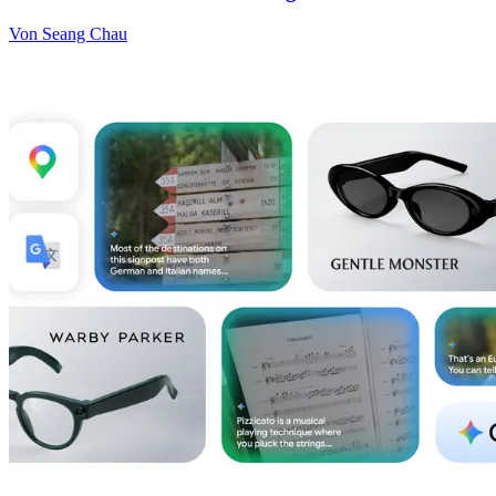
Von Seang Chau