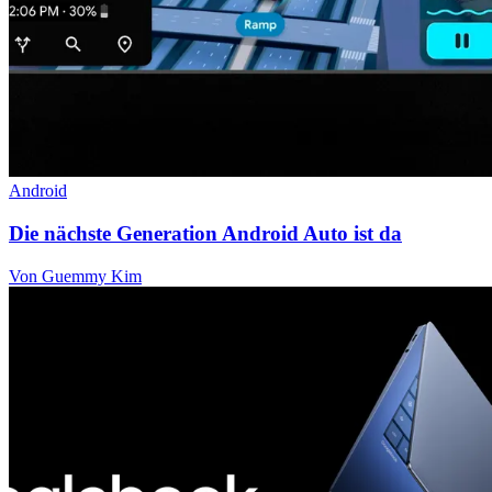
Android
Die nächste Generation Android Auto ist da
Von Guemmy Kim