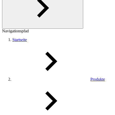
Navigationspfad
Startseite
Produkte