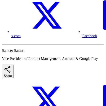
x.com
Facebook
Sameer Samat
Vice President of Product Management, Android & Google Play
Share