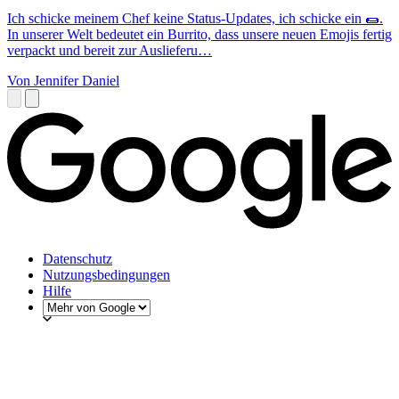
Ich schicke meinem Chef keine Status-Updates, ich schicke ein 🌯.
In unserer Welt bedeutet ein Burrito, dass unsere neuen Emojis fertig
verpackt und bereit zur Auslieferu…
Von Jennifer Daniel
Datenschutz
Nutzungsbedingungen
Hilfe