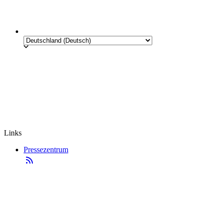
Links
Pressezentrum