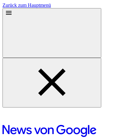
Zurück zum Hauptmenü