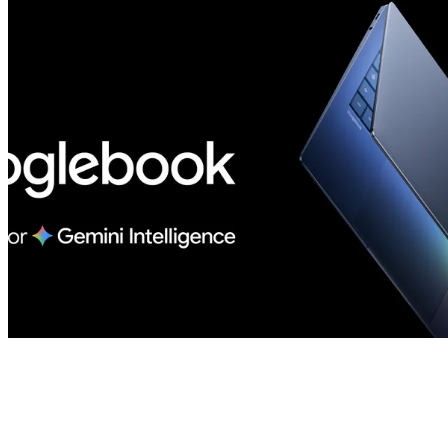
Android