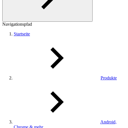
Navigationspfad
Startseite
Produkte
Android,
Chrome & mehr