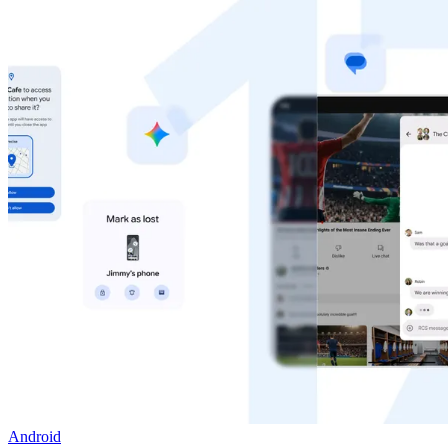
Android