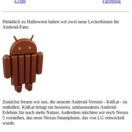
x.com
Facebook
Pünktlich zu Halloween haben wir zwei neue Leckerbissen für
Android-Fans.
Zunächst freuen wir uns, die neueste Android-Version - KitKat - zu
enthüllen. KitKat bringt ein besseres, umfassenderes Android-
Erlebnis für noch mehr Nutzer. Außerdem möchten wir euch Nexus
5 vorstellen, das neue Nexus-Smartphone, das von LG entwickelt
wurde.