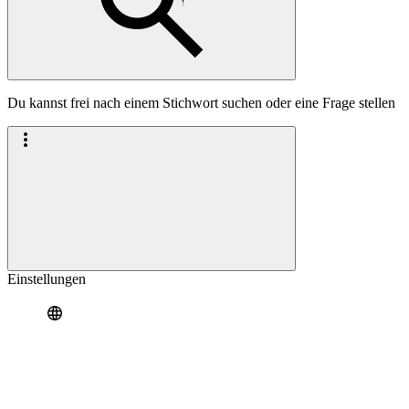
Du kannst frei nach einem Stichwort suchen oder eine Frage stellen
Einstellungen