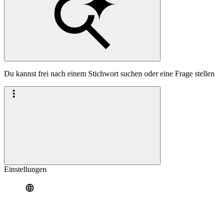
Du kannst frei nach einem Stichwort suchen oder eine Frage stellen
Einstellungen