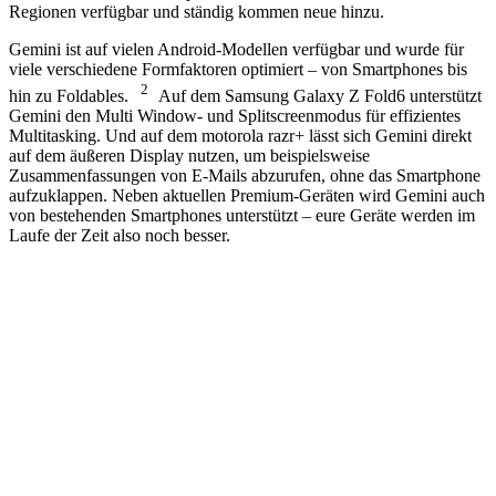
Regionen verfügbar und ständig kommen neue hinzu.
Gemini ist auf vielen Android-Modellen verfügbar und wurde für
viele verschiedene Formfaktoren optimiert – von Smartphones bis
2
hin zu Foldables.
Auf dem Samsung Galaxy Z Fold6 unterstützt
Gemini den Multi Window- und Splitscreenmodus für effizientes
Multitasking. Und auf dem motorola razr+ lässt sich Gemini direkt
auf dem äußeren Display nutzen, um beispielsweise
Zusammenfassungen von E-Mails abzurufen, ohne das Smartphone
aufzuklappen. Neben aktuellen Premium-Geräten wird Gemini auch
von bestehenden Smartphones unterstützt – eure Geräte werden im
Laufe der Zeit also noch besser.