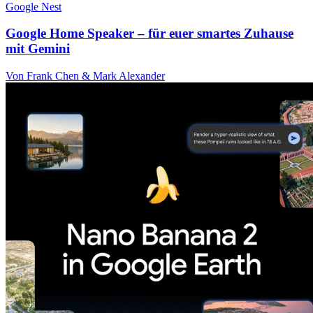
Google Nest
Google Home Speaker – für euer smartes Zuhause
mit Gemini
Von Frank Chen & Mark Alexander