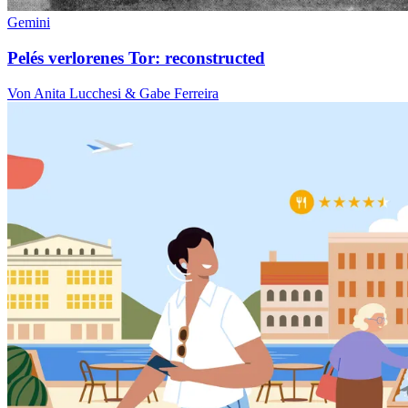
Gemini
Pelés verlorenes Tor: reconstructed
Von Anita Lucchesi & Gabe Ferreira