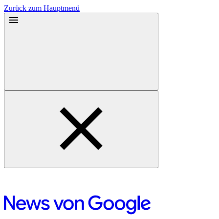
Zurück zum Hauptmenü