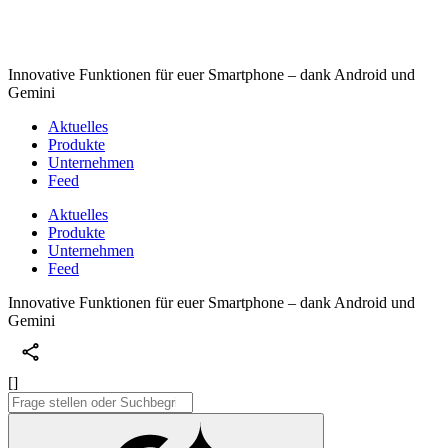
Innovative Funktionen für euer Smartphone – dank Android und
Gemini
Aktuelles
Produkte
Unternehmen
Feed
Aktuelles
Produkte
Unternehmen
Feed
Innovative Funktionen für euer Smartphone – dank Android und
Gemini
[]