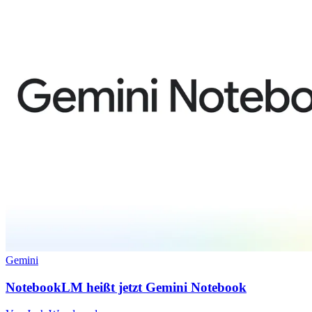
Gemini
NotebookLM heißt jetzt Gemini Notebook