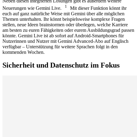
Neben diesen integrierten Lösungen gibt es außerdem weitere
1
Neuerungen wie Gemini Live.
Mit dieser Funktion könnt ihr
euch auf ganz natürliche Weise mit Gemini über alle möglichen
Themen unterhalten. Ihr könnt beispielsweise komplexe Fragen
stellen, neue Ideen brainstormen oder überlegen, welche Karriere
am besten zu euren Fähigkeiten oder eurem Ausbildungsgrad passen
könnte. Gemini Live ist ab sofort auf Android-Smartphones für
Nutzerinnen und Nutzer mit Gemini Advanced-Abo auf Englisch
verfügbar – Unterstützung für weitere Sprachen folgt in den
kommenden Wochen.
Sicherheit und Datenschutz im Fokus