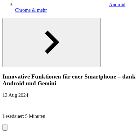
Android,
Chrome & mehr
Innovative Funktionen für euer Smartphone – dank
Android und Gemini
13 Aug 2024
|
Lesedauer: 5 Minuten