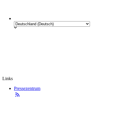
Links
Pressezentrum