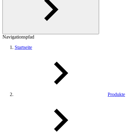
Navigationspfad
Startseite
Produkte