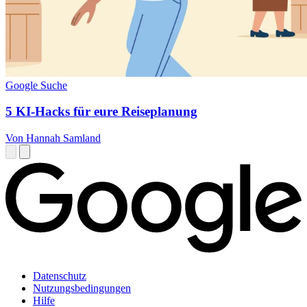
Google Suche
5 KI-Hacks für eure Reiseplanung
Von Hannah Samland
Datenschutz
Nutzungsbedingungen
Hilfe