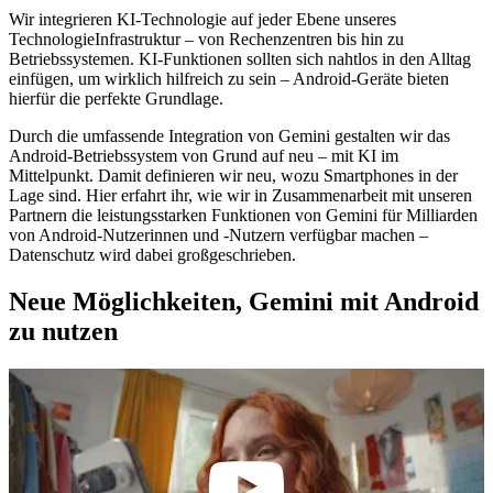
Wir integrieren KI-Technologie auf jeder Ebene unseres
TechnologieInfrastruktur – von Rechenzentren bis hin zu
Betriebssystemen. KI-Funktionen sollten sich nahtlos in den Alltag
einfügen, um wirklich hilfreich zu sein – Android-Geräte bieten
hierfür die perfekte Grundlage.
Durch die umfassende Integration von Gemini gestalten wir das
Android-Betriebssystem von Grund auf neu – mit KI im
Mittelpunkt. Damit definieren wir neu, wozu Smartphones in der
Lage sind. Hier erfahrt ihr, wie wir in Zusammenarbeit mit unseren
Partnern die leistungsstarken Funktionen von Gemini für Milliarden
von Android-Nutzerinnen und -Nutzern verfügbar machen –
Datenschutz wird dabei großgeschrieben.
Neue Möglichkeiten, Gemini mit Android
zu nutzen