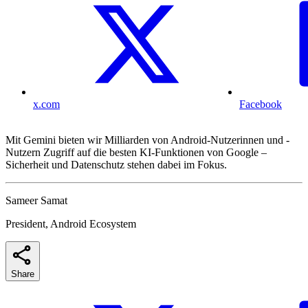
x.com
Facebook
Mit Gemini bieten wir Milliarden von Android-Nutzerinnen und -
Nutzern Zugriff auf die besten KI-Funktionen von Google –
Sicherheit und Datenschutz stehen dabei im Fokus.
Sameer Samat
President, Android Ecosystem
Share