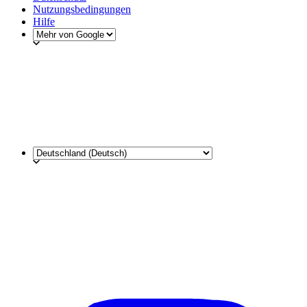
Nutzungsbedingungen
Hilfe