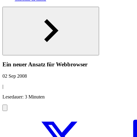
Ein neuer Ansatz für Webbrowser
02 Sep 2008
|
Lesedauer: 3 Minuten