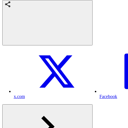
x.com
Facebook