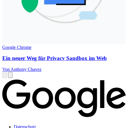
Google Chrome
Ein neuer Weg für Privacy Sandbox im Web
Von Anthony Chavez
Datenschutz