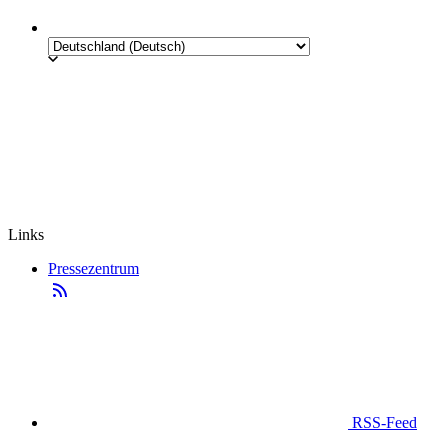
Links
Pressezentrum
RSS-Feed