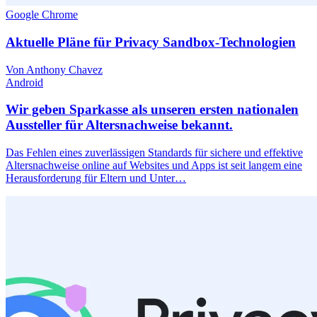
Google Chrome
Aktuelle Pläne für Privacy Sandbox-Technologien
Von Anthony Chavez
Android
Wir geben Sparkasse als unseren ersten nationalen
Aussteller für Altersnachweise bekannt.
Das Fehlen eines zuverlässigen Standards für sichere und effektive
Altersnachweise online auf Websites und Apps ist seit langem eine
Herausforderung für Eltern und Unter…