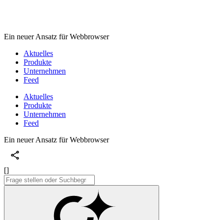
Ein neuer Ansatz für Webbrowser
Aktuelles
Produkte
Unternehmen
Feed
Aktuelles
Produkte
Unternehmen
Feed
Ein neuer Ansatz für Webbrowser
[]