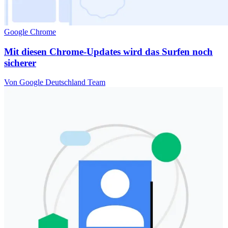
Google Chrome
Mit diesen Chrome-Updates wird das Surfen noch
sicherer
Von Google Deutschland Team