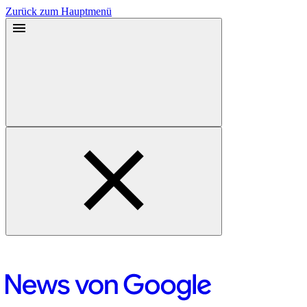
Zurück zum Hauptmenü