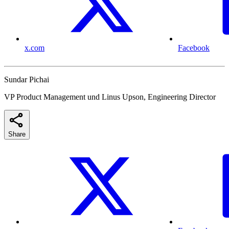
x.com
Facebook
Sundar Pichai
VP Product Management und Linus Upson, Engineering Director
Share