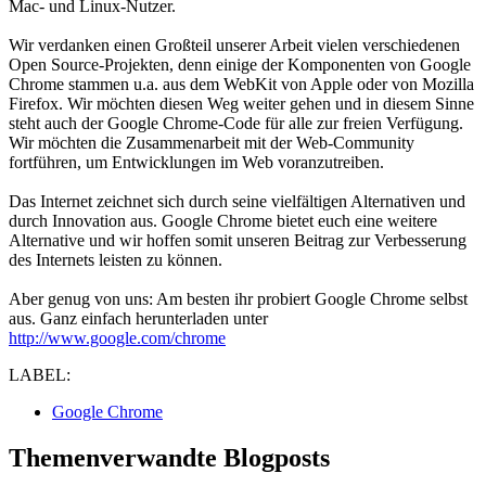
Mac- und Linux-Nutzer.
Wir verdanken einen Großteil unserer Arbeit vielen verschiedenen
Open Source-Projekten, denn einige der Komponenten von Google
Chrome stammen u.a. aus dem WebKit von Apple oder von Mozilla
Firefox. Wir möchten diesen Weg weiter gehen und in diesem Sinne
steht auch der Google Chrome-Code für alle zur freien Verfügung.
Wir möchten die Zusammenarbeit mit der Web-Community
fortführen, um Entwicklungen im Web voranzutreiben.
Das Internet zeichnet sich durch seine vielfältigen Alternativen und
durch Innovation aus. Google Chrome bietet euch eine weitere
Alternative und wir hoffen somit unseren Beitrag zur Verbesserung
des Internets leisten zu können.
Aber genug von uns: Am besten ihr probiert Google Chrome selbst
aus. Ganz einfach herunterladen unter
http://www.google.com/chrome
LABEL:
Google Chrome
Themenverwandte Blogposts