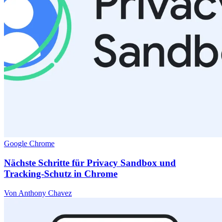
Google Chrome
Nächste Schritte für Privacy Sandbox und
Tracking-Schutz in Chrome
Von Anthony Chavez