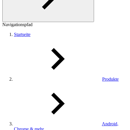
Navigationspfad
Startseite
Produkte
Android,
Chrome & mehr