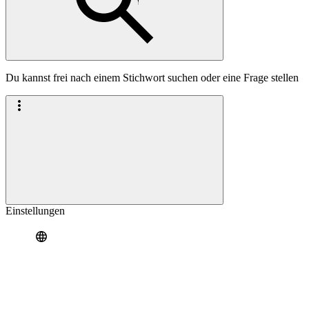
Du kannst frei nach einem Stichwort suchen oder eine Frage stellen
Einstellungen