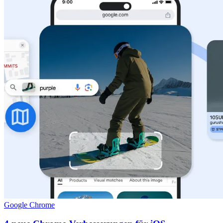
Google Chrome