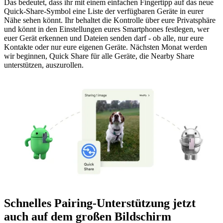
Das bedeutet, dass ihr mit einem einfachen Fingertipp auf das neue
Quick-Share-Symbol eine Liste der verfügbaren Geräte in eurer
Nähe sehen könnt. Ihr behaltet die Kontrolle über eure Privatsphäre
und könnt in den Einstellungen eures Smartphones festlegen, wer
euer Gerät erkennen und Dateien senden darf - ob alle, nur eure
Kontakte oder nur eure eigenen Geräte. Nächsten Monat werden
wir beginnen, Quick Share für alle Geräte, die Nearby Share
unterstützen, auszurollen.
Schnelles Pairing-Unterstützung jetzt
auch auf dem großen Bildschirm