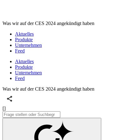
Was wir auf der CES 2024 angekündigt haben
Aktuelles
Produkte
Unternehmen
Feed
Aktuelles
Produkte
Unternehmen
Feed
Was wir auf der CES 2024 angekündigt haben
[]