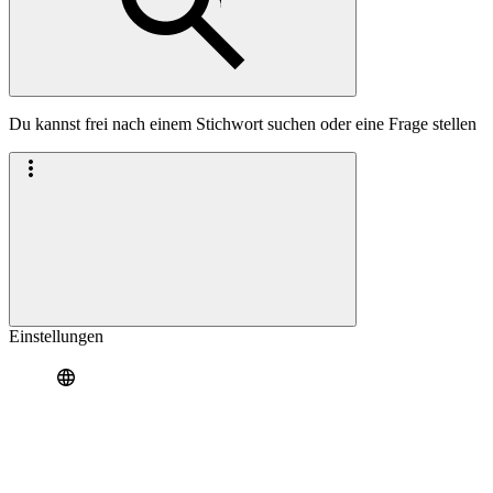
Du kannst frei nach einem Stichwort suchen oder eine Frage stellen
Einstellungen