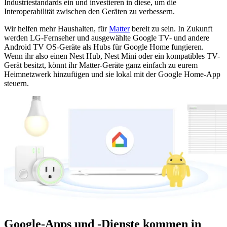
Industriestandards ein und investieren in diese, um die
Interoperabilität zwischen den Geräten zu verbessern.
Wir helfen mehr Haushalten, für
Matter
bereit zu sein. In Zukunft
werden LG-Fernseher und ausgewählte Google TV- und andere
Android TV OS-Geräte als Hubs für Google Home fungieren.
Wenn ihr also einen Nest Hub, Nest Mini oder ein kompatibles TV-
Gerät besitzt, könnt ihr Matter-Geräte ganz einfach zu eurem
Heimnetzwerk hinzufügen und sie lokal mit der Google Home-App
steuern.
Google-Apps und -Dienste kommen in