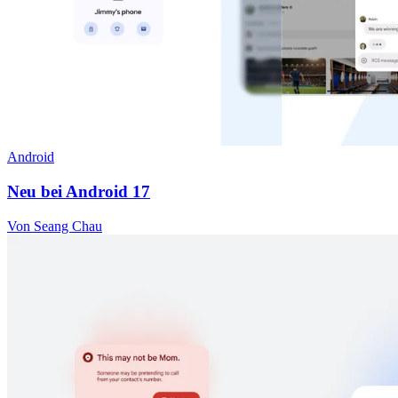
Android
Neu bei Android 17
Von Seang Chau