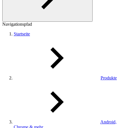
Navigationspfad
Startseite
Produkte
Android,
Chrome & mehr