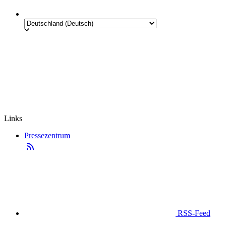
Links
Pressezentrum
RSS-Feed