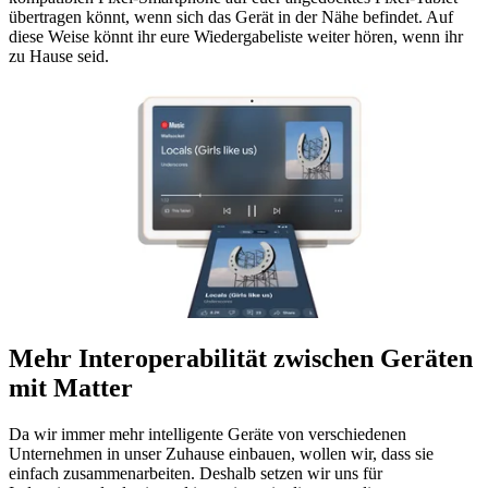
übertragen könnt, wenn sich das Gerät in der Nähe befindet. Auf
diese Weise könnt ihr eure Wiedergabeliste weiter hören, wenn ihr
zu Hause seid.
Mehr Interoperabilität zwischen Geräten
mit Matter
Da wir immer mehr intelligente Geräte von verschiedenen
Unternehmen in unser Zuhause einbauen, wollen wir, dass sie
einfach zusammenarbeiten. Deshalb setzen wir uns für