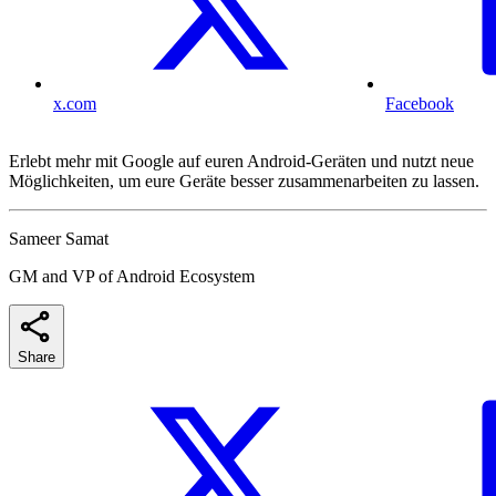
x.com
Facebook
Erlebt mehr mit Google auf euren Android-Geräten und nutzt neue
Möglichkeiten, um eure Geräte besser zusammenarbeiten zu lassen.
Sameer Samat
GM and VP of Android Ecosystem
Share