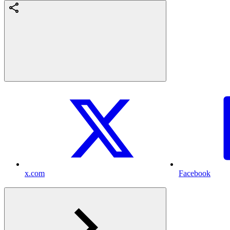
x.com
Facebook