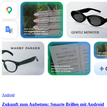
Android
Zukunft zum Aufsetzen: Smarte Brillen mit Android