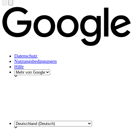
Datenschutz
Nutzungsbedingungen
Hilfe