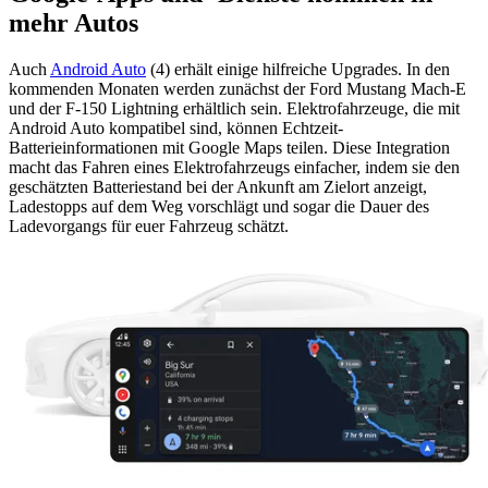
mehr Autos
Auch
Android Auto
(4) erhält einige hilfreiche Upgrades. In den
kommenden Monaten werden zunächst der Ford Mustang Mach-E
und der F-150 Lightning erhältlich sein. Elektrofahrzeuge, die mit
Android Auto kompatibel sind, können Echtzeit-
Batterieinformationen mit Google Maps teilen. Diese Integration
macht das Fahren eines Elektrofahrzeugs einfacher, indem sie den
geschätzten Batteriestand bei der Ankunft am Zielort anzeigt,
Ladestopps auf dem Weg vorschlägt und sogar die Dauer des
Ladevorgangs für euer Fahrzeug schätzt.