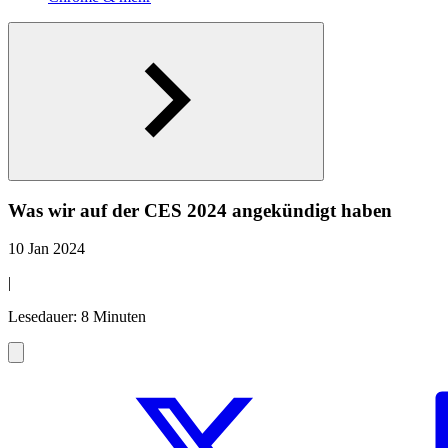
Was wir auf der CES 2024 angekündigt haben
10 Jan 2024
|
Lesedauer: 8 Minuten