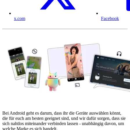
x.com
Facebook
Bei Android geht es darum, dass ihr die Geräte auswählen könnt,
die für euch am besten geeignet sind, und wir dafür sorgen, dass sie
sich nahtlos miteinander verbinden lassen - unabhängig davon, um
welche Marke es sich handelt.