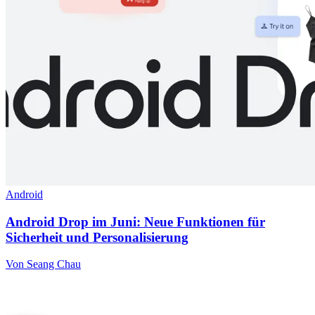
Android
Android Drop im Juni: Neue Funktionen für
Sicherheit und Personalisierung
Von Seang Chau