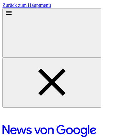
Zurück zum Hauptmenü