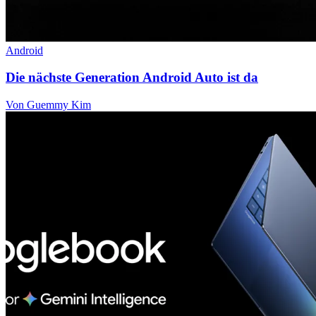
Android
Die nächste Generation Android Auto ist da
Von Guemmy Kim