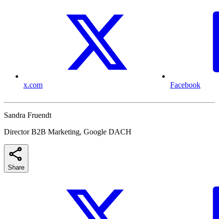
x.com
Facebook
Sandra Fruendt
Director B2B Marketing, Google DACH
Share