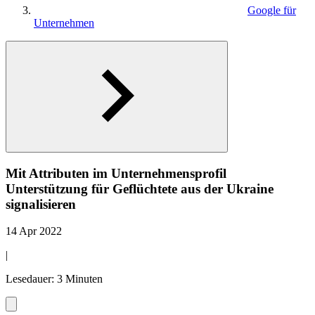
Google für
Unternehmen
Mit Attributen im Unternehmensprofil
Unterstützung für Geflüchtete aus der Ukraine
signalisieren
14 Apr 2022
|
Lesedauer: 3 Minuten