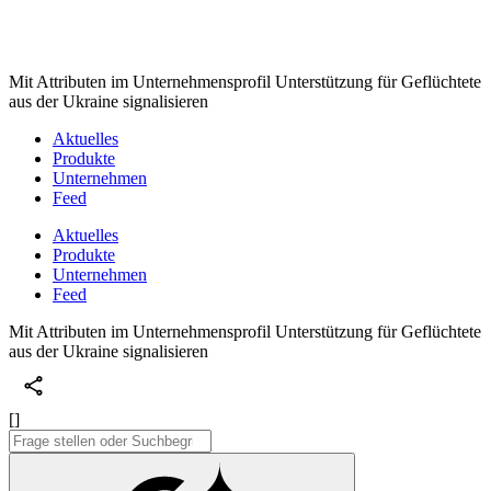
Mit Attributen im Unternehmensprofil Unterstützung für Geflüchtete
aus der Ukraine signalisieren
Aktuelles
Produkte
Unternehmen
Feed
Aktuelles
Produkte
Unternehmen
Feed
Mit Attributen im Unternehmensprofil Unterstützung für Geflüchtete
aus der Ukraine signalisieren
[]