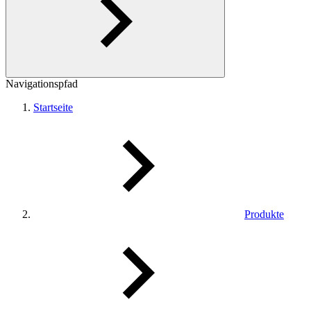
Navigationspfad
Startseite
Produkte