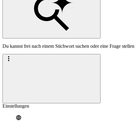
Du kannst frei nach einem Stichwort suchen oder eine Frage stellen
Einstellungen