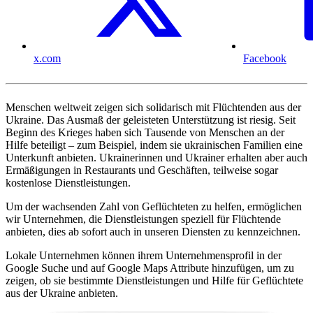
x.com
Facebook
Menschen weltweit zeigen sich solidarisch mit Flüchtenden aus der
Ukraine. Das Ausmaß der geleisteten Unterstützung ist riesig. Seit
Beginn des Krieges haben sich Tausende von Menschen an der
Hilfe beteiligt – zum Beispiel, indem sie ukrainischen Familien eine
Unterkunft anbieten. Ukrainerinnen und Ukrainer erhalten aber auch
Ermäßigungen in Restaurants und Geschäften, teilweise sogar
kostenlose Dienstleistungen.
Um der wachsenden Zahl von Geflüchteten zu helfen, ermöglichen
wir Unternehmen, die Dienstleistungen speziell für Flüchtende
anbieten, dies ab sofort auch in unseren Diensten zu kennzeichnen.
Lokale Unternehmen können ihrem Unternehmensprofil in der
Google Suche und auf Google Maps Attribute hinzufügen, um zu
zeigen, ob sie bestimmte Dienstleistungen und Hilfe für Geflüchtete
aus der Ukraine anbieten.