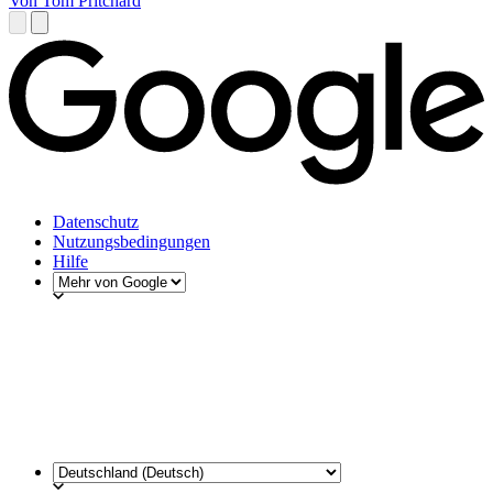
Von Tom Pritchard
Datenschutz
Nutzungsbedingungen
Hilfe