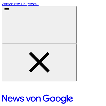
Zurück zum Hauptmenü