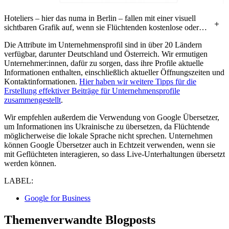
Hoteliers – hier das numa in Berlin – fallen mit einer visuell
sichtbaren Grafik auf, wenn sie Flüchtenden kostenlose oder
vergünstigte Unterkünfte anbieten.
Die Attribute im Unternehmensprofil sind in über 20 Ländern
verfügbar, darunter Deutschland und Österreich. Wir ermutigen
Unternehmer:innen, dafür zu sorgen, dass ihre Profile aktuelle
Informationen enthalten, einschließlich aktueller Öffnungszeiten und
Kontaktinformationen.
Hier haben wir weitere Tipps für die
Erstellung effektiver Beiträge für Unternehmensprofile
zusammengestellt
.
Wir empfehlen außerdem die Verwendung von Google Übersetzer,
um Informationen ins Ukrainische zu übersetzen, da Flüchtende
möglicherweise die lokale Sprache nicht sprechen. Unternehmen
können Google Übersetzer auch in Echtzeit verwenden, wenn sie
mit Geflüchteten interagieren, so dass Live-Unterhaltungen übersetzt
werden können.
LABEL:
Google for Business
Themenverwandte Blogposts