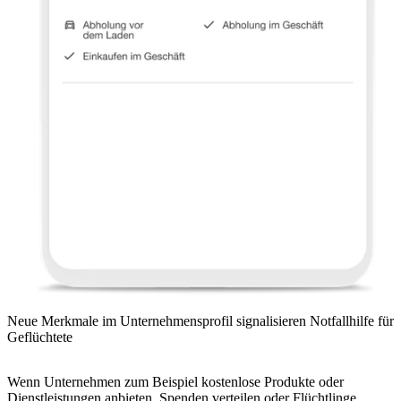
Neue Merkmale im Unternehmensprofil signalisieren Notfallhilfe für
Geflüchtete
Wenn Unternehmen zum Beispiel kostenlose Produkte oder
Dienstleistungen anbieten, Spenden verteilen oder Flüchtlinge