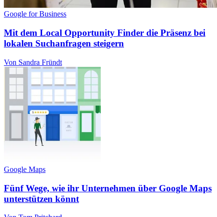
Google for Business
Mit dem Local Opportunity Finder die Präsenz bei
lokalen Suchanfragen steigern
Von Sandra Fründt
Google Maps
Fünf Wege, wie ihr Unternehmen über Google Maps
unterstützen könnt