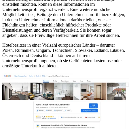
einstellen möchten, können diese Informationen im
Unternehmensprofil ergänzt werden. Eine weitere nützliche
Möglichkeit ist es, Beiträge dem Unternehmensprofil hinzuzufügen,
in denen Unternehmer Informationen darüber teilen, wie sie
Flüchtlingen helfen, einschließlich hilfreicher Produkte oder
Dienstleistungen und deren Verfügbarkeit. Sie können sogar
angeben, dass sie Freiwillige Helfer:innen für ihre Arbeit suchen.
Hotelbesitzer in einer Vielzahl europäischer Länder – darunter
Polen, Rumänien, Ungarn, Tschechien, Slowakei, Estland, Litauen,
Österreich und Deutschland – können auf ihrem
Unternehmensprofil angeben, ob sie Geflüchteten kostenlose oder
ermäßigte Unterkunft anbieten.