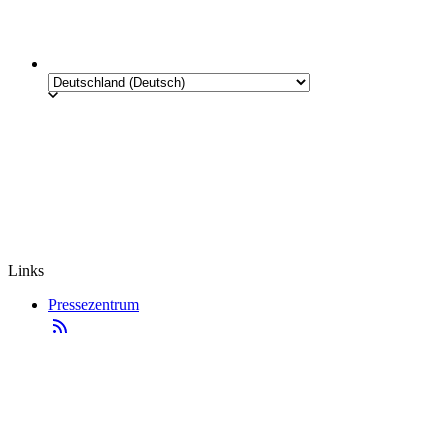
Links
Pressezentrum