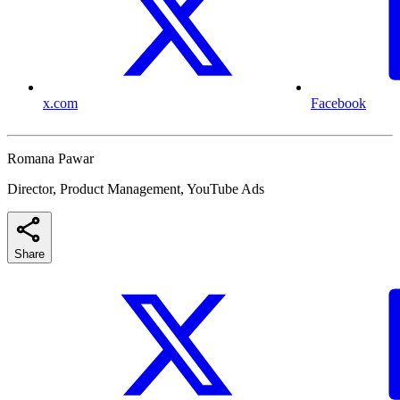
x.com
Facebook
Romana Pawar
Director, Product Management, YouTube Ads
Share