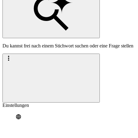
Du kannst frei nach einem Stichwort suchen oder eine Frage stellen
Einstellungen