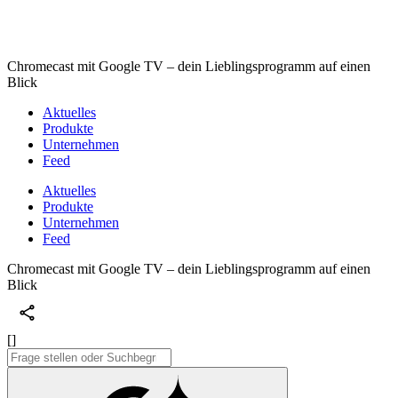
Chromecast mit Google TV – dein Lieblingsprogramm auf einen
Blick
Aktuelles
Produkte
Unternehmen
Feed
Aktuelles
Produkte
Unternehmen
Feed
Chromecast mit Google TV – dein Lieblingsprogramm auf einen
Blick
[]