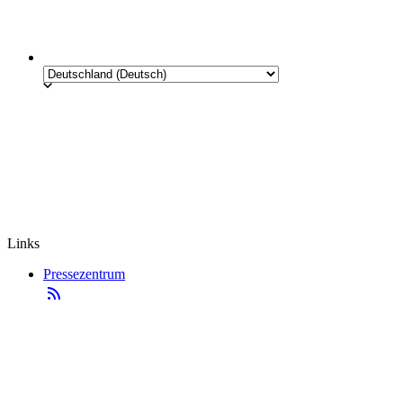
Links
Pressezentrum