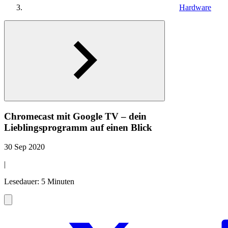
Hardware
Chromecast mit Google TV – dein
Lieblingsprogramm auf einen Blick
30 Sep 2020
|
Lesedauer: 5 Minuten