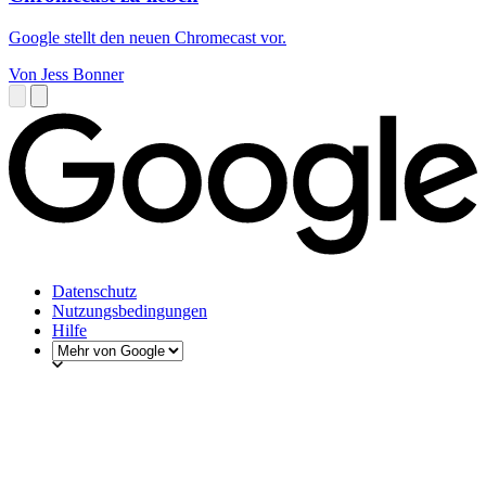
Google stellt den neuen Chromecast vor.
Von Jess Bonner
Datenschutz
Nutzungsbedingungen
Hilfe