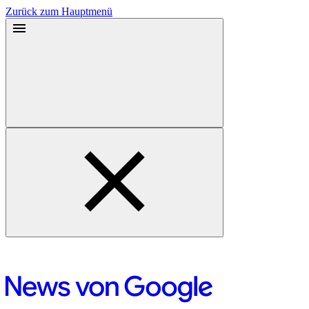
Zurück zum Hauptmenü