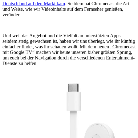
Deutschland auf den Markt kam
. Seitdem hat Chromecast die Art
und Weise, wie wir Videoinhalte auf dem Fernseher genießen,
verändert.
Und weil das Angebot und die Vielfalt an unterstützten Apps
seitdem stetig gewachsen ist, haben wir uns überlegt, wie ihr künftig
einfacher findet, was ihr schauen wollt. Mit dem neuen „Chromecast
mit Google TV“ machen wir heute unseren bisher größten Sprung,
um euch bei der Navigation durch die verschiedenen Entertainment-
Dienste zu helfen.