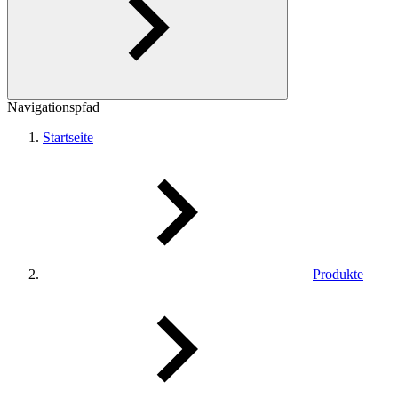
Navigationspfad
Startseite
Produkte