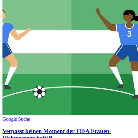
Google Suche
Verpasst keinen Moment der FIFA Frauen-
Weltmeisterschaft™