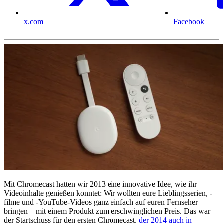
x.com
Facebook
Mit Chromecast hatten wir 2013 eine innovative Idee, wie ihr
Videoinhalte genießen konntet: Wir wollten eure Lieblingsserien, -
filme und -YouTube-Videos ganz einfach auf euren Fernseher
bringen – mit einem Produkt zum erschwinglichen Preis. Das war
der Startschuss für den ersten Chromecast,
der 2014 auch in