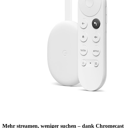
Mehr streamen, weniger suchen – dank Chromecast