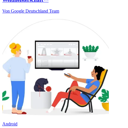
Von Google Deutschland Team
Android