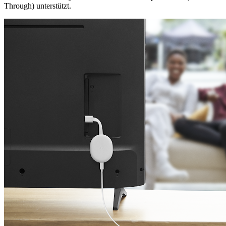
Through) unterstützt.