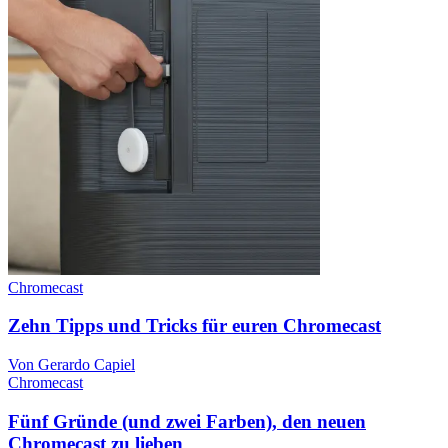
Chromecast
Zehn Tipps und Tricks für euren Chromecast
Von Gerardo Capiel
Chromecast
Fünf Gründe (und zwei Farben), den neuen
Chromecast zu lieben