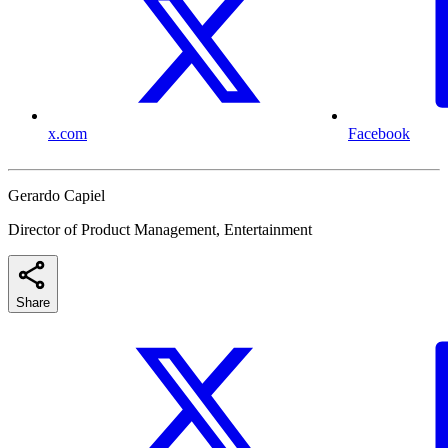
x.com
Facebook
Gerardo Capiel
Director of Product Management, Entertainment
Share