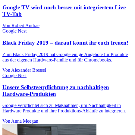
Google TV wird noch besser mit integriertem Live
TV-Tab
Von Robert Andrae
Google Nest
Black Friday 2019 – darauf könnt ihr euch freuen!
Zum Black Friday 2019 hat Google einige Angebote für Produkte
aus der eigenen Hardware-Familie und für Chromebooks.
Von Alexander Bressel
Google Nest
Unsere Selbstverpflichtung zu nachhaltigen
Hardware-Produkten
Google verpflichtet sich zu Maßnahmen, um Nachhaltigkeit in
Hardware Produkte und ihre Produktions-Abläufe zu integrieren.
Von Anna Meegan