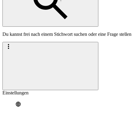
Du kannst frei nach einem Stichwort suchen oder eine Frage stellen
Einstellungen