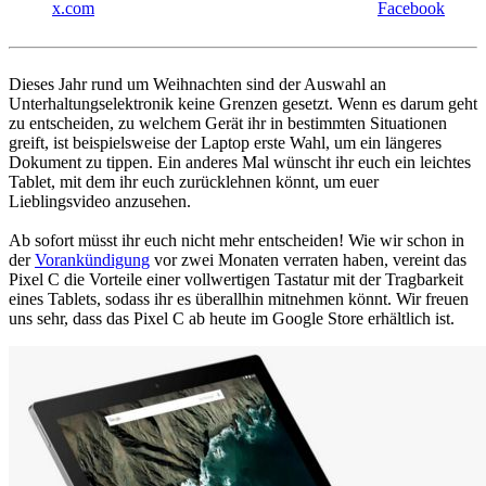
x.com
Facebook
Dieses Jahr rund um Weihnachten sind der Auswahl an
Unterhaltungselektronik keine Grenzen gesetzt. Wenn es darum geht
zu entscheiden, zu welchem Gerät ihr in bestimmten Situationen
greift, ist beispielsweise der Laptop erste Wahl, um ein längeres
Dokument zu tippen. Ein anderes Mal wünscht ihr euch ein leichtes
Tablet, mit dem ihr euch zurücklehnen könnt, um euer
Lieblingsvideo anzusehen.
Ab sofort müsst ihr euch nicht mehr entscheiden! Wie wir schon in
der
Vorankündigung
vor zwei Monaten verraten haben, vereint das
Pixel C die Vorteile einer vollwertigen Tastatur mit der Tragbarkeit
eines Tablets, sodass ihr es überallhin mitnehmen könnt. Wir freuen
uns sehr, dass das Pixel C ab heute im Google Store erhältlich ist.