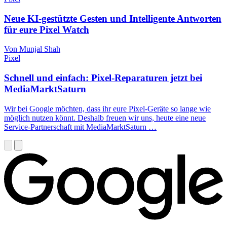
Neue KI-gestützte Gesten und Intelligente Antworten
für eure Pixel Watch
Von Munjal Shah
Pixel
Schnell und einfach: Pixel-Reparaturen jetzt bei
MediaMarktSaturn
Wir bei Google möchten, dass ihr eure Pixel-Geräte so lange wie
möglich nutzen könnt. Deshalb freuen wir uns, heute eine neue
Service-Partnerschaft mit MediaMarktSaturn …