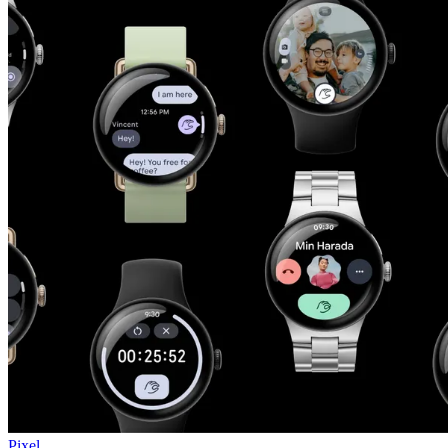
Pixel