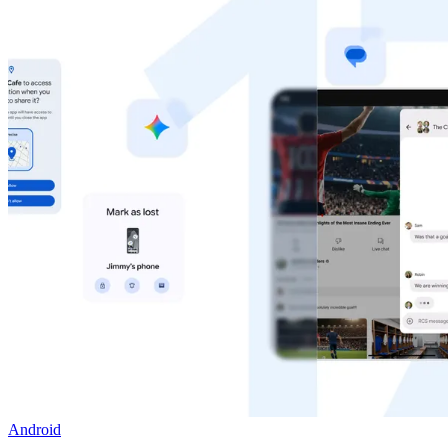
Android