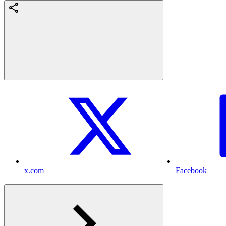
x.com
Facebook