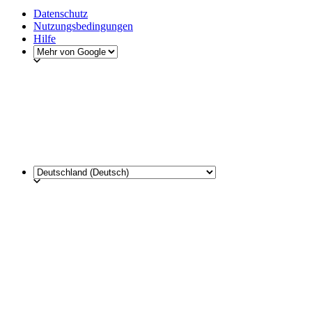
Datenschutz
Nutzungsbedingungen
Hilfe