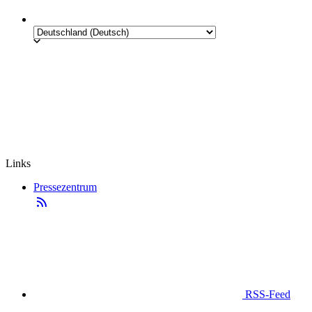
Links
Pressezentrum
RSS-Feed