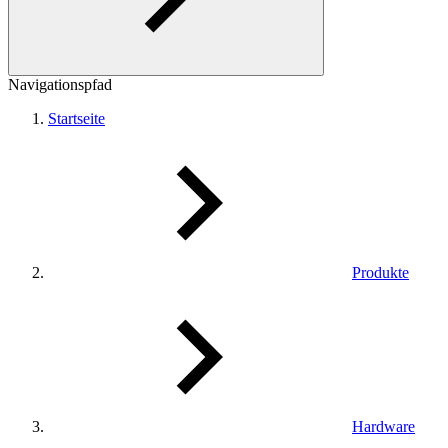
Navigationspfad
Startseite
Produkte
Hardware