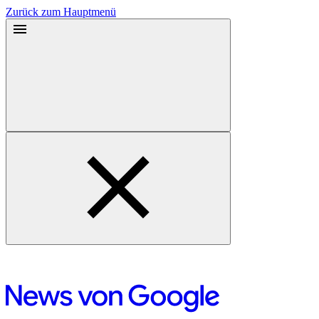
Zurück zum Hauptmenü