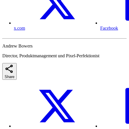
x.com
Facebook
Andrew Bowers
Director, Produktmanagement und Pixel-Perfektionist
Share