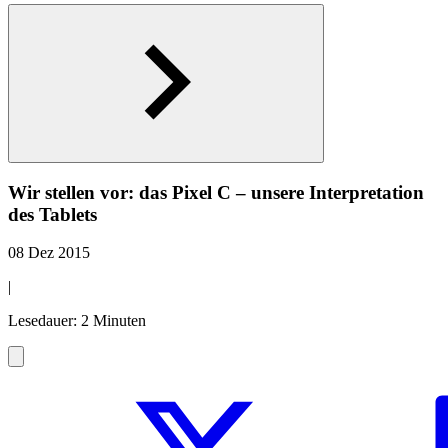
Wir stellen vor: das Pixel C – unsere Interpretation
des Tablets
08 Dez 2015
|
Lesedauer: 2 Minuten