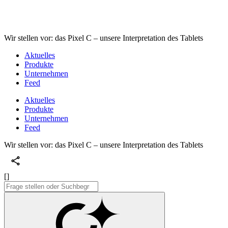
Wir stellen vor: das Pixel C – unsere Interpretation des Tablets
Aktuelles
Produkte
Unternehmen
Feed
Aktuelles
Produkte
Unternehmen
Feed
Wir stellen vor: das Pixel C – unsere Interpretation des Tablets
[]