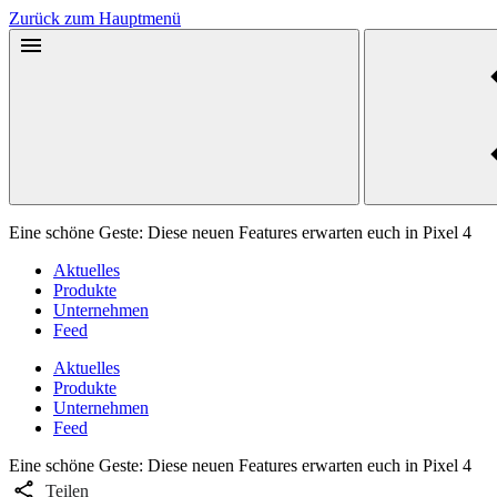
Zurück zum Hauptmenü
Eine schöne Geste: Diese neuen Features erwarten euch in Pixel 4
Aktuelles
Produkte
Unternehmen
Feed
Aktuelles
Produkte
Unternehmen
Feed
Eine schöne Geste: Diese neuen Features erwarten euch in Pixel 4
Teilen