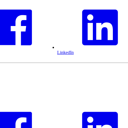
LinkedIn