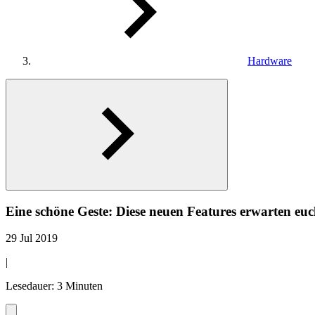
Hardware
Eine schöne Geste: Diese neuen Features erwarten euch
29 Jul 2019
|
Lesedauer: 3 Minuten