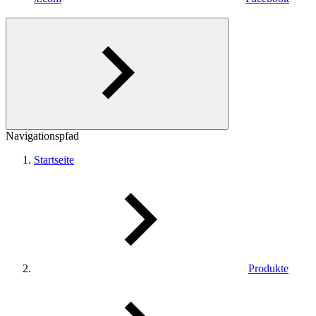
Navigationspfad
Startseite
Produkte