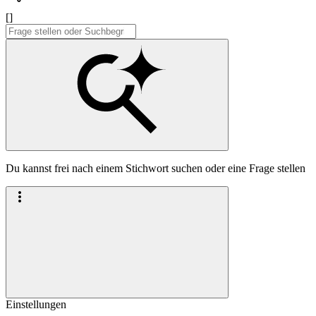
[]
Du kannst frei nach einem Stichwort suchen oder eine Frage stellen
Einstellungen