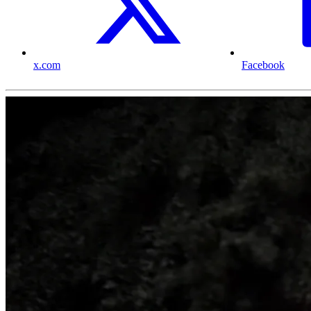
x.com
Facebook