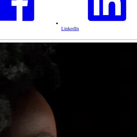
LinkedIn