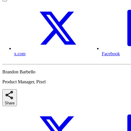
x.com
Facebook
Brandon Barbello
Product Manager, Pixel
Share