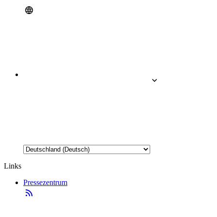
Links
Pressezentrum