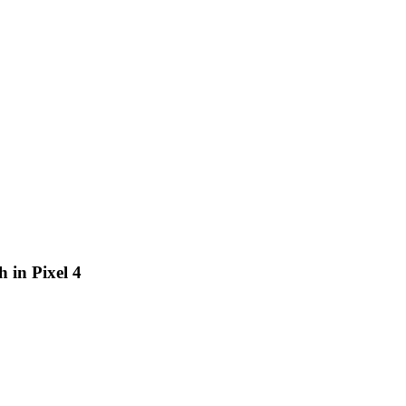
 in Pixel 4