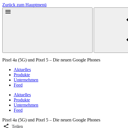
Zurück zum Hauptmenü
Pixel 4a (5G) und Pixel 5 – Die neuen Google Phones
Aktuelles
Produkte
Unternehmen
Feed
Aktuelles
Produkte
Unternehmen
Feed
Pixel 4a (5G) und Pixel 5 – Die neuen Google Phones
Teilen