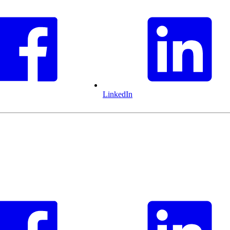
LinkedIn