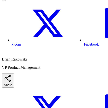
x.com
Facebook
Brian Rakowski
VP Product Management
Share