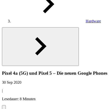
Hardware
Pixel 4a (5G) und Pixel 5 – Die neuen Google Phones
30 Sep 2020
|
Lesedauer: 8 Minuten