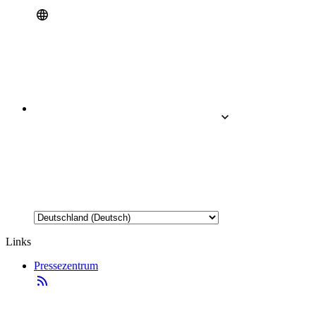
Links
Pressezentrum