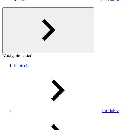
Navigationspfad
Startseite
Produkte