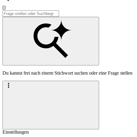
[]
Du kannst frei nach einem Stichwort suchen oder eine Frage stellen
Einstellungen