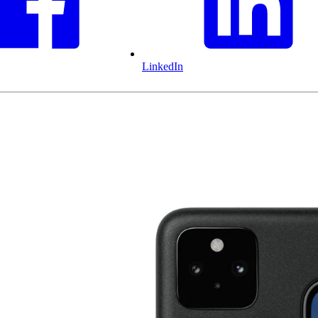
LinkedIn