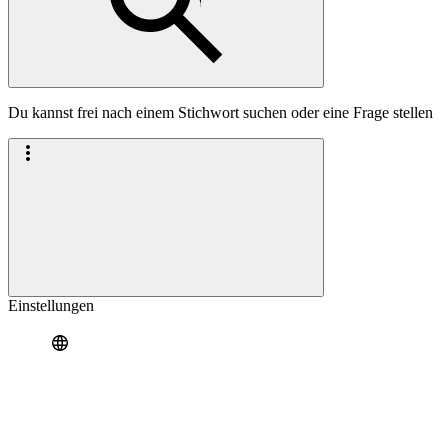
Du kannst frei nach einem Stichwort suchen oder eine Frage stellen
Einstellungen