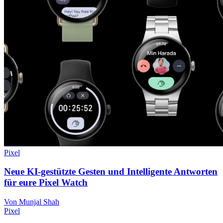
Pixel
Neue KI-gestützte Gesten und Intelligente Antworten
für eure Pixel Watch
Von Munjal Shah
Pixel