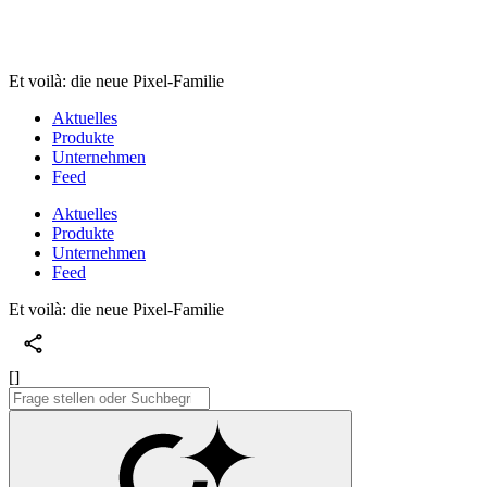
Et voilà: die neue Pixel-Familie
Aktuelles
Produkte
Unternehmen
Feed
Aktuelles
Produkte
Unternehmen
Feed
Et voilà: die neue Pixel-Familie
[]