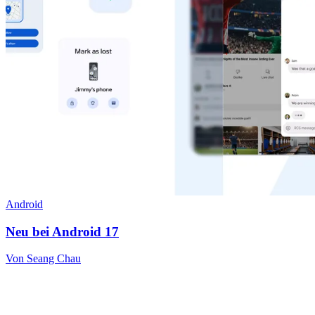
Android
Neu bei Android 17
Von Seang Chau