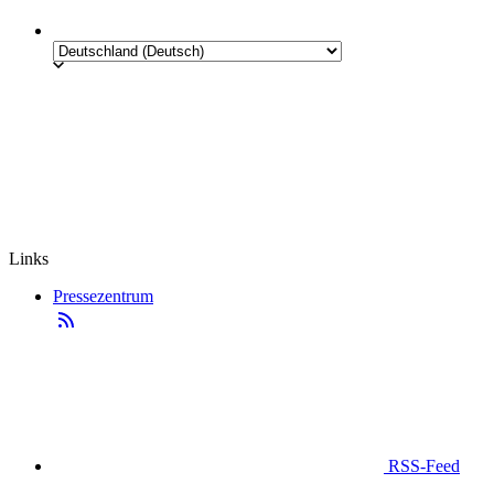
Links
Pressezentrum
RSS-Feed