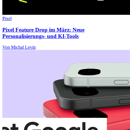
Pixel
Pixel Feature Drop im März: Neue
Personalisierungs- und KI-Tools
Von Michal Levin