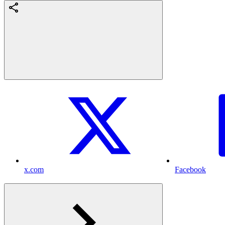
x.com
Facebook