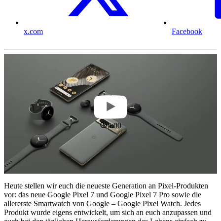
x.com
Facebook
0:00
Heute stellen wir euch die neueste Generation an Pixel-Produkten
vor: das neue Google Pixel 7 und Google Pixel 7 Pro sowie die
allererste Smartwatch von Google – Google Pixel Watch. Jedes
Produkt wurde eigens entwickelt, um sich an euch anzupassen und