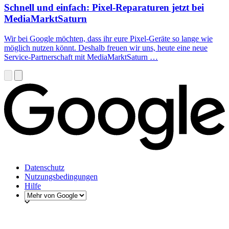
Schnell und einfach: Pixel-Reparaturen jetzt bei
MediaMarktSaturn
Wir bei Google möchten, dass ihr eure Pixel-Geräte so lange wie
möglich nutzen könnt. Deshalb freuen wir uns, heute eine neue
Service-Partnerschaft mit MediaMarktSaturn …
Datenschutz
Nutzungsbedingungen
Hilfe