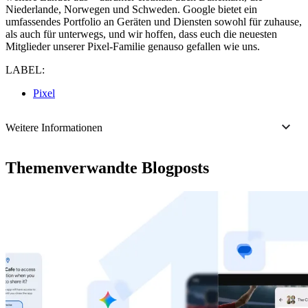
Niederlande, Norwegen und Schweden. Google bietet ein
umfassendes Portfolio an Geräten und Diensten sowohl für zuhause,
als auch für unterwegs, und wir hoffen, dass euch die neuesten
Mitglieder unserer Pixel-Familie genauso gefallen wie uns.
LABEL:
Pixel
Weitere Informationen
Themenverwandte Blogposts