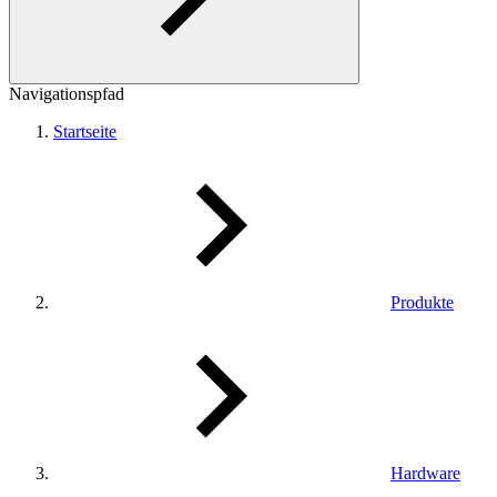
Navigationspfad
Startseite
Produkte
Hardware