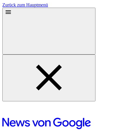
Zurück zum Hauptmenü