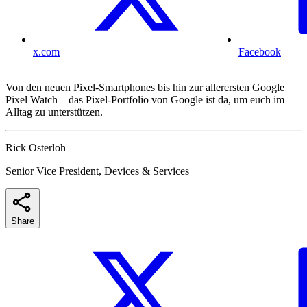
x.com
Facebook
Von den neuen Pixel-Smartphones bis hin zur allerersten Google
Pixel Watch – das Pixel-Portfolio von Google ist da, um euch im
Alltag zu unterstützen.
Rick Osterloh
Senior Vice President, Devices & Services
Share