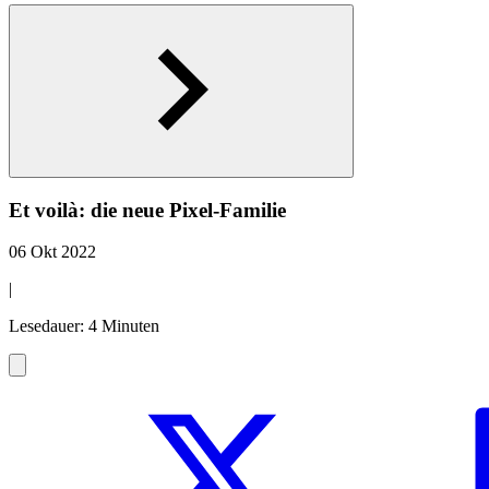
Et voilà: die neue Pixel-Familie
06 Okt 2022
|
Lesedauer: 4 Minuten