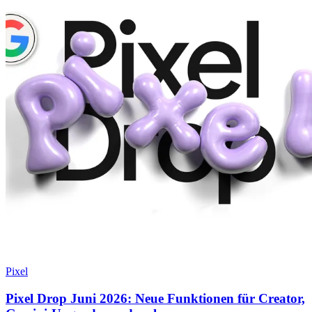
Pixel
Pixel Drop Juni 2026: Neue Funktionen für Creator,