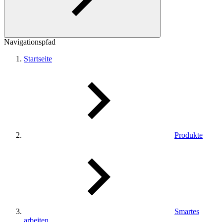
Navigationspfad
Startseite
Produkte
Smartes
arbeiten