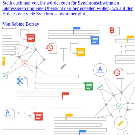
Stellt euch mal vor, ihr würdet euch für Synchronschwimmen
interessieren und eine Übersicht darüber erstellen wollen, wo auf der
Erde es wie viele Synchronschwimmer gibt…
Von Sabine Borsay