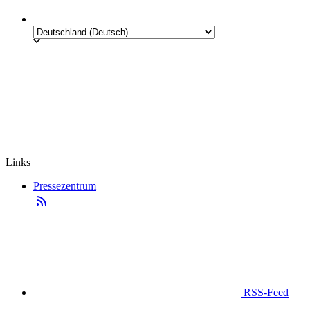
Links
Pressezentrum
RSS-Feed