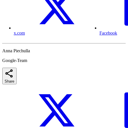
x.com
Facebook
Anna Piechulla
Google-Team
Share