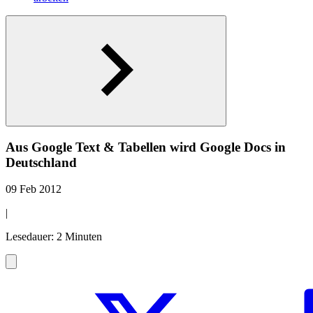
Aus Google Text & Tabellen wird Google Docs in
Deutschland
09 Feb 2012
|
Lesedauer: 2 Minuten