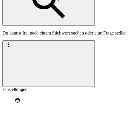
Du kannst frei nach einem Stichwort suchen oder eine Frage stellen
Einstellungen