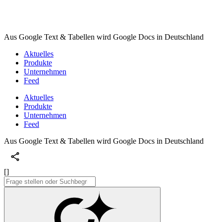
Aus Google Text & Tabellen wird Google Docs in Deutschland
Aktuelles
Produkte
Unternehmen
Feed
Aktuelles
Produkte
Unternehmen
Feed
Aus Google Text & Tabellen wird Google Docs in Deutschland
[]