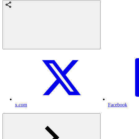
x.com
Facebook