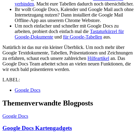
verbinden
. Macht eure Tabellen dadurch noch übersichtlicher.
Ihr wollt Google Docs, Kalender und Google Mail auch ohne
Internetzugang nutzen? Dann installiert die Google Mail
Offline-App aus unserem Chrome Webstore.
Um noch einfacher und schneller mit Google Docs zu
arbeiten, probiert doch einfach mal die
Tastaturkürzel für
Google-Dokumente
und
für Google-Tabellen
aus.
Natürlich ist das nur ein kleiner Überblick. Um noch mehr über
Google Textdokumente, Tabellen, Präsentationen und Zeichnungen
zu erfahren, schaut euch unsere zahlreichen
Hilfeartikel
an. Das
Google Docs Team arbeitet schon an vielen neuen Funktionen, die
wir euch bald präsentieren werden.
LABEL:
Google Docs
Themenverwandte Blogposts
Google Docs
Google Docs Kartengadgets