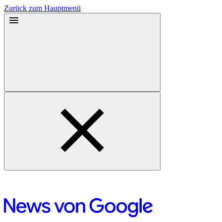
Zurück zum Hauptmenü