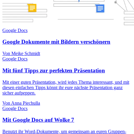
Google Docs
Google Dokumente mit Bildern verschönern
Von Meike Schmidt
Google Docs
Mit fünf Tipps zur perfekten Präsentation
Mit einer guten Präsentation, wird jedes Thema interessant, und mit
diesen einfachen Tipps könnt ihr eure nächste Präsentation ganz
sicher aufpeppen.
Von Anna Piechulla
Google Docs
Mit Google Docs auf Wolke 7
Benutzt ihr Word-Dokumente, um gemeinsam an euren Gruppen-