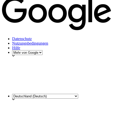
Datenschutz
Nutzungsbedingungen
Hilfe