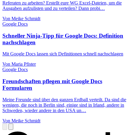
Referaten zu arbeiten? Erstellt eure WG Excel-Dateien, um die
Ausgaben aufzulisten und zu verteilen? Dann probi…
Von Meike Schmidt
Google Docs
Schneller Ninja-Tipp für Google Docs: Definition
nachschlagen
Mit Google Docs lassen sich Definitionen schnell nachschlagen
Von Maria Pfister
Google Docs
Freundschaften pflegen mit Google Docs
Formularen
Meine Freunde sind über den ganzen Erdball verteilt. Da sind die
wenigen, die noch in Berlin sind, einige sind in Irland, andere in
Schweden, wieder andere in den USA un…
Von Meike Schmidt