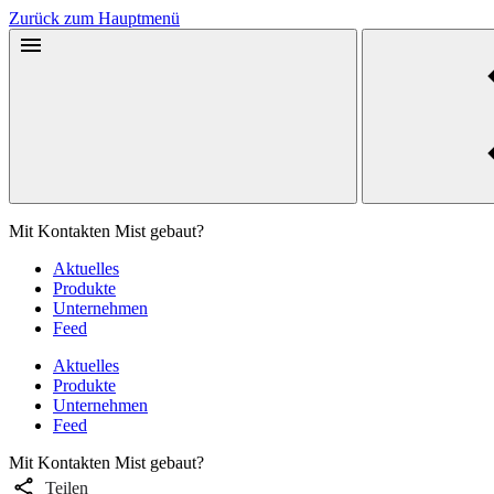
Zurück zum Hauptmenü
Mit Kontakten Mist gebaut?
Aktuelles
Produkte
Unternehmen
Feed
Aktuelles
Produkte
Unternehmen
Feed
Mit Kontakten Mist gebaut?
Teilen