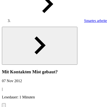
Smartes arbeit
Mit Kontakten Mist gebaut?
07 Nov 2012
|
Lesedauer: 1 Minuten