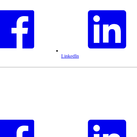
LinkedIn