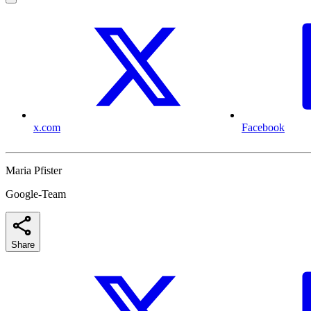
x.com
Facebook
Maria Pfister
Google-Team
Share