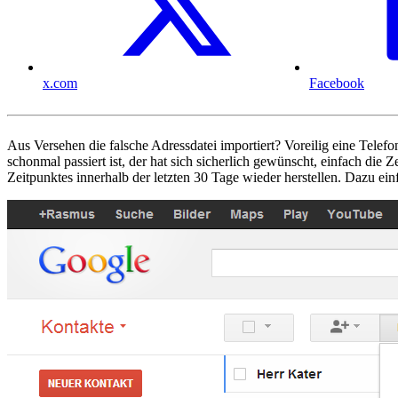
x.com
Facebook
Aus Versehen die falsche Adressdatei importiert? Voreilig eine Tel
schonmal passiert ist, der hat sich sicherlich gewünscht, einfach di
Zeitpunktes innerhalb der letzten 30 Tage wieder herstellen. Dazu ei