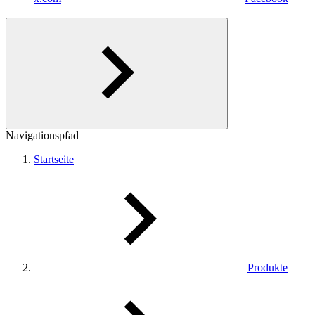
Navigationspfad
Startseite
Produkte