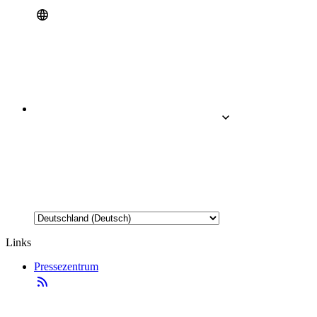
Links
Pressezentrum