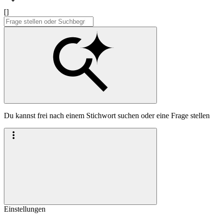
[]
Du kannst frei nach einem Stichwort suchen oder eine Frage stellen
Einstellungen