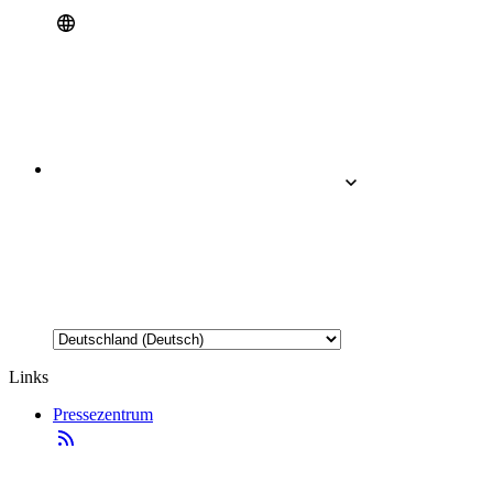
Links
Pressezentrum