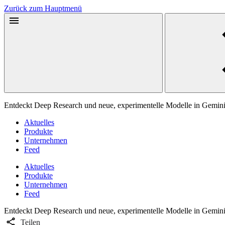
Zurück zum Hauptmenü
Entdeckt Deep Research und neue, experimentelle Modelle in Gemin
Aktuelles
Produkte
Unternehmen
Feed
Aktuelles
Produkte
Unternehmen
Feed
Entdeckt Deep Research und neue, experimentelle Modelle in Gemin
Teilen