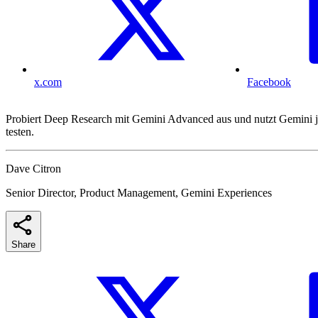
x.com
Facebook
Probiert Deep Research mit Gemini Advanced aus und nutzt Gemini je
testen.
Dave Citron
Senior Director, Product Management, Gemini Experiences
Share