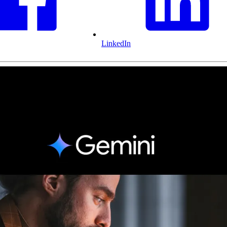
LinkedIn