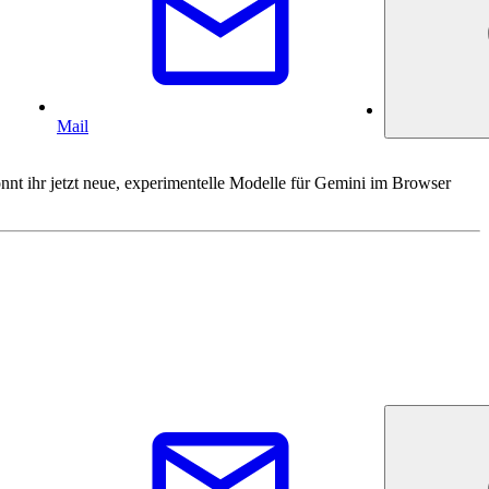
Mail
nt ihr jetzt neue, experimentelle Modelle für Gemini im Browser