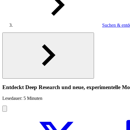
Suchen & entd
Entdeckt Deep Research und neue, experimentelle Mo
Lesedauer: 5 Minuten