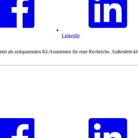
LinkedIn
tzt als zeitsparenden KI-Assistenten für eure Recherche. Außerdem kön