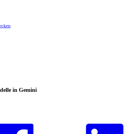
ecken
delle in Gemini