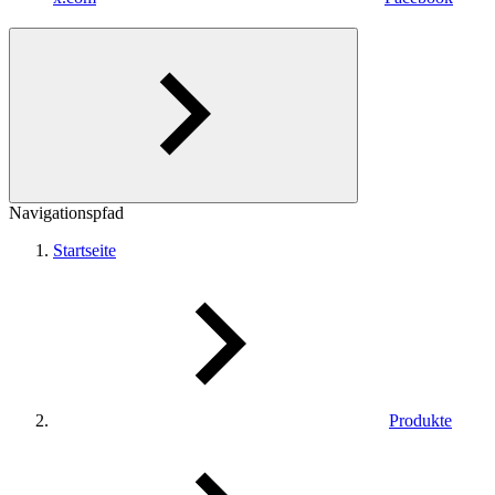
Navigationspfad
Startseite
Produkte