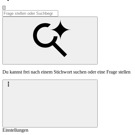
[]
Du kannst frei nach einem Stichwort suchen oder eine Frage stellen
Einstellungen