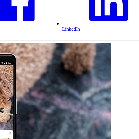
LinkedIn