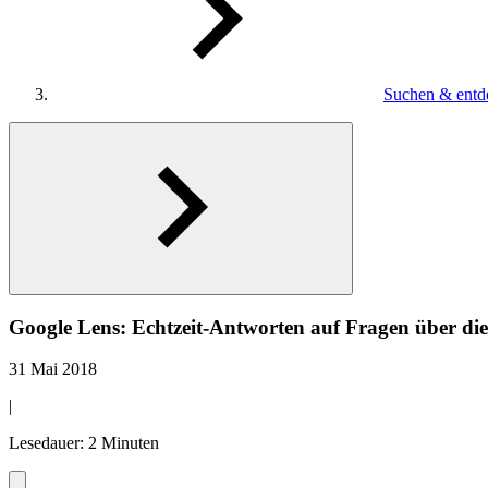
Suchen & entd
Google Lens: Echtzeit-Antworten auf Fragen über di
31 Mai 2018
|
Lesedauer: 2 Minuten