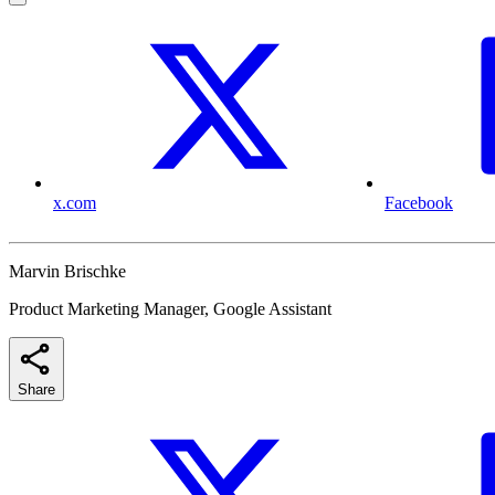
x.com
Facebook
Marvin Brischke
Product Marketing Manager, Google Assistant
Share