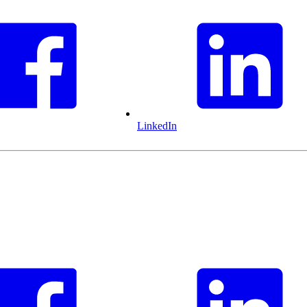
LinkedIn