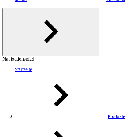
Navigationspfad
Startseite
Produkte