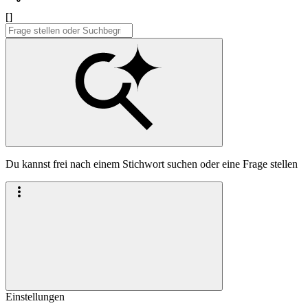
[]
Du kannst frei nach einem Stichwort suchen oder eine Frage stellen
Einstellungen