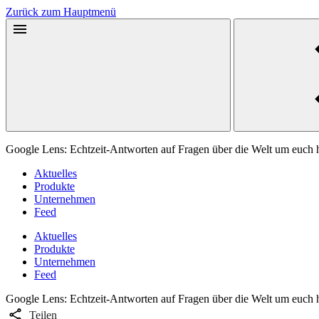
Zurück zum Hauptmenü
Google Lens: Echtzeit-Antworten auf Fragen über die Welt um euch
Aktuelles
Produkte
Unternehmen
Feed
Aktuelles
Produkte
Unternehmen
Feed
Google Lens: Echtzeit-Antworten auf Fragen über die Welt um euch
Teilen