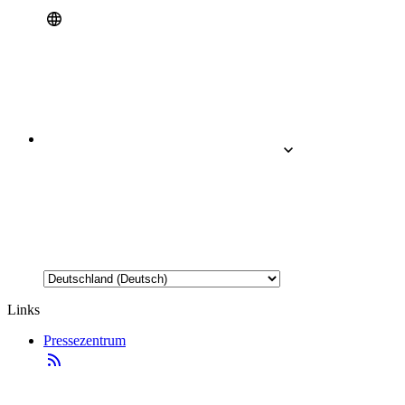
Links
Pressezentrum