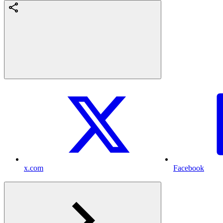
x.com
Facebook