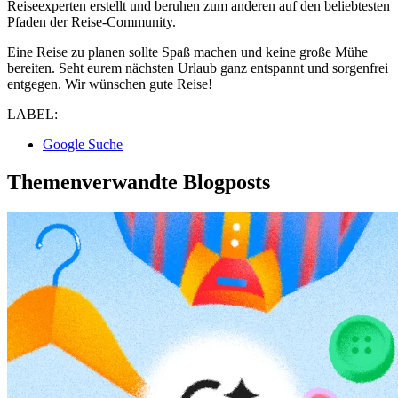
Reiseexperten erstellt und beruhen zum anderen auf den beliebtesten
Pfaden der Reise-Community.
Eine Reise zu planen sollte Spaß machen und keine große Mühe
bereiten. Seht eurem nächsten Urlaub ganz entspannt und sorgenfrei
entgegen. Wir wünschen gute Reise!
LABEL:
Google Suche
Themenverwandte Blogposts