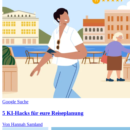
Google Suche
5 KI-Hacks für eure Reiseplanung
Von Hannah Samland