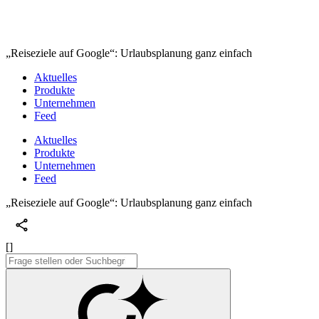
„Reiseziele auf Google“: Urlaubsplanung ganz einfach
Aktuelles
Produkte
Unternehmen
Feed
Aktuelles
Produkte
Unternehmen
Feed
„Reiseziele auf Google“: Urlaubsplanung ganz einfach
[]