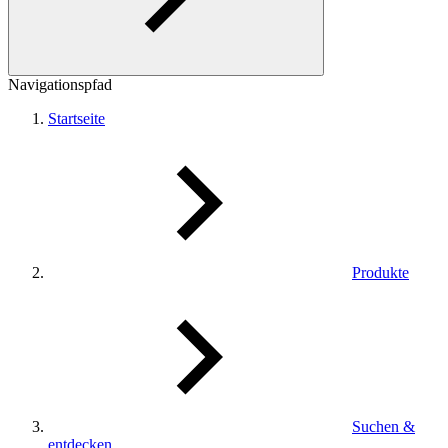
Navigationspfad
Startseite
Produkte
Suchen &
entdecken