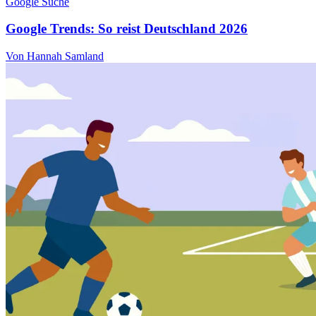
Google Suche
Google Trends: So reist Deutschland 2026
Von Hannah Samland