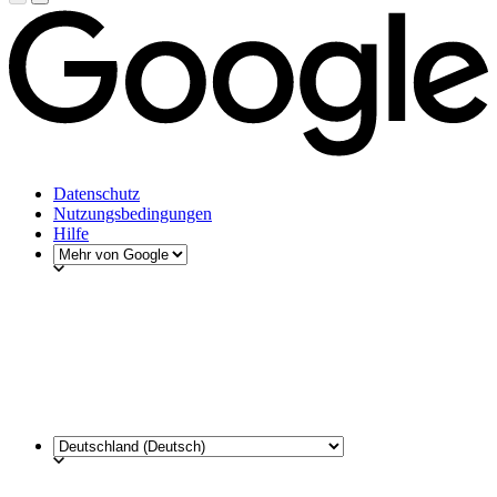
Datenschutz
Nutzungsbedingungen
Hilfe