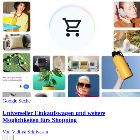
Google Suche
Universeller Einkaufswagen und weitere
Möglichkeiten fürs Shopping
Von Vidhya Srinivasan