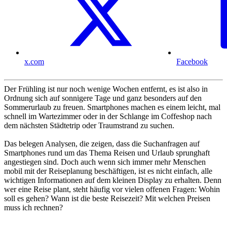
x.com
Facebook
Der Frühling ist nur noch wenige Wochen entfernt, es ist also in
Ordnung sich auf sonnigere Tage und ganz besonders auf den
Sommerurlaub zu freuen. Smartphones machen es einem leicht, mal
schnell im Wartezimmer oder in der Schlange im Coffeshop nach
dem nächsten Städtetrip oder Traumstrand zu suchen.
Das belegen Analysen, die zeigen, dass die Suchanfragen auf
Smartphones rund um das Thema Reisen und Urlaub sprunghaft
angestiegen sind. Doch auch wenn sich immer mehr Menschen
mobil mit der Reiseplanung beschäftigen, ist es nicht einfach, alle
wichtigen Informationen auf dem kleinen Display zu erhalten. Denn
wer eine Reise plant, steht häufig vor vielen offenen Fragen: Wohin
soll es gehen? Wann ist die beste Reisezeit? Mit welchen Preisen
muss ich rechnen?