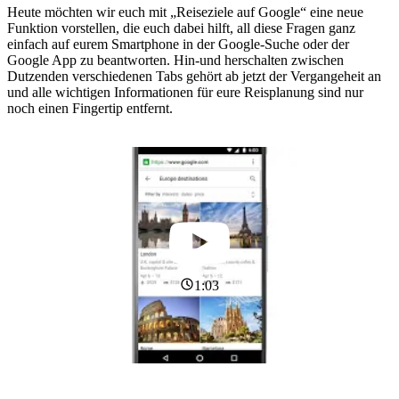
Heute möchten wir euch mit „Reiseziele auf Google“ eine neue
Funktion vorstellen, die euch dabei hilft, all diese Fragen ganz
einfach auf eurem Smartphone in der Google-Suche oder der
Google App zu beantworten. Hin-und herschalten zwischen
Dutzenden verschiedenen Tabs gehört ab jetzt der Vergangeheit an
und alle wichtigen Informationen für eure Reisplanung sind nur
noch einen Fingertip entfernt.
1:03