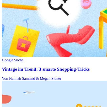
Google Suche
Vintage im Trend: 3 smarte Shopping-Tricks
Von Hannah Samland & Megan Stoner