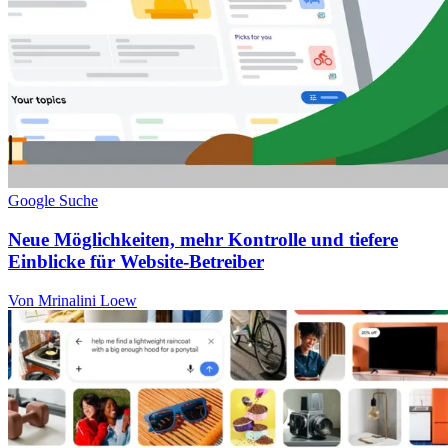
Google Suche
Neue Möglichkeiten, mehr Kontrolle und tiefere
Einblicke für Website-Betreiber
Von Mrinalini Loew