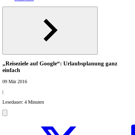
„Reiseziele auf Google“: Urlaubsplanung ganz
einfach
09 Mär 2016
|
Lesedauer: 4 Minuten