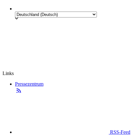
Links
Pressezentrum
RSS-Feed