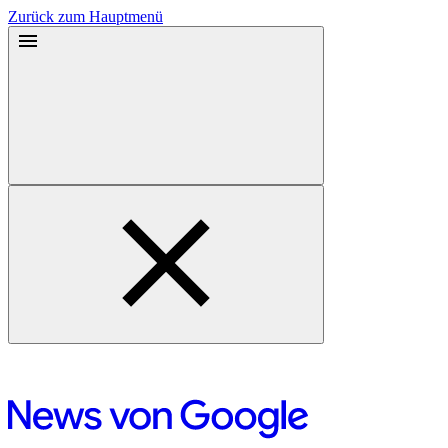
Zurück zum Hauptmenü