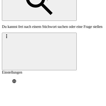
Du kannst frei nach einem Stichwort suchen oder eine Frage stellen
Einstellungen