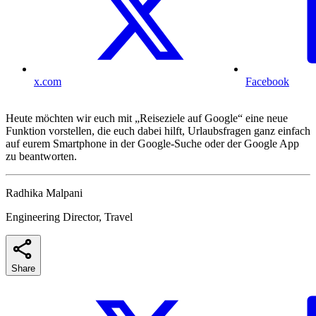
x.com
Facebook
Heute möchten wir euch mit „Reiseziele auf Google“ eine neue
Funktion vorstellen, die euch dabei hilft, Urlaubsfragen ganz einfach
auf eurem Smartphone in der Google-Suche oder der Google App
zu beantworten.
Radhika Malpani
Engineering Director, Travel
Share