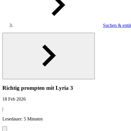
Suchen & entd
Richtig prompten mit Lyria 3
18 Feb 2026
|
Lesedauer: 5 Minuten