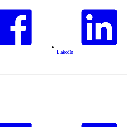
LinkedIn