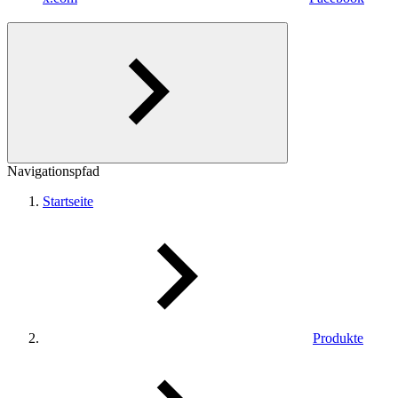
Navigationspfad
Startseite
Produkte