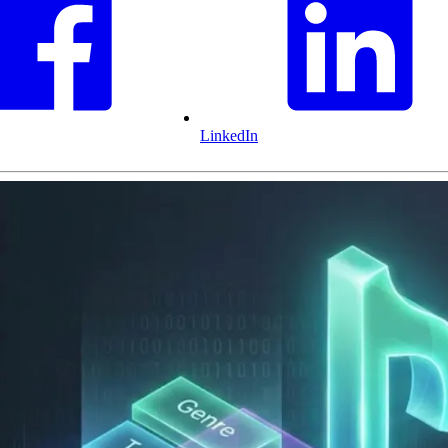
LinkedIn