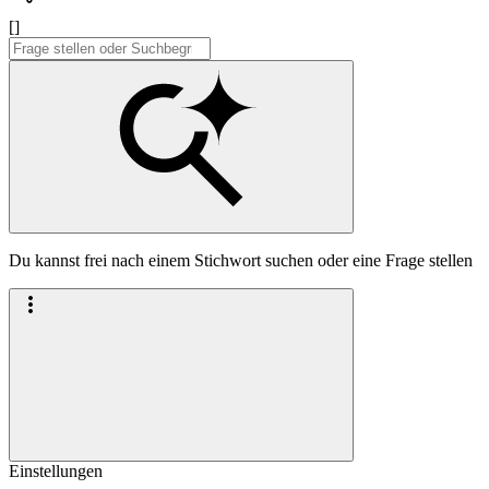
[]
Du kannst frei nach einem Stichwort suchen oder eine Frage stellen
Einstellungen