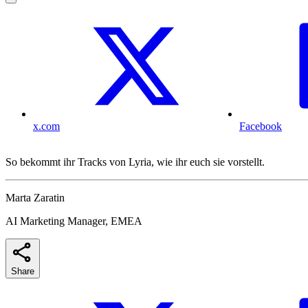
x.com
Facebook
So bekommt ihr Tracks von Lyria, wie ihr euch sie vorstellt.
Marta Zaratin
AI Marketing Manager, EMEA
Share