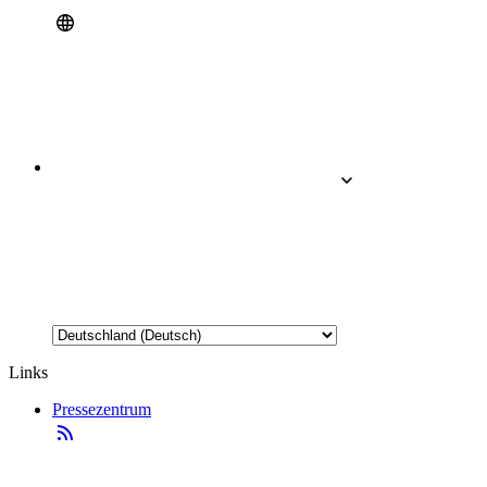
Links
Pressezentrum