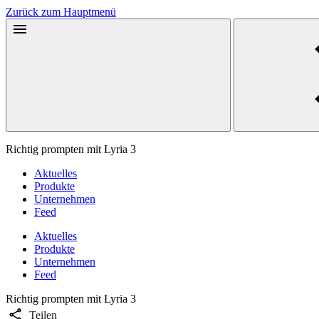
Zurück zum Hauptmenü
Richtig prompten mit Lyria 3
Aktuelles
Produkte
Unternehmen
Feed
Aktuelles
Produkte
Unternehmen
Feed
Richtig prompten mit Lyria 3
Teilen