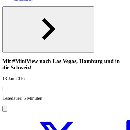
Mit #MiniView nach Las Vegas, Hamburg und in
die Schweiz!
13 Jan 2016
|
Lesedauer: 5 Minuten