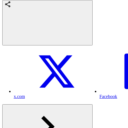
x.com
Facebook