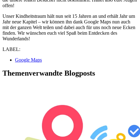
offen!
Unser Kindheitstraum hält nun seit 15 Jahren an und erhält Jahr um
Jahr neue Kapitel ‒ wir können ihn dank Google Maps nun auch
mit der ganzen Welt teilen und dabei auch für uns noch neue Ecken
finden. Wir wünschen euch viel Spaß beim Entdecken des
Wunderlands!
LABEL:
Google Maps
Themenverwandte Blogposts