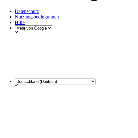
Datenschutz
Nutzungsbedingungen
Hilfe