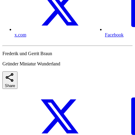
x.com
Facebook
Frederik und Gerrit Braun
Gründer Miniatur Wunderland
Share