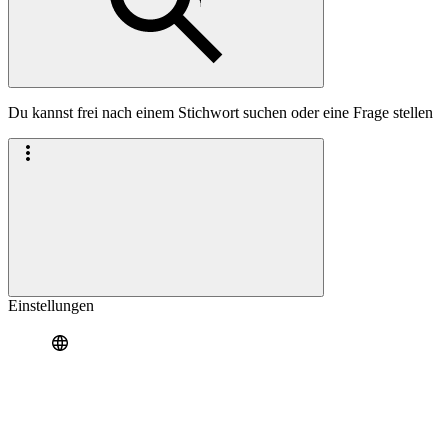
Du kannst frei nach einem Stichwort suchen oder eine Frage stellen
Einstellungen