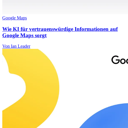
Google Maps
Wie KI für vertrauenswürdige Informationen auf
Google Maps sorgt
Von Ian Leader