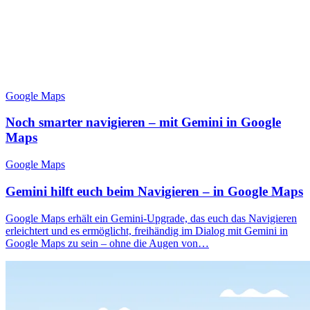
Google Maps
Noch smarter navigieren – mit Gemini in Google
Maps
Google Maps
Gemini hilft euch beim Navigieren – in Google Maps
Google Maps erhält ein Gemini-Upgrade, das euch das Navigieren
erleichtert und es ermöglicht, freihändig im Dialog mit Gemini in
Google Maps zu sein – ohne die Augen von…