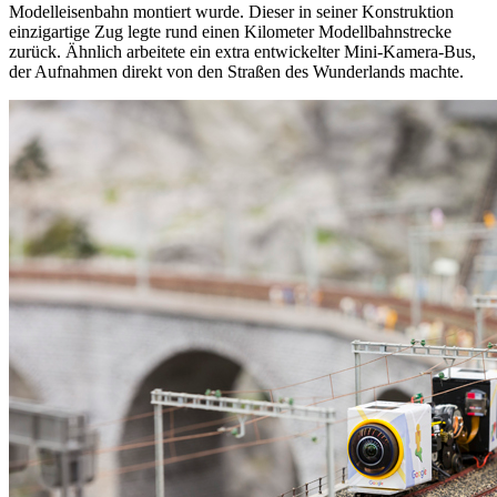
Modelleisenbahn montiert wurde. Dieser in seiner Konstruktion
einzigartige Zug legte rund einen Kilometer Modellbahnstrecke
zurück. Ähnlich arbeitete ein extra entwickelter Mini-Kamera-Bus,
der Aufnahmen direkt von den Straßen des Wunderlands machte.