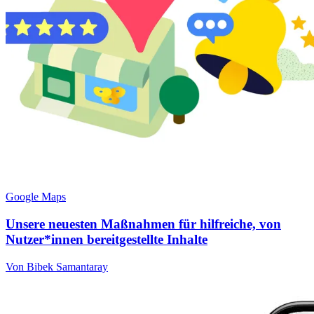
Google Maps
Unsere neuesten Maßnahmen für hilfreiche, von
Nutzer*innen bereitgestellte Inhalte
Von Bibek Samantaray