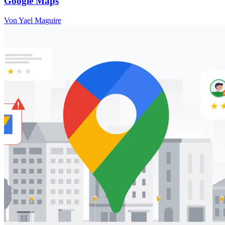
Google Maps
Von Yael Maguire