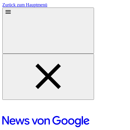
Zurück zum Hauptmenü