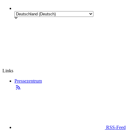
Links
Pressezentrum
RSS-Feed