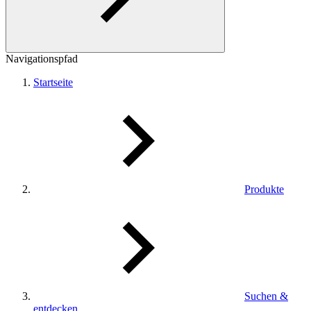
Navigationspfad
Startseite
Produkte
Suchen &
entdecken