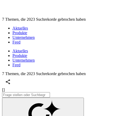
7 Themen, die 2023 Suchrekorde gebrochen haben
Aktuelles
Produkte
Unternehmen
Feed
Aktuelles
Produkte
Unternehmen
Feed
7 Themen, die 2023 Suchrekorde gebrochen haben
[]