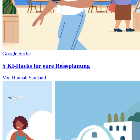
Google Suche
5 KI-Hacks für eure Reiseplanung
Von Hannah Samland