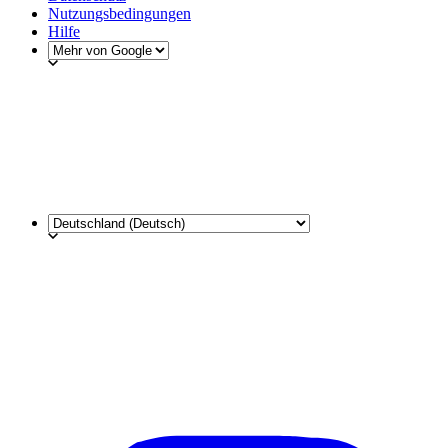
Nutzungsbedingungen
Hilfe