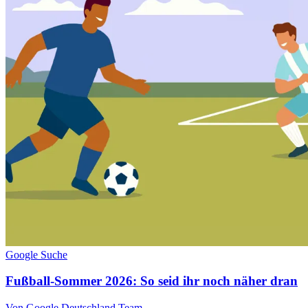
Google Suche
Fußball-Sommer 2026: So seid ihr noch näher dran
Von Google Deutschland Team