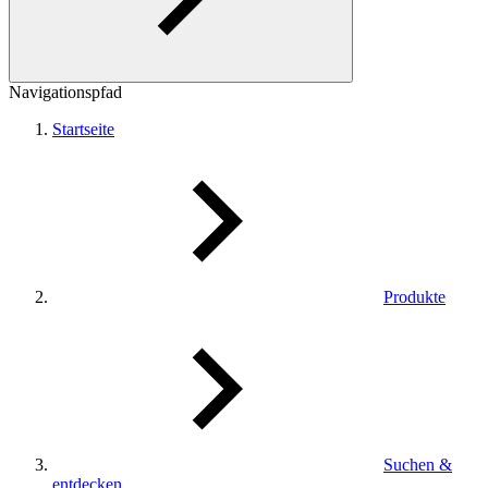
Navigationspfad
Startseite
Produkte
Suchen &
entdecken