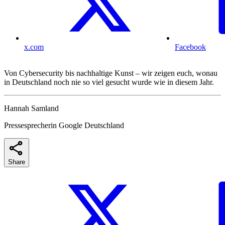
x.com
Facebook
Von Cybersecurity bis nachhaltige Kunst – wir zeigen euch, wonau
in Deutschland noch nie so viel gesucht wurde wie in diesem Jahr.
Hannah Samland
Pressesprecherin Google Deutschland
Share