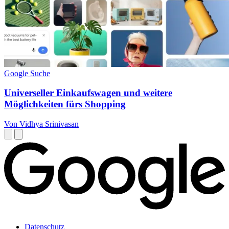
Google Suche
Universeller Einkaufswagen und weitere
Möglichkeiten fürs Shopping
Von Vidhya Srinivasan
Datenschutz