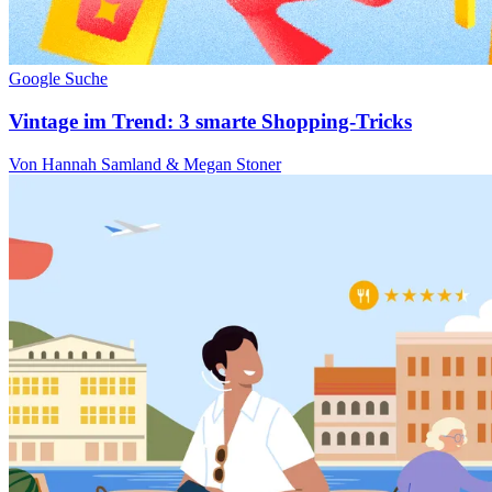
Google Suche
Vintage im Trend: 3 smarte Shopping-Tricks
Von Hannah Samland & Megan Stoner