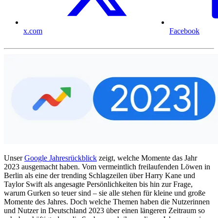
x.com
Facebook
Unser
Google Jahresrückblick
zeigt, welche Momente das Jahr
2023 ausgemacht haben. Vom vermeintlich freilaufenden Löwen in
Berlin als eine der trending Schlagzeilen über Harry Kane und
Taylor Swift als angesagte Persönlichkeiten bis hin zur Frage,
warum Gurken so teuer sind – sie alle stehen für kleine und große
Momente des Jahres. Doch welche Themen haben die Nutzerinnen
und Nutzer in Deutschland 2023 über einen längeren Zeitraum so