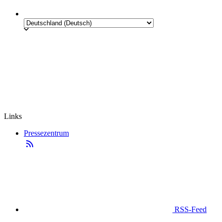
Links
Pressezentrum
RSS-Feed