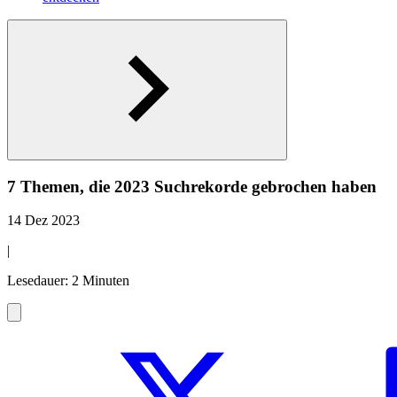
7 Themen, die 2023 Suchrekorde gebrochen haben
14 Dez 2023
|
Lesedauer: 2 Minuten