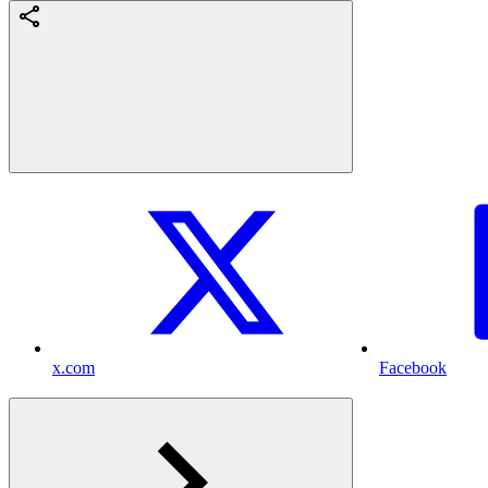
x.com
Facebook