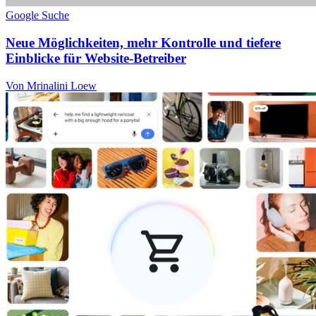
Google Suche
Neue Möglichkeiten, mehr Kontrolle und tiefere
Einblicke für Website-Betreiber
Von Mrinalini Loew