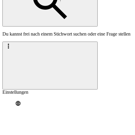
Du kannst frei nach einem Stichwort suchen oder eine Frage stellen
Einstellungen