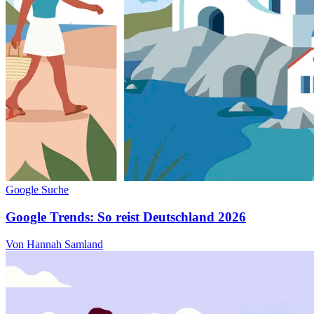
Google Suche
Google Trends: So reist Deutschland 2026
Von Hannah Samland