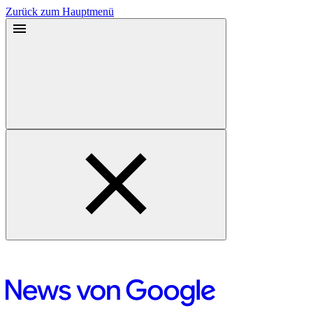
Zurück zum Hauptmenü