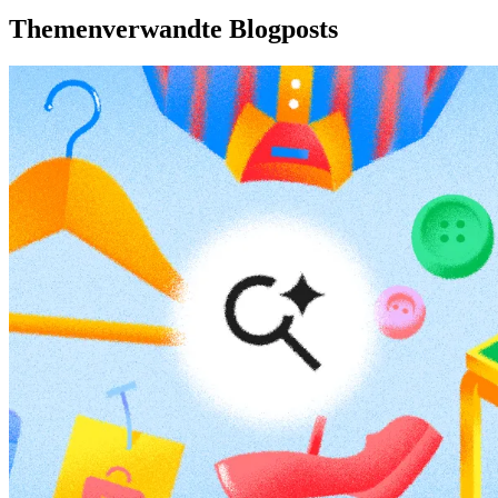
Themenverwandte Blogposts