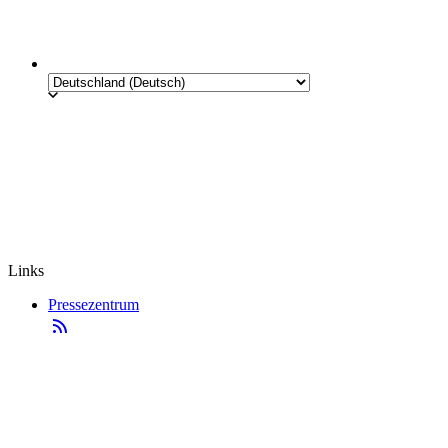
Links
Pressezentrum