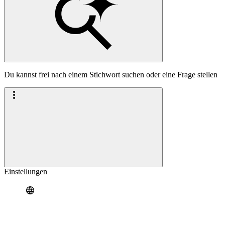
Du kannst frei nach einem Stichwort suchen oder eine Frage stellen
Einstellungen