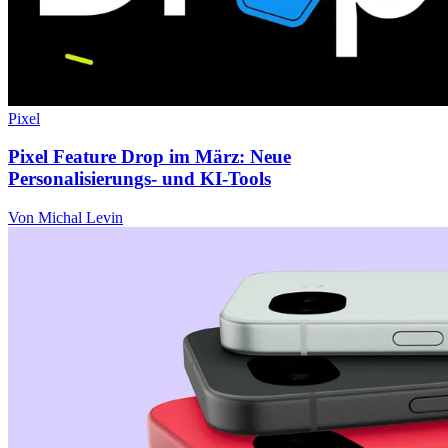
Pixel
Pixel Feature Drop im März: Neue
Personalisierungs- und KI-Tools
Von Michal Levin