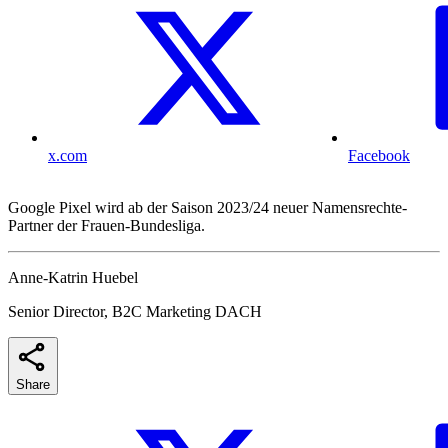
x.com
Facebook
Google Pixel wird ab der Saison 2023/24 neuer Namensrechte-
Partner der Frauen-Bundesliga.
Anne-Katrin Huebel
Senior Director, B2C Marketing DACH
Share