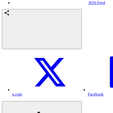
RSS-Feed
x.com
Facebook