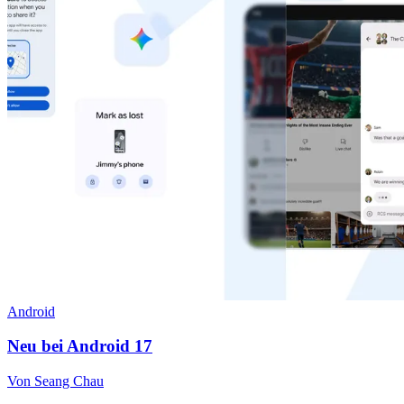
Android
Neu bei Android 17
Von Seang Chau