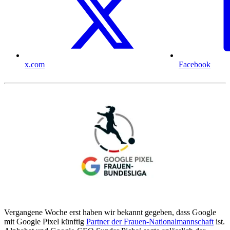
x.com
Facebook
Vergangene Woche erst haben wir bekannt gegeben, dass Google
mit Google Pixel künftig
Partner der Frauen-Nationalmannschaft
ist.