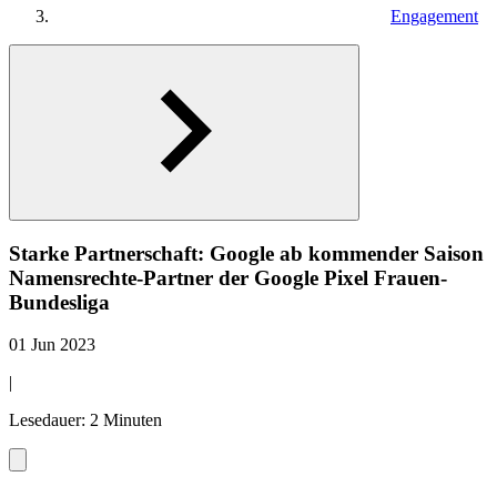
Engagement
Starke Partnerschaft: Google ab kommender Saison
Namensrechte-Partner der Google Pixel Frauen-
Bundesliga
01 Jun 2023
|
Lesedauer: 2 Minuten