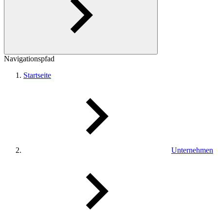
Navigationspfad
Startseite
Unternehmen