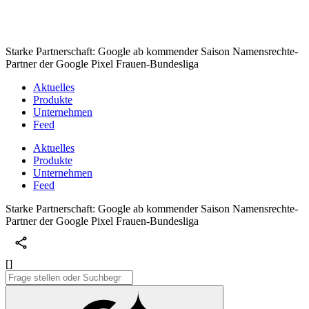
Starke Partnerschaft: Google ab kommender Saison Namensrechte-
Partner der Google Pixel Frauen-Bundesliga
Aktuelles
Produkte
Unternehmen
Feed
Aktuelles
Produkte
Unternehmen
Feed
Starke Partnerschaft: Google ab kommender Saison Namensrechte-
Partner der Google Pixel Frauen-Bundesliga
[]