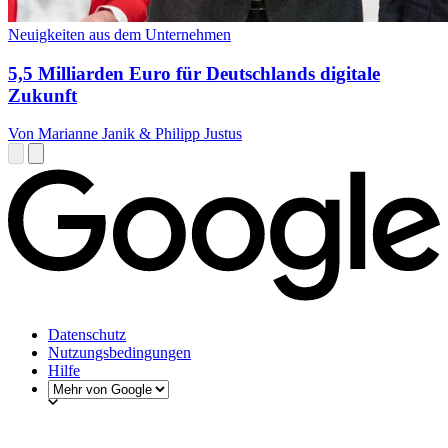
Neuigkeiten aus dem Unternehmen
5,5 Milliarden Euro für Deutschlands digitale
Zukunft
Von Marianne Janik & Philipp Justus
Datenschutz
Nutzungsbedingungen
Hilfe