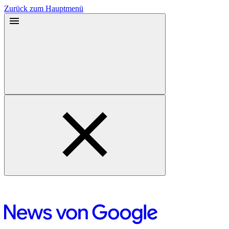
Zurück zum Hauptmenü