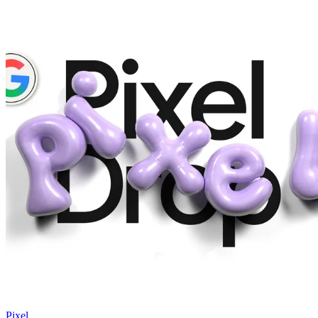
Pixel