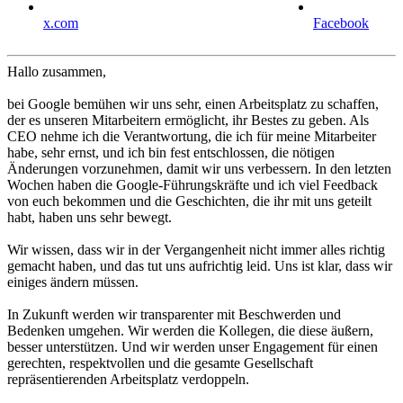
x.com
Facebook
Hallo zusammen,
bei Google bemühen wir uns sehr, einen Arbeitsplatz zu schaffen,
der es unseren Mitarbeitern ermöglicht, ihr Bestes zu geben. Als
CEO nehme ich die Verantwortung, die ich für meine Mitarbeiter
habe, sehr ernst, und ich bin fest entschlossen, die nötigen
Änderungen vorzunehmen, damit wir uns verbessern. In den letzten
Wochen haben die Google-Führungskräfte und ich viel Feedback
von euch bekommen und die Geschichten, die ihr mit uns geteilt
habt, haben uns sehr bewegt.
Wir wissen, dass wir in der Vergangenheit nicht immer alles richtig
gemacht haben, und das tut uns aufrichtig leid. Uns ist klar, dass wir
einiges ändern müssen.
In Zukunft werden wir transparenter mit Beschwerden und
Bedenken umgehen. Wir werden die Kollegen, die diese äußern,
besser unterstützen. Und wir werden unser Engagement für einen
gerechten, respektvollen und die gesamte Gesellschaft
repräsentierenden Arbeitsplatz verdoppeln.