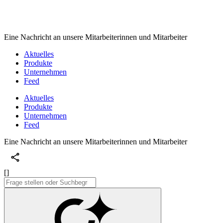
Eine Nachricht an unsere Mitarbeiterinnen und Mitarbeiter
Aktuelles
Produkte
Unternehmen
Feed
Aktuelles
Produkte
Unternehmen
Feed
Eine Nachricht an unsere Mitarbeiterinnen und Mitarbeiter
[]