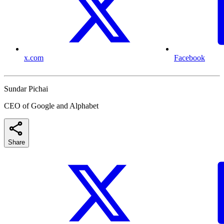
x.com
Facebook
Sundar Pichai
CEO of Google and Alphabet
Share