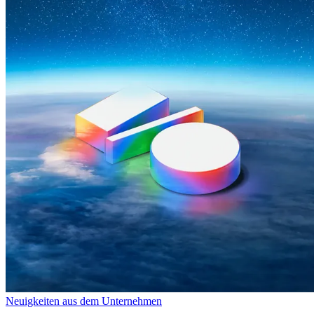
Neuigkeiten aus dem Unternehmen