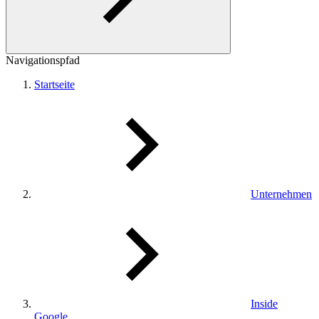
Navigationspfad
Startseite
Unternehmen
Inside
Google