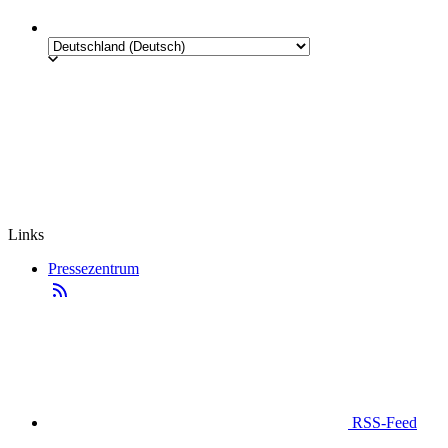
Links
Pressezentrum
RSS-Feed