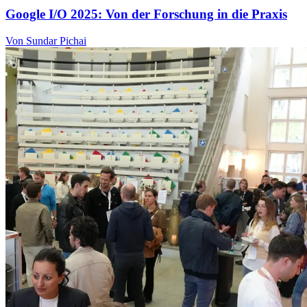
Google I/O 2025: Von der Forschung in die Praxis
Von Sundar Pichai