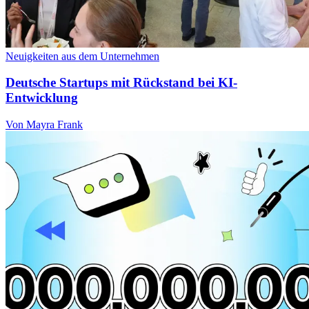
Neuigkeiten aus dem Unternehmen
Deutsche Startups mit Rückstand bei KI-
Entwicklung
Von Mayra Frank