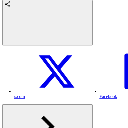
x.com
Facebook