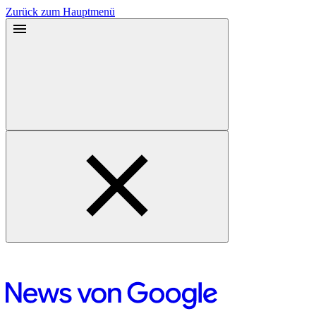
Zurück zum Hauptmenü