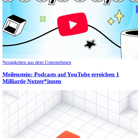
Neuigkeiten aus dem Unternehmen
Meilenstein: Podcasts auf YouTube erreichen 1
Milliarde Nutzer*innen