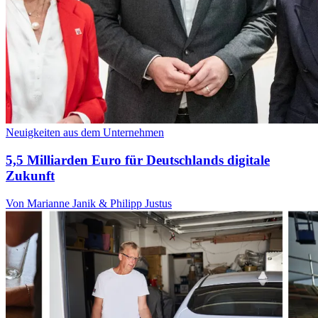
Neuigkeiten aus dem Unternehmen
5,5 Milliarden Euro für Deutschlands digitale
Zukunft
Von Marianne Janik & Philipp Justus