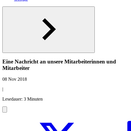
Eine Nachricht an unsere Mitarbeiterinnen und
Mitarbeiter
08 Nov 2018
|
Lesedauer: 3 Minuten