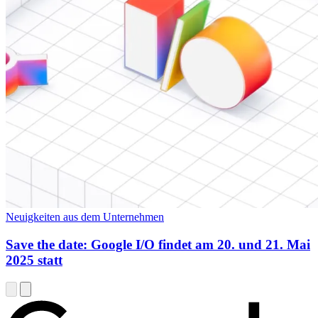
Neuigkeiten aus dem Unternehmen
Save the date: Google I/O findet am 20. und 21. Mai
2025 statt