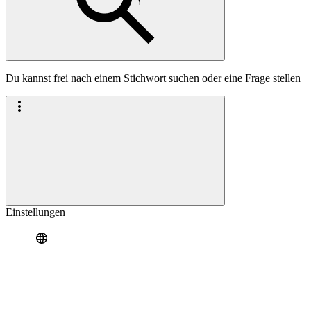
Du kannst frei nach einem Stichwort suchen oder eine Frage stellen
Einstellungen