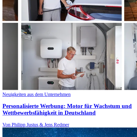
Neuigkeiten aus dem Unternehmen
Personalisierte Werbung: Motor für Wachstum und
Wettbewerbsfähigkeit in Deutschland
Von Philipp Justus & Jens Redmer