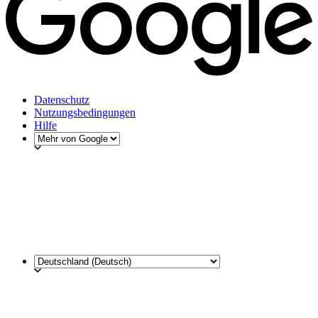
Datenschutz
Nutzungsbedingungen
Hilfe