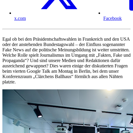
x.com
Facebook
Egal ob bei den Präsidentschaftswahlen in Frankreich und den USA
oder der anstehenden Bundestagswahl – der Einfluss sogenannter
Fake News auf die politische Meinungsbildung ist weiter umstritten.
Welche Rolle spielt Journalismus im Umgang mit „Fakten, Fake und
Propaganda“? Und sind unsere Medien und Redaktionen dafür
ausreichend gewappnet? Dies waren einige der diskutierten Fragen
beim vierten Google Talk am Montag in Berlin, bei dem unser
Konferenzraum „Clärchens Ballhaus“ förmlich aus allen Nähten
platzte.