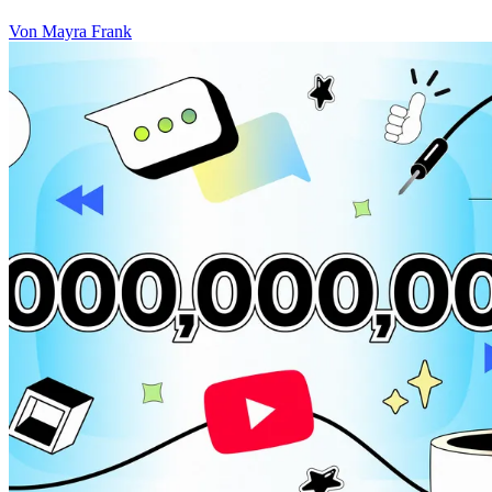
Von Mayra Frank