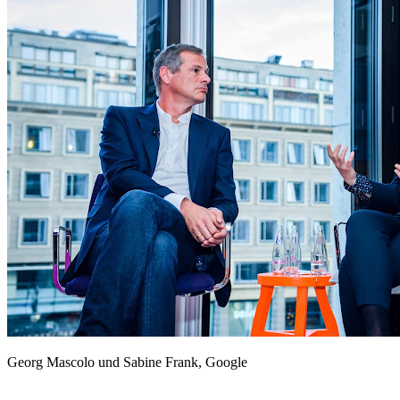
Georg Mascolo und Sabine Frank, Google