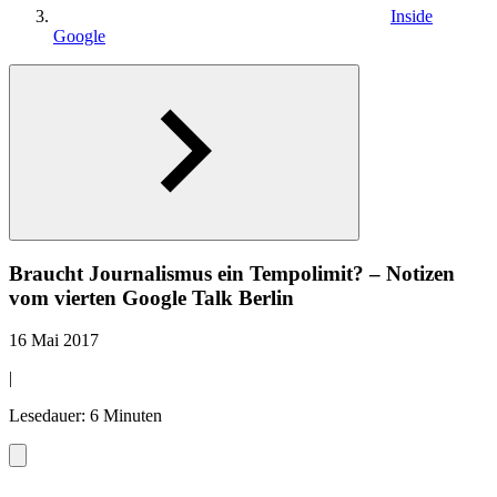
Inside
Google
Braucht Journalismus ein Tempolimit? – Notizen
vom vierten Google Talk Berlin
16 Mai 2017
|
Lesedauer: 6 Minuten