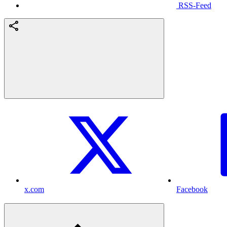
RSS-Feed
x.com
Facebook