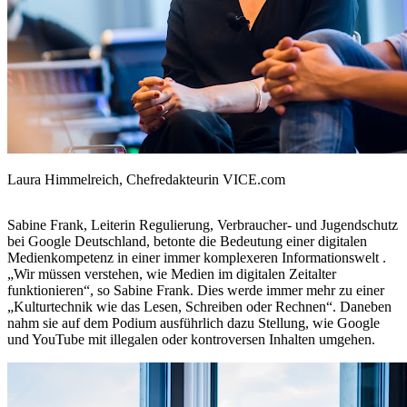
Laura Himmelreich, Chefredakteurin VICE.com
Sabine Frank, Leiterin Regulierung, Verbraucher- und Jugendschutz
bei Google Deutschland, betonte die Bedeutung einer digitalen
Medienkompetenz in einer immer komplexeren Informationswelt .
„Wir müssen verstehen, wie Medien im digitalen Zeitalter
funktionieren“, so Sabine Frank. Dies werde immer mehr zu einer
„Kulturtechnik wie das Lesen, Schreiben oder Rechnen“. Daneben
nahm sie auf dem Podium ausführlich dazu Stellung, wie Google
und YouTube mit illegalen oder kontroversen Inhalten umgehen.