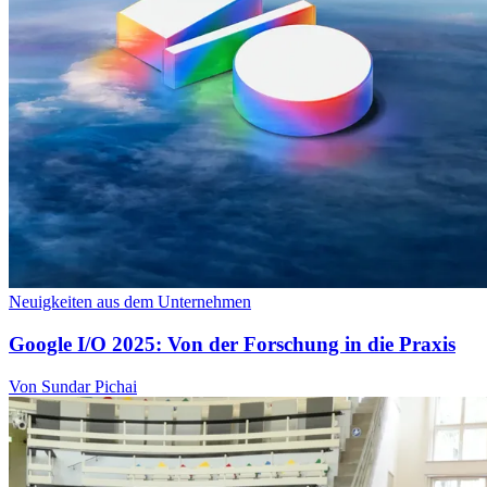
Neuigkeiten aus dem Unternehmen
Google I/O 2025: Von der Forschung in die Praxis
Von Sundar Pichai