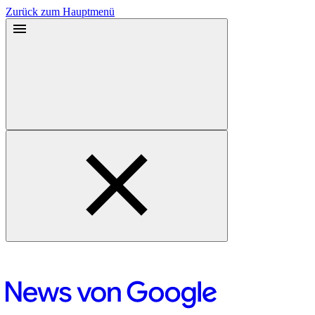
Zurück zum Hauptmenü