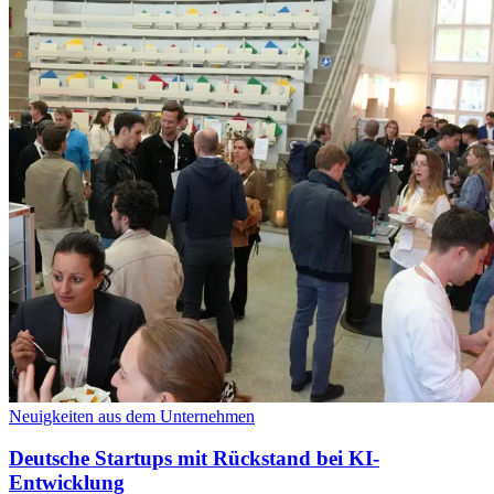
Neuigkeiten aus dem Unternehmen
Deutsche Startups mit Rückstand bei KI-
Entwicklung