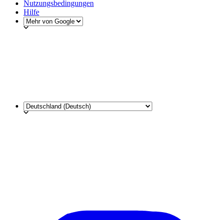
Nutzungsbedingungen
Hilfe