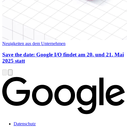
Neuigkeiten aus dem Unternehmen
Save the date: Google I/O findet am 20. und 21. Mai
2025 statt
Datenschutz