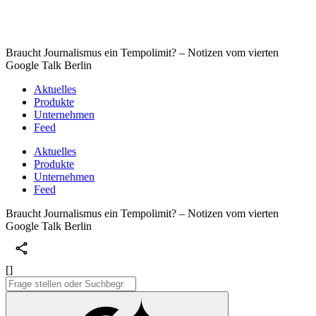
Braucht Journalismus ein Tempolimit? – Notizen vom vierten
Google Talk Berlin
Aktuelles
Produkte
Unternehmen
Feed
Aktuelles
Produkte
Unternehmen
Feed
Braucht Journalismus ein Tempolimit? – Notizen vom vierten
Google Talk Berlin
[]