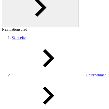
Navigationspfad
Startseite
Unternehmen