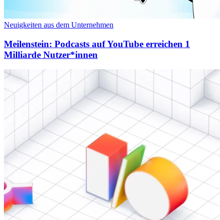
Neuigkeiten aus dem Unternehmen
Meilenstein: Podcasts auf YouTube erreichen 1
Milliarde Nutzer*innen