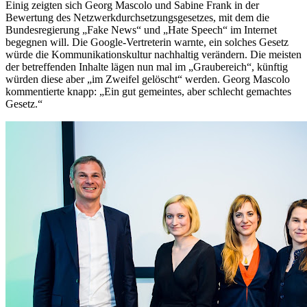
Einig zeigten sich Georg Mascolo und Sabine Frank in der
Bewertung des Netzwerkdurchsetzungsgesetzes, mit dem die
Bundesregierung „Fake News“ und „Hate Speech“ im Internet
begegnen will. Die Google-Vertreterin warnte, ein solches Gesetz
würde die Kommunikationskultur nachhaltig verändern. Die meisten
der betreffenden Inhalte lägen nun mal im „Graubereich“, künftig
würden diese aber „im Zweifel gelöscht“ werden. Georg Mascolo
kommentierte knapp: „Ein gut gemeintes, aber schlecht gemachtes
Gesetz.“