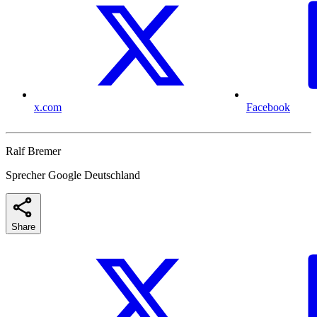
x.com
Facebook
Ralf Bremer
Sprecher Google Deutschland
Share