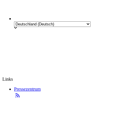
Links
Pressezentrum