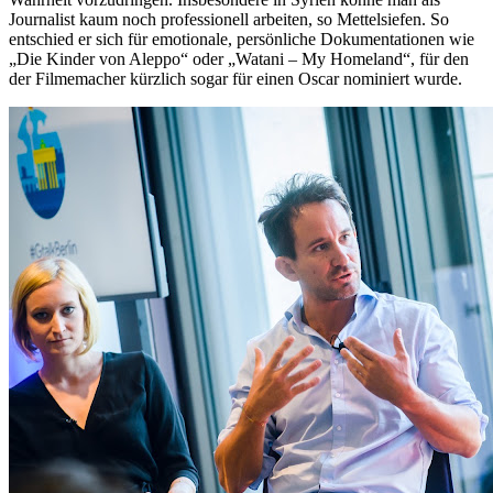
Journalist kaum noch professionell arbeiten, so Mettelsiefen. So
entschied er sich für emotionale, persönliche Dokumentationen wie
„Die Kinder von Aleppo“ oder „Watani – My Homeland“, für den
der Filmemacher kürzlich sogar für einen Oscar nominiert wurde.