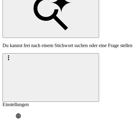
Du kannst frei nach einem Stichwort suchen oder eine Frage stellen
Einstellungen