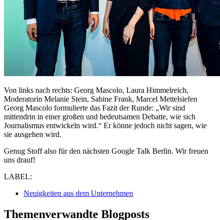
Von links nach rechts: Georg Mascolo, Laura Himmelreich,
Moderatorin Melanie Stein, Sabine Frank, Marcel Mettelsiefen
Georg Mascolo formulierte das Fazit der Runde: „Wir sind
mittendrin in einer großen und bedeutsamen Debatte, wie sich
Journalismus entwickeln wird.“ Er könne jedoch nicht sagen, wie
sie ausgehen wird.
Genug Stoff also für den nächsten Google Talk Berlin. Wir freuen
uns drauf!
LABEL:
Neuigkeiten aus dem Unternehmen
Themenverwandte Blogposts