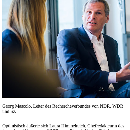
Georg Mascolo, Leiter des Rechercheverbundes von NDR, WDR
und SZ
Optimistisch äußerte sich Laura Himmelreich, Chefredakteurin des