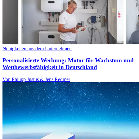
Neuigkeiten aus dem Unternehmen
Personalisierte Werbung: Motor für Wachstum und
Wettbewerbsfähigkeit in Deutschland
Von Philipp Justus & Jens Redmer