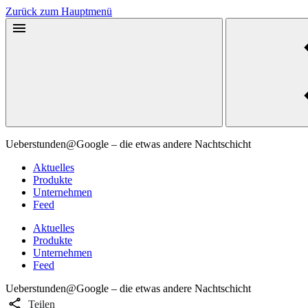
Zurück zum Hauptmenü
Ueberstunden@Google ‒ die etwas andere Nachtschicht
Aktuelles
Produkte
Unternehmen
Feed
Aktuelles
Produkte
Unternehmen
Feed
Ueberstunden@Google ‒ die etwas andere Nachtschicht
Teilen