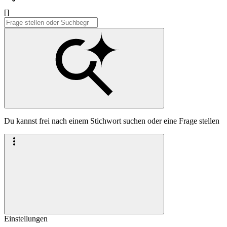
[]
Du kannst frei nach einem Stichwort suchen oder eine Frage stellen
Einstellungen