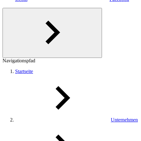
Navigationspfad
Startseite
Unternehmen