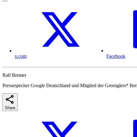
x.com
Facebook
Ralf Bremer
Pressespecher Google Deutschland und Mitglied der Greenglers* Ber
Share