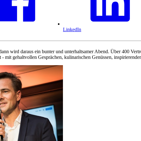
LinkedIn
.. dann wird daraus ein bunter und unterhaltsamer Abend. Über 400 Vertr
 - mit gehaltvollen Gesprächen, kulinarischen Genüssen, inspirierende