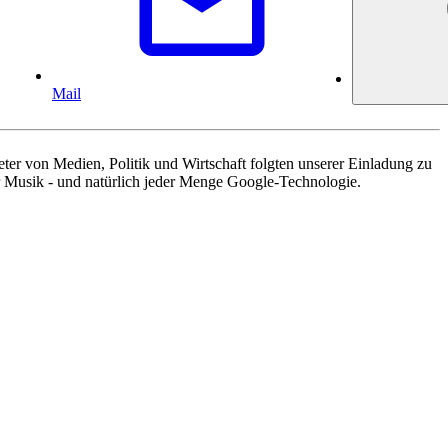
Mail
eter von Medien, Politik und Wirtschaft folgten unserer Einladung zu
r Musik - und natürlich jeder Menge Google-Technologie.