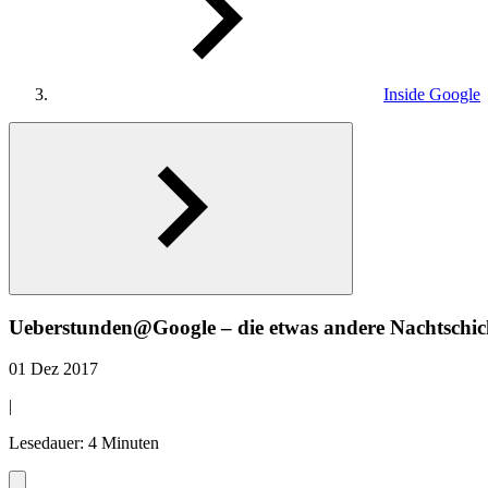
Inside Google
Ueberstunden@Google ‒ die etwas andere Nachtschic
01 Dez 2017
|
Lesedauer: 4 Minuten