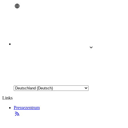
Links
Pressezentrum