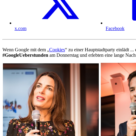
x.com
Facebook
Wenn Google mit dem „
Cookies
“ zu einer Hauptstadtparty einlädt .
#GoogleUeberstunden
am Donnerstag und erlebten eine lange Nacht