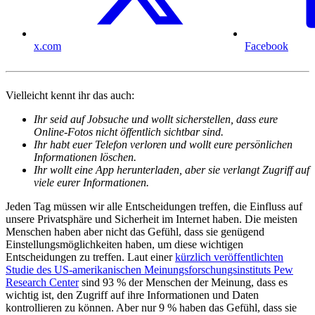
x.com
Facebook
Vielleicht kennt ihr das auch:
Ihr seid auf Jobsuche und wollt sicherstellen, dass eure
Online-Fotos nicht öffentlich sichtbar sind.
Ihr habt euer Telefon verloren und wollt eure persönlichen
Informationen löschen.
Ihr wollt eine App herunterladen, aber sie verlangt Zugriff auf
viele eurer Informationen.
Jeden Tag müssen wir alle Entscheidungen treffen, die Einfluss auf
unsere Privatsphäre und Sicherheit im Internet haben. Die meisten
Menschen haben aber nicht das Gefühl, dass sie genügend
Einstellungsmöglichkeiten haben, um diese wichtigen
Entscheidungen zu treffen. Laut einer
kürzlich veröffentlichten
Studie des US-amerikanischen Meinungsforschungsinstituts Pew
Research Center
sind 93 % der Menschen der Meinung, dass es
wichtig ist, den Zugriff auf ihre Informationen und Daten
kontrollieren zu können. Aber nur 9 % haben das Gefühl, dass sie