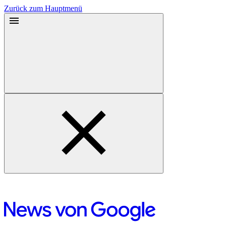
Zurück zum Hauptmenü