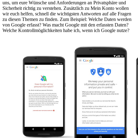
uns, um eure Wünsche und Anforderungen an Privatsphäre und
Sicherheit richtig zu verstehen. Zusätzlich zu Mein Konto wollen
wir euch helfen, schnell die wichtigsten Antworten auf alle Fragen
zu diesen Themen zu finden. Zum Beispiel: Welche Daten werden
von Google erfasst? Was macht Google mit den erfassten Daten?
Welche Kontrollmöglichkeiten habe ich, wenn ich Google nutze?