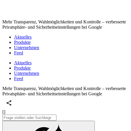
Mehr Transparenz, Wahlmöglichkeiten und Kontrolle – verbesserte
Privatsphäre- und Sicherheitseinstellungen bei Google
Aktuelles
Produkte
Unternehmen
Feed
Aktuelles
Produkte
Unternehmen
Feed
Mehr Transparenz, Wahlmöglichkeiten und Kontrolle – verbesserte
Privatsphäre- und Sicherheitseinstellungen bei Google
[]