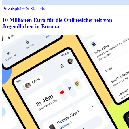
Privatsphäre & Sicherheit
10 Millionen Euro für die Onlinesicherheit von
Jugendlichen in Europa