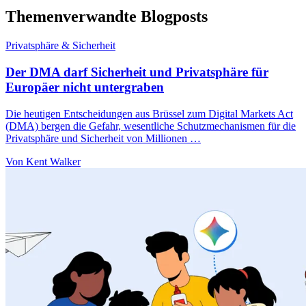
Themenverwandte Blogposts
Privatsphäre & Sicherheit
Der DMA darf Sicherheit und Privatsphäre für
Europäer nicht untergraben
Die heutigen Entscheidungen aus Brüssel zum Digital Markets Act
(DMA) bergen die Gefahr, wesentliche Schutzmechanismen für die
Privatsphäre und Sicherheit von Millionen …
Von Kent Walker