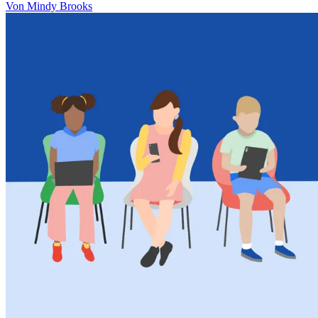
Von Mindy Brooks