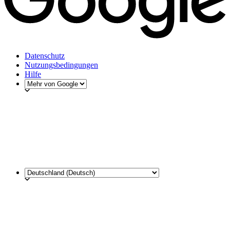
Datenschutz
Nutzungsbedingungen
Hilfe