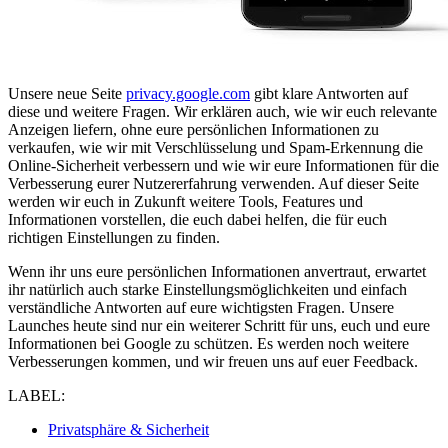
Unsere neue Seite
privacy.google.com
gibt klare Antworten auf
diese und weitere Fragen. Wir erklären auch, wie wir euch relevante
Anzeigen liefern, ohne eure persönlichen Informationen zu
verkaufen, wie wir mit Verschlüsselung und Spam-Erkennung die
Online-Sicherheit verbessern und wie wir eure Informationen für die
Verbesserung eurer Nutzererfahrung verwenden. Auf dieser Seite
werden wir euch in Zukunft weitere Tools, Features und
Informationen vorstellen, die euch dabei helfen, die für euch
richtigen Einstellungen zu finden.
Wenn ihr uns eure persönlichen Informationen anvertraut, erwartet
ihr natürlich auch starke Einstellungsmöglichkeiten und einfach
verständliche Antworten auf eure wichtigsten Fragen. Unsere
Launches heute sind nur ein weiterer Schritt für uns, euch und eure
Informationen bei Google zu schützen. Es werden noch weitere
Verbesserungen kommen, und wir freuen uns auf euer Feedback.
LABEL:
Privatsphäre & Sicherheit