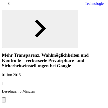
Technologie
Mehr Transparenz, Wahlmöglichkeiten und
Kontrolle – verbesserte Privatsphäre- und
Sicherheitseinstellungen bei Google
01 Jun 2015
|
Lesedauer: 5 Minuten