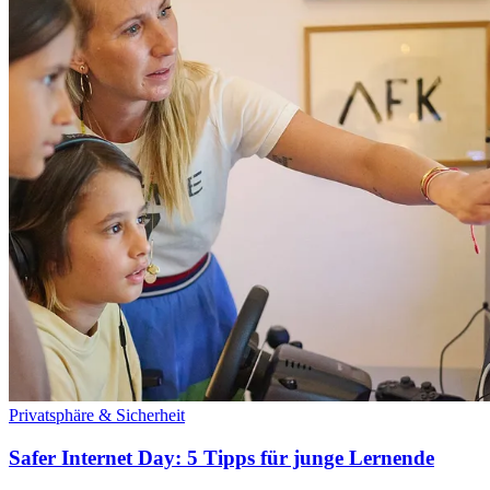
Privatsphäre & Sicherheit
Safer Internet Day: 5 Tipps für junge Lernende