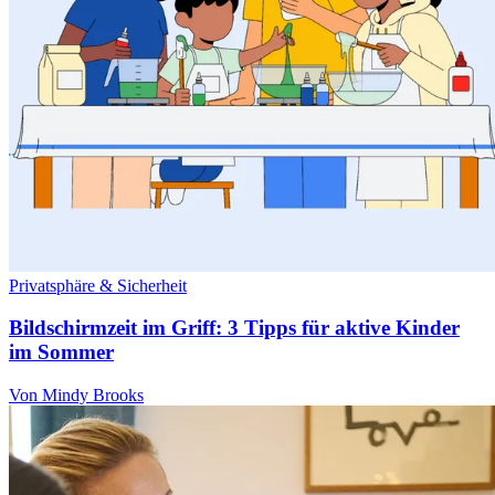
Privatsphäre & Sicherheit
Bildschirmzeit im Griff: 3 Tipps für aktive Kinder
im Sommer
Von Mindy Brooks