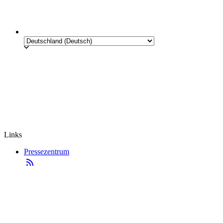
Links
Pressezentrum