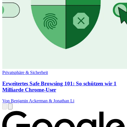
Privatsphäre & Sicherheit
Erweitertes Safe Browsing 101: So schützen wir 1
Milliarde Chrome-User
Von Benjamin Ackerman & Jonathan Li