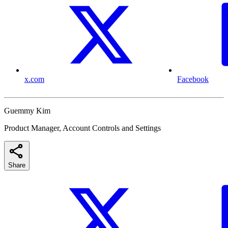
x.com
Facebook
Guemmy Kim
Product Manager, Account Controls and Settings
Share