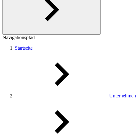
Navigationspfad
Startseite
Unternehmen