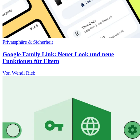
Privatsphäre & Sicherheit
Google Family Link: Neuer Look und neue
Funktionen für Eltern
Von Wendi Rieb