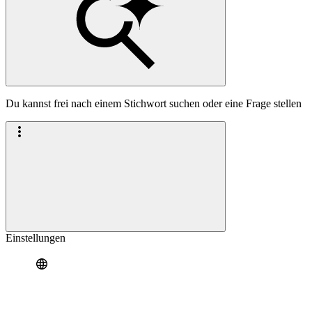
Du kannst frei nach einem Stichwort suchen oder eine Frage stellen
Einstellungen