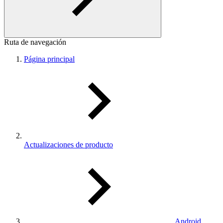
Ruta de navegación
Página principal
Actualizaciones de producto
Android,