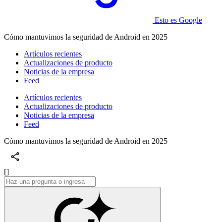
Esto es Google
Cómo mantuvimos la seguridad de Android en 2025
Artículos recientes
Actualizaciones de producto
Noticias de la empresa
Feed
Artículos recientes
Actualizaciones de producto
Noticias de la empresa
Feed
Cómo mantuvimos la seguridad de Android en 2025
[]