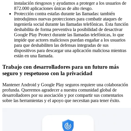
instalación riesgosos y ayudamos a proteger a los usuarios de
872.000 aplicaciones únicas de alto riesgo.
Protección contra estafas durante las llamadas: también
introdujimos nuevas protecciones para combatir ataques de
ingeniería social durante las llamadas telefónicas. Esta función
deshabilita de forma preventiva la posibilidad de desactivar
Google Play Protect durante las llamadas telefónicas, lo que
impide que actores maliciosos puedan engañar a los usuarios
para que deshabiliten las defensas integradas de sus
dispositivos para descargar una aplicación maliciosa mientras
están en una llamada.
Trabajo con desarrolladores para un futuro más
seguro y respetuoso con la privacidad
Mantener Android y Google Play seguros requiere una colaboración
profunda. Queremos agradecer a nuestra comunidad global de
desarrolladores por su asociación y por compartir sus comentarios
sobre las herramientas y el apoyo que necesitan para tener éxito.