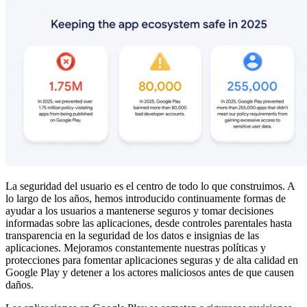
La seguridad del usuario es el centro de todo lo que construimos. A
lo largo de los años, hemos introducido continuamente formas de
ayudar a los usuarios a mantenerse seguros y tomar decisiones
informadas sobre las aplicaciones, desde controles parentales hasta
transparencia en la seguridad de los datos e insignias de las
aplicaciones. Mejoramos constantemente nuestras políticas y
protecciones para fomentar aplicaciones seguras y de alta calidad en
Google Play y detener a los actores maliciosos antes de que causen
daños.