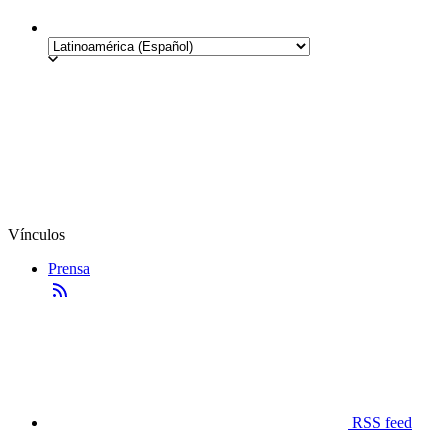
Vínculos
Prensa
RSS feed