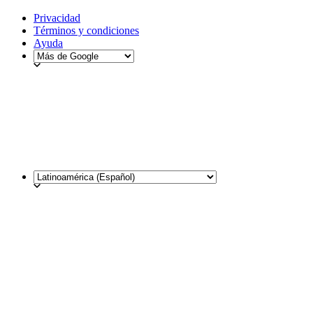
Privacidad
Términos y condiciones
Ayuda