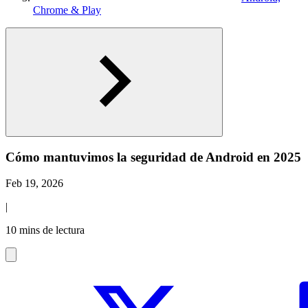
Chrome & Play
Cómo mantuvimos la seguridad de Android en 2025
Feb 19, 2026
|
10 mins de lectura