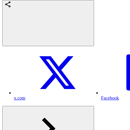
x.com
Facebook