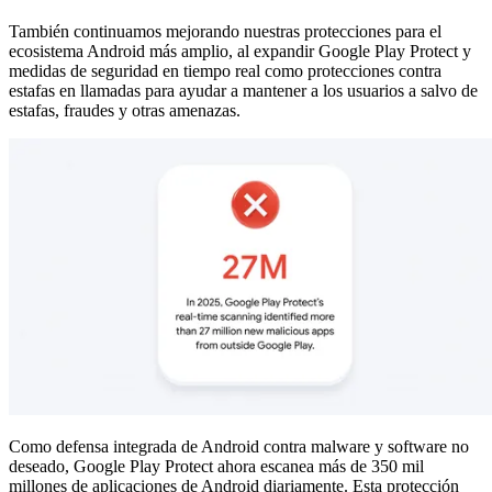
También continuamos mejorando nuestras protecciones para el
ecosistema Android más amplio, al expandir Google Play Protect y
medidas de seguridad en tiempo real como protecciones contra
estafas en llamadas para ayudar a mantener a los usuarios a salvo de
estafas, fraudes y otras amenazas.
Como defensa integrada de Android contra malware y software no
deseado, Google Play Protect ahora escanea más de 350 mil
millones de aplicaciones de Android diariamente. Esta protección