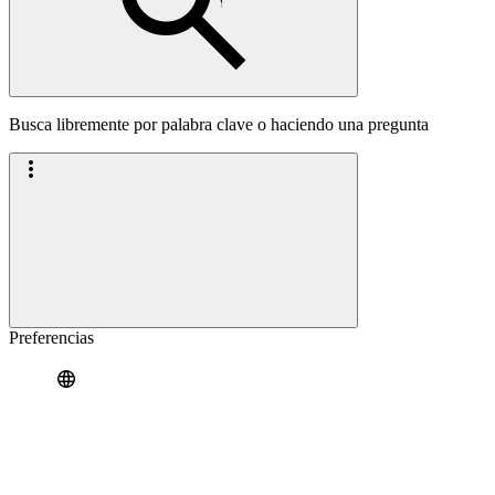
Busca libremente por palabra clave o haciendo una pregunta
Preferencias