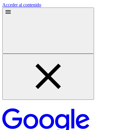
Acceder al contenido