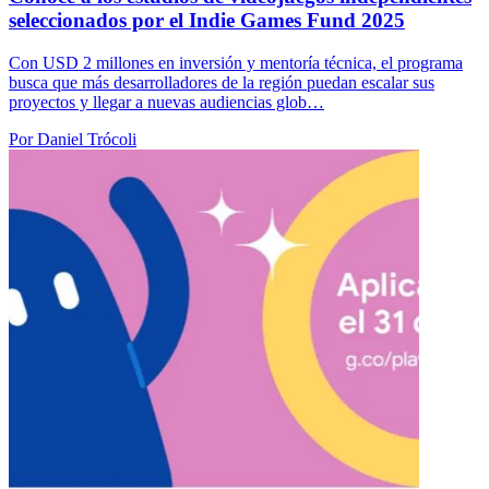
seleccionados por el Indie Games Fund 2025
Con USD 2 millones en inversión y mentoría técnica, el programa
busca que más desarrolladores de la región puedan escalar sus
proyectos y llegar a nuevas audiencias glob…
Por Daniel Trócoli