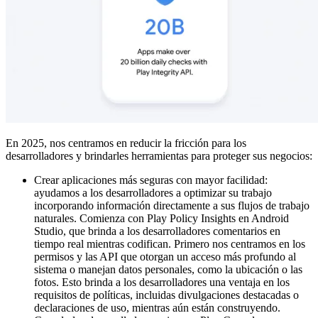
En 2025, nos centramos en reducir la fricción para los
desarrolladores y brindarles herramientas para proteger sus negocios:
Crear aplicaciones más seguras con mayor facilidad:
ayudamos a los desarrolladores a optimizar su trabajo
incorporando información directamente a sus flujos de trabajo
naturales. Comienza con Play Policy Insights en Android
Studio, que brinda a los desarrolladores comentarios en
tiempo real mientras codifican. Primero nos centramos en los
permisos y las API que otorgan un acceso más profundo al
sistema o manejan datos personales, como la ubicación o las
fotos. Esto brinda a los desarrolladores una ventaja en los
requisitos de políticas, incluidas divulgaciones destacadas o
declaraciones de uso, mientras aún están construyendo.