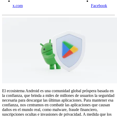
x.com
Facebook
El ecosistema Android es una comunidad global próspera basada en
la confianza, que brinda a miles de millones de usuarios la seguridad
necesaria para descargar las últimas aplicaciones. Para mantener esa
confianza, nos centramos en combatir las aplicaciones que causan
daños en el mundo real, como malware, fraude financiero,
suscripciones ocultas e invasiones de privacidad. A medida que los