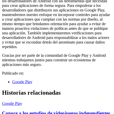
los desarrolladores de Android con las herramientas que necesitan
para crear aplicaciones de forma segura. Para empoderar a los
desarrolladores que distribuyen sus aplicaciones en Google Play,
mantendremos nuestro enfoque en incorporar controles para ayudar
a crear aplicaciones que cumplan con las normas por diseño, al
mismo tiempo que brindamos orientación para ayudar a evitar de
manera proactiva violaciones de políticas antes de que se publique
una aplicación. También implementaremos verificaciones para
desarrolladores de Android para responsabilizar a los malos actores
y evitar que se escondan detrás del anonimato para causar daños
repetidos.
Gracias por ser parte de la comunidad de Google Play y Android
mientras trabajamos juntos para construir un ecosistema de
aplicaciones más seguro.
Publicado en:
Google Play
Historias relacionadas
Google Play
Conoce a los estudios de videojuegos independientes