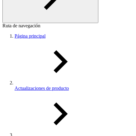
Ruta de navegación
Página principal
Actualizaciones de producto