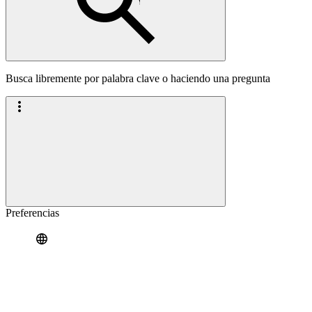
Busca libremente por palabra clave o haciendo una pregunta
Preferencias