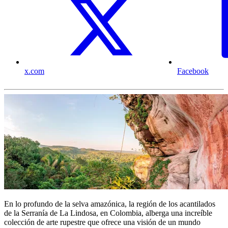
x.com
Facebook
En lo profundo de la selva amazónica, la región de los acantilados
de la Serranía de La Lindosa, en Colombia, alberga una increíble
colección de arte rupestre que ofrece una visión de un mundo