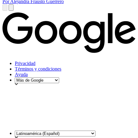
Por Alejandra Frausto Guerrero
Privacidad
Términos y condiciones
Ayuda