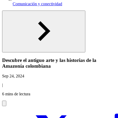
Comunicación y conectividad
Descubre el antiguo arte y las historias de la
Amazonía colombiana
Sep 24, 2024
|
6 mins de lectura