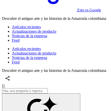
Esto es Google
Descubre el antiguo arte y las historias de la Amazonía colombiana
Artículos recientes
Actualizaciones de producto
Noticias de la empresa
Feed
Artículos recientes
Actualizaciones de producto
Noticias de la empresa
Feed
Descubre el antiguo arte y las historias de la Amazonía colombiana
[]