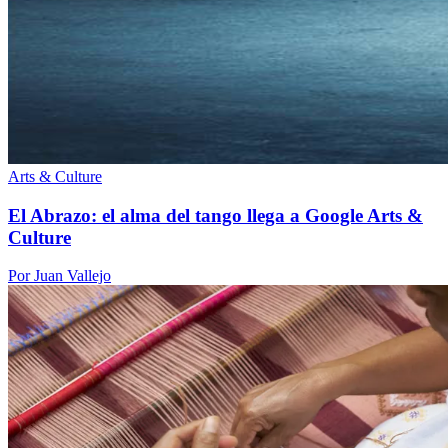
Arts & Culture
El Abrazo: el alma del tango llega a Google Arts &
Culture
Por Juan Vallejo