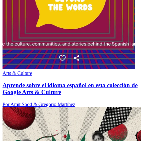
Arts & Culture
Aprende sobre el idioma español en esta colección de
Google Arts & Culture
Por Amit Sood & Gregorio Martínez