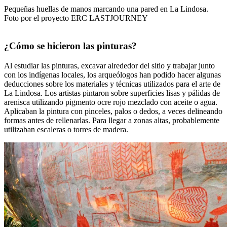
Pequeñas huellas de manos marcando una pared en La Lindosa.
Foto por el proyecto ERC LASTJOURNEY
¿Cómo se hicieron las pinturas?
Al estudiar las pinturas, excavar alrededor del sitio y trabajar junto
con los indígenas locales, los arqueólogos han podido hacer algunas
deducciones sobre los materiales y técnicas utilizados para el arte de
La Lindosa. Los artistas pintaron sobre superficies lisas y pálidas de
arenisca utilizando pigmento ocre rojo mezclado con aceite o agua.
Aplicaban la pintura con pinceles, palos o dedos, a veces delineando
formas antes de rellenarlas. Para llegar a zonas altas, probablemente
utilizaban escaleras o torres de madera.