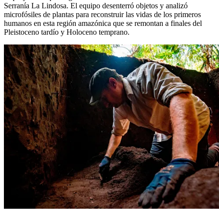
Serranía La Lindosa. El equipo desenterró objetos y analizó
microfósiles de plantas para reconstruir las vidas de los primeros
humanos en esta región amazónica que se remontan a finales del
Pleistoceno tardío y Holoceno temprano.