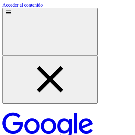
Acceder al contenido