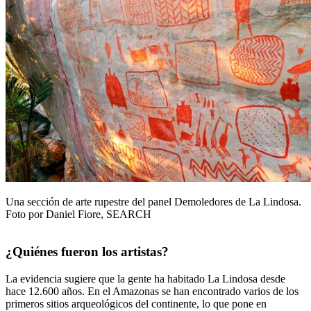
Una sección de arte rupestre del panel Demoledores de La Lindosa.
Foto por Daniel Fiore, SEARCH
¿Quiénes fueron los artistas?
La evidencia sugiere que la gente ha habitado La Lindosa desde
hace 12.600 años. En el Amazonas se han encontrado varios de los
primeros sitios arqueológicos del continente, lo que pone en