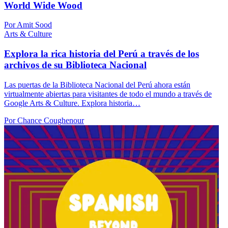
World Wide Wood
Por Amit Sood
Arts & Culture
Explora la rica historia del Perú a través de los
archivos de su Biblioteca Nacional
Las puertas de la Biblioteca Nacional del Perú ahora están
virtualmente abiertas para visitantes de todo el mundo a través de
Google Arts & Culture. Explora historia…
Por Chance Coughenour