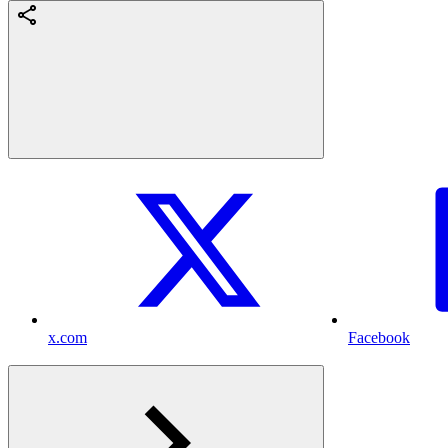
x.com
Facebook