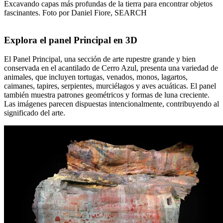
Excavando capas más profundas de la tierra para encontrar objetos
fascinantes. Foto por Daniel Fiore, SEARCH
Explora el panel Principal en 3D
El Panel Principal, una sección de arte rupestre grande y bien
conservada en el acantilado de Cerro Azul, presenta una variedad de
animales, que incluyen tortugas, venados, monos, lagartos,
caimanes, tapires, serpientes, murciélagos y aves acuáticas. El panel
también muestra patrones geométricos y formas de luna creciente.
Las imágenes parecen dispuestas intencionalmente, contribuyendo al
significado del arte.