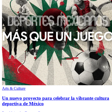
Arts & Culture
Un nuevo proyecto para celebrar la vibrante cultura
deportiva de México