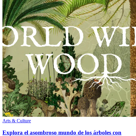
Arts & Culture
Explora el asombroso mundo de los árboles con