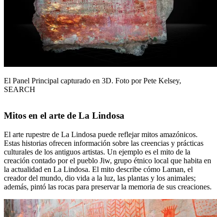
El Panel Principal capturado en 3D. Foto por Pete Kelsey,
SEARCH
Mitos en el arte de La Lindosa
El arte rupestre de La Lindosa puede reflejar mitos amazónicos.
Estas historias ofrecen información sobre las creencias y prácticas
culturales de los antiguos artistas. Un ejemplo es el mito de la
creación contado por el pueblo Jiw, grupo étnico local que habita en
la actualidad en La Lindosa. El mito describe cómo Laman, el
creador del mundo, dio vida a la luz, las plantas y los animales;
además, pintó las rocas para preservar la memoria de sus creaciones.