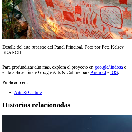
Detalle del arte rupestre del Panel Principal. Foto por Pete Kelsey,
SEARCH
Para profundizar aún más, explora el proyecto en
goo.gle/lindosa
o
en la aplicación de Google Arts & Culture para
Android
e
iOS
.
Publicado en:
Arts & Culture
Historias relacionadas