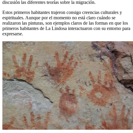
discusión las diferentes teorías sobre la migración.
Estos primeros habitantes trajeron consigo creencias culturales y
espirituales. Aunque por el momento no está claro cuándo se
realizaron las pinturas, son ejemplos claros de las formas en que los
primeros habitantes de La Lindosa interactuaron con su entorno para
expresarse.