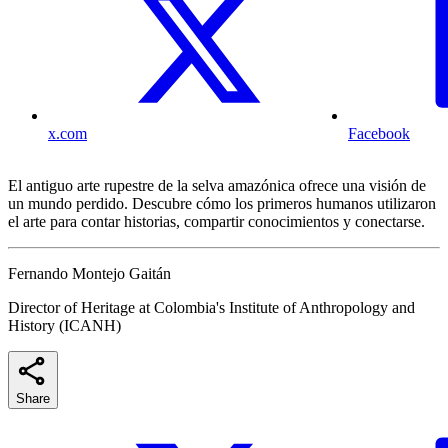
x.com
Facebook
El antiguo arte rupestre de la selva amazónica ofrece una visión de
un mundo perdido. Descubre cómo los primeros humanos utilizaron
el arte para contar historias, compartir conocimientos y conectarse.
Fernando Montejo Gaitán
Director of Heritage at Colombia's Institute of Anthropology and
History (ICANH)
Share