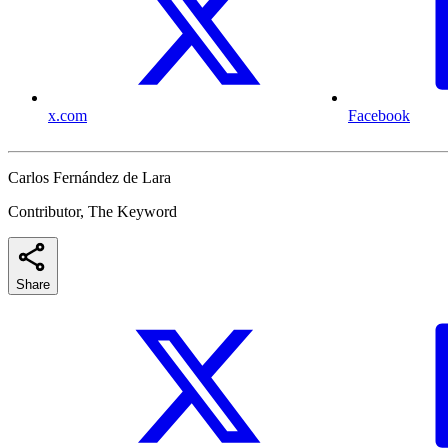
x.com
Facebook
Carlos Fernández de Lara
Contributor, The Keyword
Share