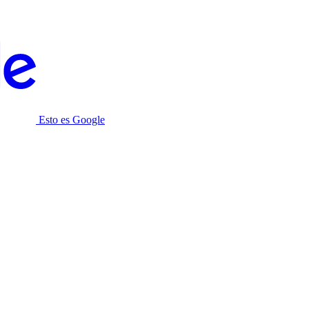
Esto es Google