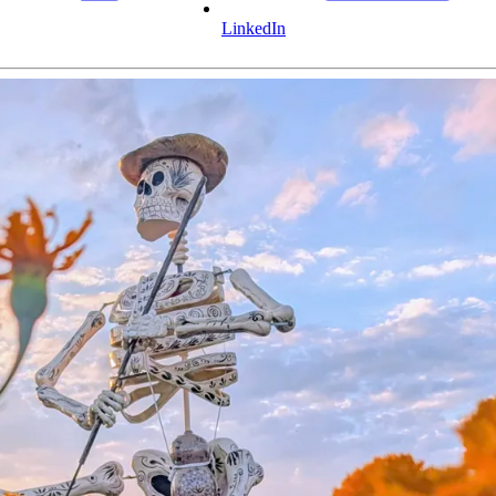
LinkedIn