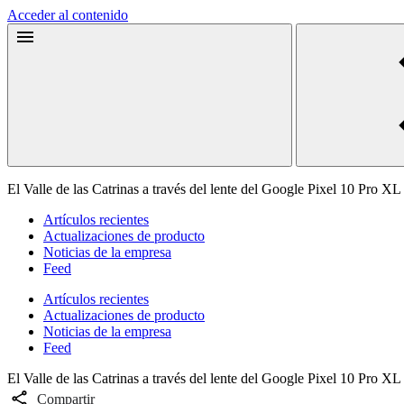
Acceder al contenido
El Valle de las Catrinas a través del lente del Google Pixel 10 Pro XL
Artículos recientes
Actualizaciones de producto
Noticias de la empresa
Feed
Artículos recientes
Actualizaciones de producto
Noticias de la empresa
Feed
El Valle de las Catrinas a través del lente del Google Pixel 10 Pro XL
Compartir