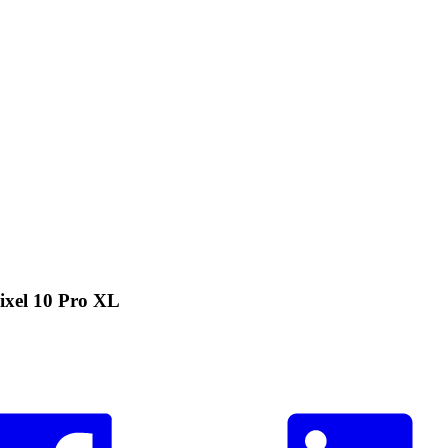
Pixel 10 Pro XL