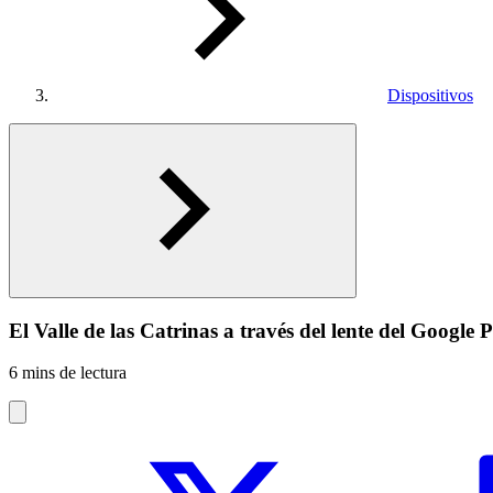
Dispositivos
El Valle de las Catrinas a través del lente del Google 
6 mins de lectura