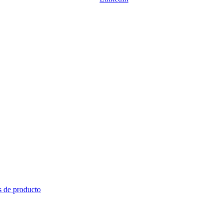
s de producto