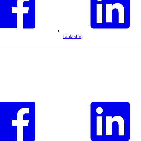
LinkedIn