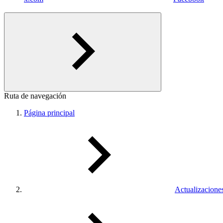
Ruta de navegación
Página principal
Actualizacione