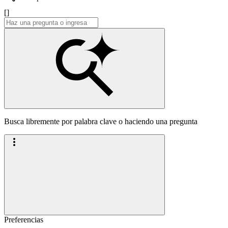
[]
Busca libremente por palabra clave o haciendo una pregunta
Preferencias