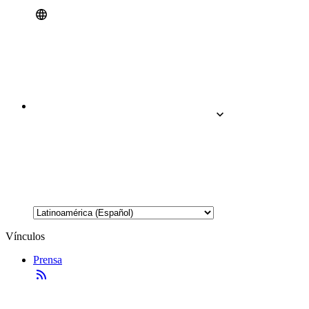
Vínculos
Prensa