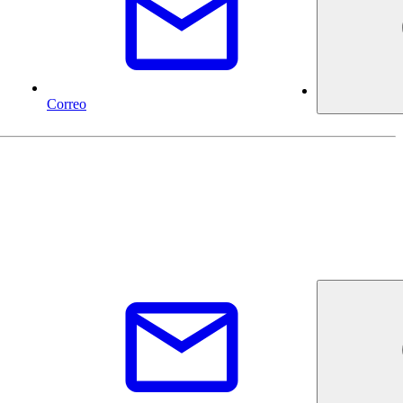
Correo