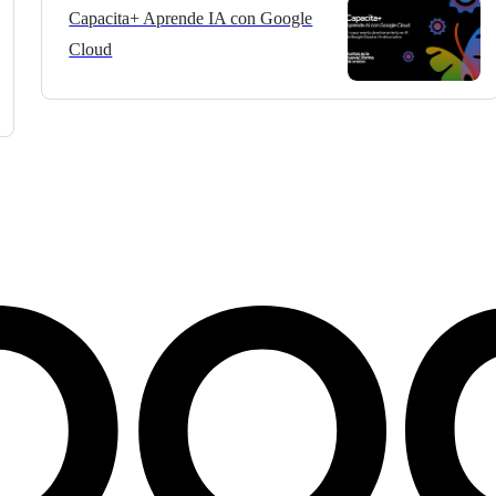
Capacita+ Aprende IA con Google
Cloud