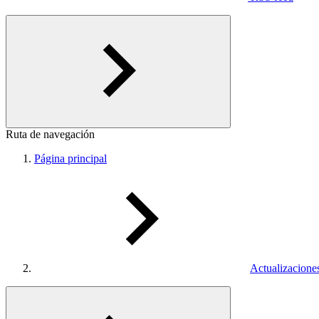
Ruta de navegación
Página principal
Actualizacione