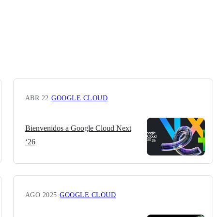
ABR 22
·
GOOGLE CLOUD
Bienvenidos a Google Cloud Next
‘26
AGO 2025
·
GOOGLE CLOUD