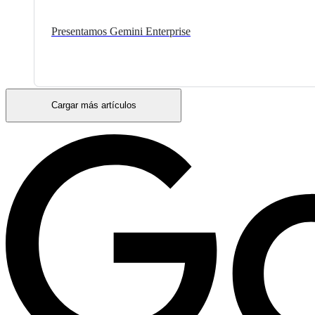
Presentamos Gemini Enterprise
Cargar más artículos