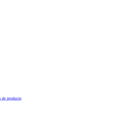
s de producto