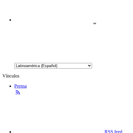
Vínculos
Prensa
RSS feed