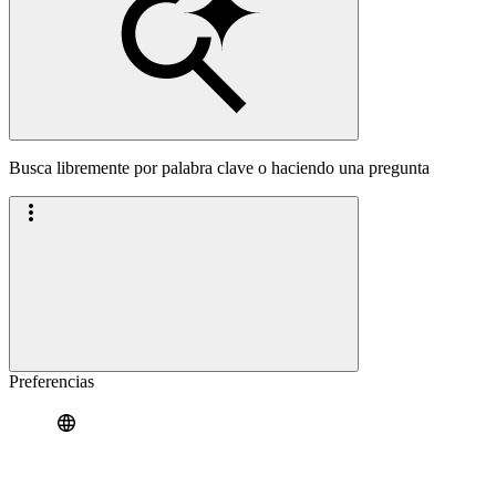
Busca libremente por palabra clave o haciendo una pregunta
Preferencias