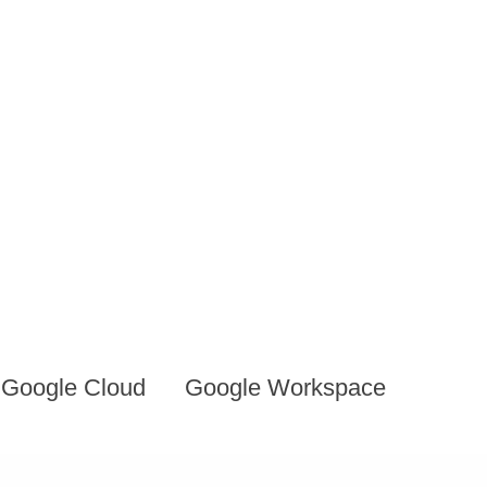
Google Cloud
Google Workspace