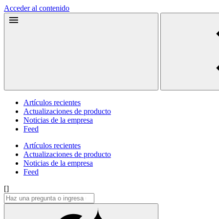
Acceder al contenido
Artículos recientes
Actualizaciones de producto
Noticias de la empresa
Feed
Artículos recientes
Actualizaciones de producto
Noticias de la empresa
Feed
[]