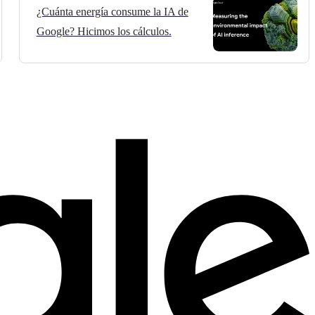
¿Cuánta energía consume la IA de
Google? Hicimos los cálculos.