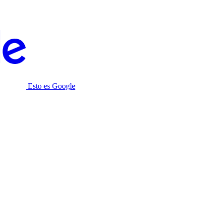
Esto es Google