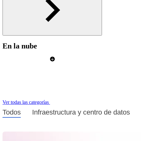
En la nube
Ver todas las categorías
Todos
Infraestructura y centro de datos