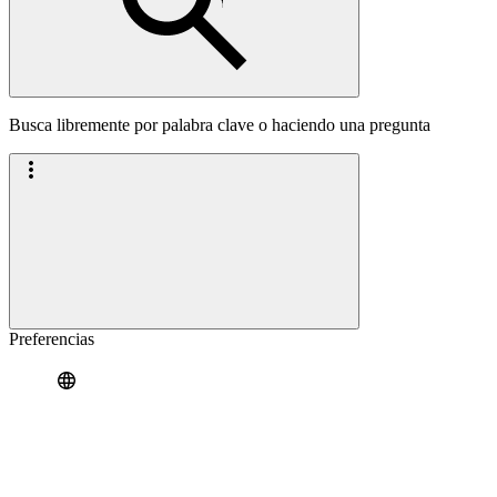
Busca libremente por palabra clave o haciendo una pregunta
Preferencias