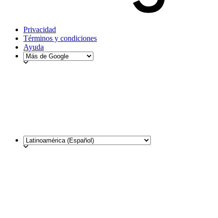
Privacidad
Términos y condiciones
Ayuda