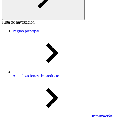
Ruta de navegación
Página principal
Actualizaciones de producto
Información