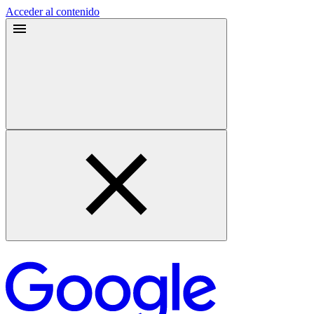
Acceder al contenido