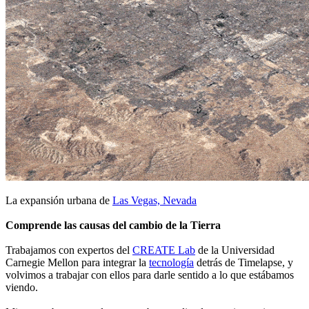
La expansión urbana de
Las Vegas, Nevada
Comprende las causas del cambio de la Tierra
Trabajamos con expertos del
CREATE Lab
de la Universidad
Carnegie Mellon para integrar la
tecnología
detrás de Timelapse, y
volvimos a trabajar con ellos para darle sentido a lo que estábamos
viendo.