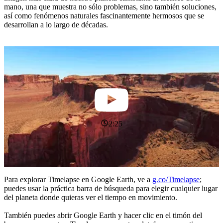
mano, una que muestra no sólo problemas, sino también soluciones,
así como fenómenos naturales fascinantemente hermosos que se
desarrollan a lo largo de décadas.
2:25
Para explorar Timelapse en Google Earth, ve a
g.co/Timelapse
;
puedes usar la práctica barra de búsqueda para elegir cualquier lugar
del planeta donde quieras ver el tiempo en movimiento.
También puedes abrir Google Earth y hacer clic en el timón del