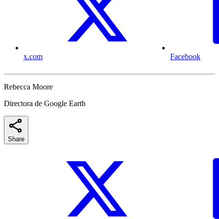
x.com
Facebook
Rebecca Moore
Directora de Google Earth
Share