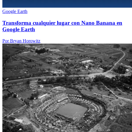
Google Earth
Transforma cualquier lugar con Nano Banana en
Google Earth
Por Bryan Horowitz