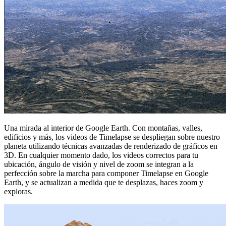
Una mirada al interior de Google Earth. Con montañas, valles,
edificios y más, los videos de Timelapse se despliegan sobre nuestro
planeta utilizando técnicas avanzadas de renderizado de gráficos en
3D. En cualquier momento dado, los videos correctos para tu
ubicación, ángulo de visión y nivel de zoom se integran a la
perfección sobre la marcha para componer Timelapse en Google
Earth, y se actualizan a medida que te desplazas, haces zoom y
exploras.