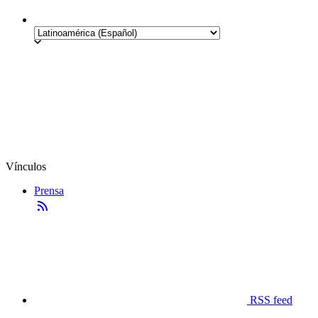
Vínculos
Prensa
RSS feed