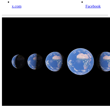
x.com
Facebook