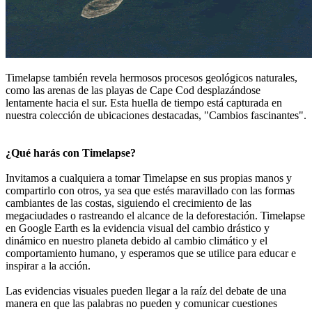
Timelapse también revela hermosos procesos geológicos naturales,
como las arenas de las playas de Cape Cod desplazándose
lentamente hacia el sur. Esta huella de tiempo está capturada en
nuestra colección de ubicaciones destacadas, "Cambios fascinantes".
¿Qué harás con Timelapse?
Invitamos a cualquiera a tomar Timelapse en sus propias manos y
compartirlo con otros, ya sea que estés maravillado con las formas
cambiantes de las costas, siguiendo el crecimiento de las
megaciudades o rastreando el alcance de la deforestación. Timelapse
en Google Earth es la evidencia visual del cambio drástico y
dinámico en nuestro planeta debido al cambio climático y el
comportamiento humano, y esperamos que se utilice para educar e
inspirar a la acción.
Las evidencias visuales pueden llegar a la raíz del debate de una
manera en que las palabras no pueden y comunicar cuestiones