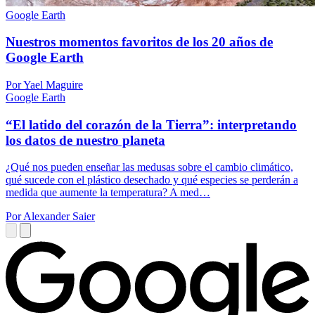
Google Earth
Nuestros momentos favoritos de los 20 años de
Google Earth
Por Yael Maguire
Google Earth
“El latido del corazón de la Tierra”: interpretando
los datos de nuestro planeta
¿Qué nos pueden enseñar las medusas sobre el cambio climático,
qué sucede con el plástico desechado y qué especies se perderán a
medida que aumente la temperatura? A med…
Por Alexander Saier