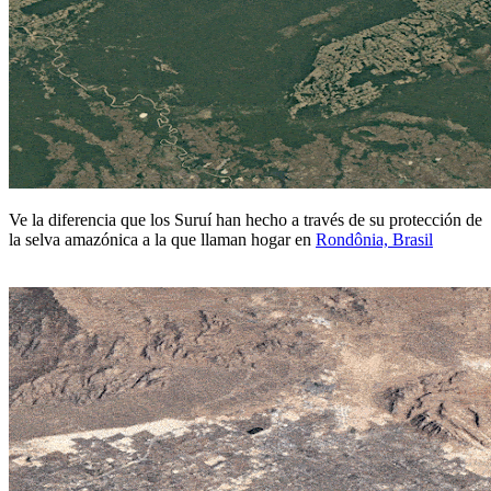
Ve la diferencia que los Suruí han hecho a través de su protección de
la selva amazónica a la que llaman hogar en
Rondônia, Brasil