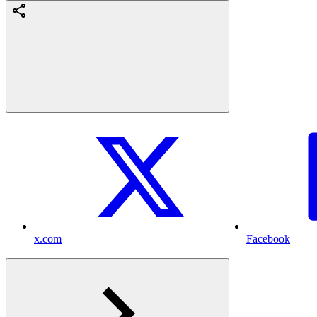
x.com
Facebook