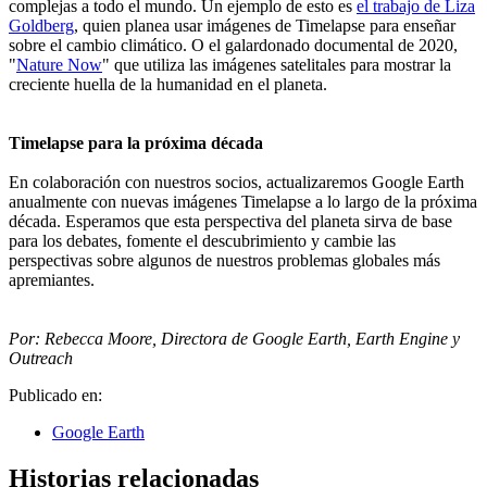
complejas a todo el mundo. Un ejemplo de esto es
el trabajo de Liza
Goldberg
, quien planea usar imágenes de Timelapse para enseñar
sobre el cambio climático. O el galardonado documental de 2020,
"
Nature Now
" que utiliza las imágenes satelitales para mostrar la
creciente huella de la humanidad en el planeta.
Timelapse para la próxima década
En colaboración con nuestros socios, actualizaremos Google Earth
anualmente con nuevas imágenes Timelapse a lo largo de la próxima
década. Esperamos que esta perspectiva del planeta sirva de base
para los debates, fomente el descubrimiento y cambie las
perspectivas sobre algunos de nuestros problemas globales más
apremiantes.
Por: Rebecca Moore, Directora de Google Earth, Earth Engine y
Outreach
Publicado en:
Google Earth
Historias relacionadas