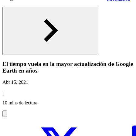
El tiempo vuela en la mayor actualización de Google
Earth en años
Abr 15, 2021
|
10 mins de lectura