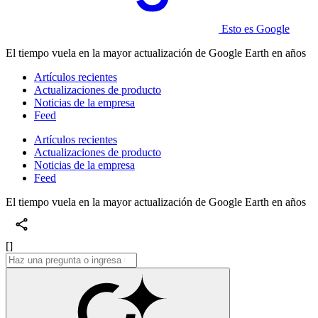
Esto es Google
El tiempo vuela en la mayor actualización de Google Earth en años
Artículos recientes
Actualizaciones de producto
Noticias de la empresa
Feed
Artículos recientes
Actualizaciones de producto
Noticias de la empresa
Feed
El tiempo vuela en la mayor actualización de Google Earth en años
[]