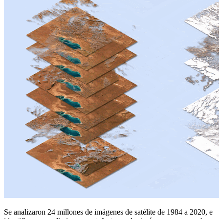
Se analizaron 24 millones de imágenes de satélite de 1984 a 2020, e