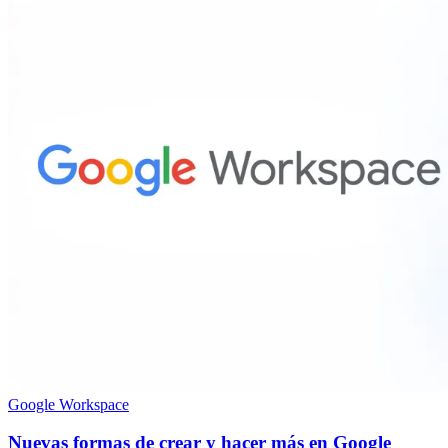
Google Workspace
Nuevas formas de crear y hacer más en Google