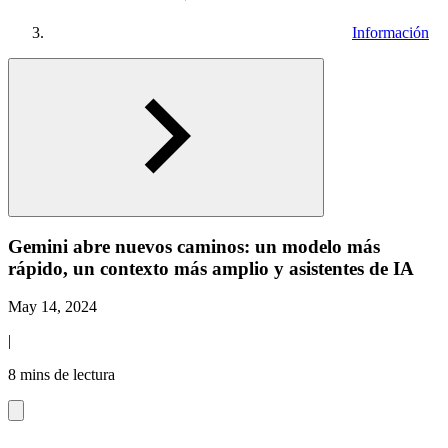
Información
Gemini abre nuevos caminos: un modelo más
rápido, un contexto más amplio y asistentes de IA
May 14, 2024
|
8 mins de lectura