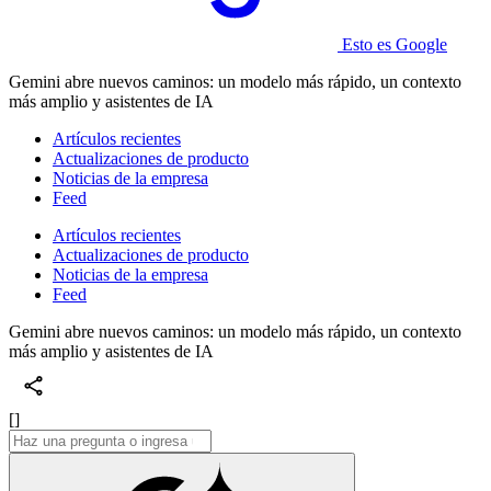
Esto es Google
Gemini abre nuevos caminos: un modelo más rápido, un contexto
más amplio y asistentes de IA
Artículos recientes
Actualizaciones de producto
Noticias de la empresa
Feed
Artículos recientes
Actualizaciones de producto
Noticias de la empresa
Feed
Gemini abre nuevos caminos: un modelo más rápido, un contexto
más amplio y asistentes de IA
[]