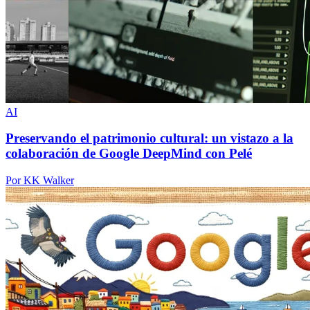
AI
Preservando el patrimonio cultural: un vistazo a la
colaboración de Google DeepMind con Pelé
Por KK Walker