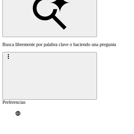
Busca libremente por palabra clave o haciendo una pregunta
Preferencias