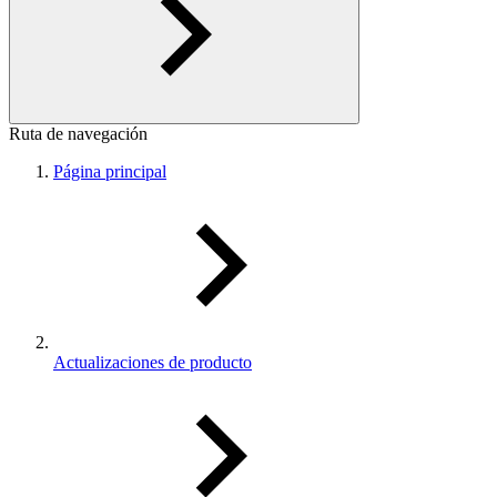
Ruta de navegación
Página principal
Actualizaciones de producto