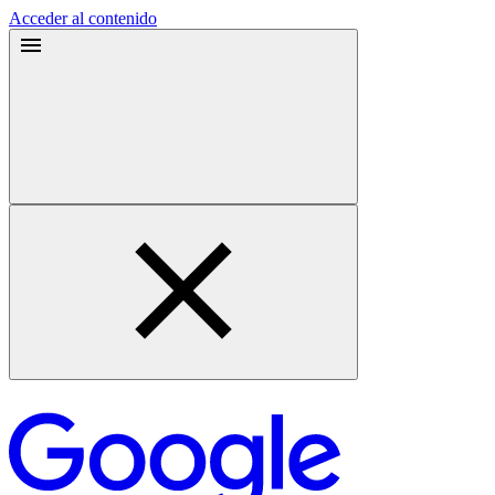
Acceder al contenido