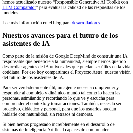
hemos actualizado nuestro “Responsible Generative AI Toolkit con
LLM Comparator
” para evaluar la calidad de las respuestas de los
modelos.
Lee más información en el blog para
desarrolladores
.
Nuestros avances para el futuro de los
asistentes de IA
Como parte de la misión de Google DeepMind de construir una IA
responsable que beneficie a la humanidad, siempre hemos querido
desarrollar agentes de IA universales que puedan ser útiles en la vida
cotidiana. Por eso hoy compartimos el Proyecto Astra: nuestra visión
del futuro de los asistentes de IA.
Para ser verdaderamente útil, un agente necesita comprender y
responder al complejo y dinámico mundo tal como lo hacen las
personas, asimilando y recordando lo que ve y escucha para
comprender el contexto y tomar acciones. También, necesita ser
proactivo, didáctico y personal, para que los usuarios puedan
hablarle con naturalidad, sin retrasos ni demoras.
Si bien hemos progresado increíblemente en el desarrollo de
sistemas de Inteligencia Artificial capaces de comprender