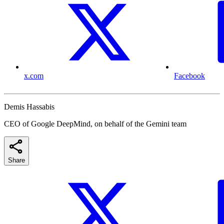
x.com
Facebook
Demis Hassabis
CEO of Google DeepMind, on behalf of the Gemini team
Share