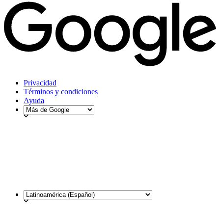
Privacidad
Términos y condiciones
Ayuda