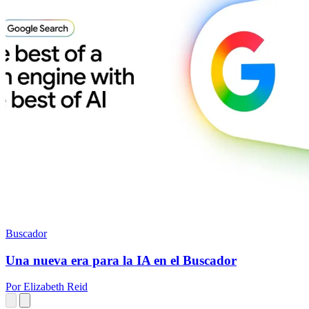
Buscador
Una nueva era para la IA en el Buscador
Por Elizabeth Reid