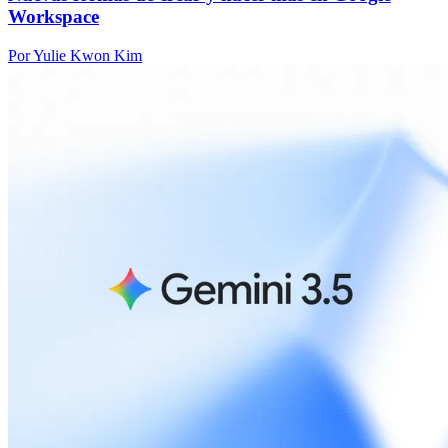
Workspace
Por Yulie Kwon Kim