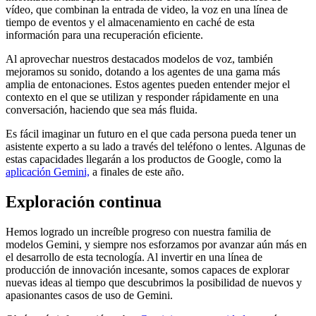
vídeo, que combinan la entrada de video, la voz en una línea de
tiempo de eventos y el almacenamiento en caché de esta
información para una recuperación eficiente.
Al aprovechar nuestros destacados modelos de voz, también
mejoramos su sonido, dotando a los agentes de una gama más
amplia de entonaciones. Estos agentes pueden entender mejor el
contexto en el que se utilizan y responder rápidamente en una
conversación, haciendo que sea más fluida.
Es fácil imaginar un futuro en el que cada persona pueda tener un
asistente experto a su lado a través del teléfono o lentes. Algunas de
estas capacidades llegarán a los productos de Google, como la
aplicación Gemini,
a finales de este año.
Exploración continua
Hemos logrado un increíble progreso con nuestra familia de
modelos Gemini, y siempre nos esforzamos por avanzar aún más en
el desarrollo de esta tecnología. Al invertir en una línea de
producción de innovación incesante, somos capaces de explorar
nuevas ideas al tiempo que descubrimos la posibilidad de nuevos y
apasionantes casos de uso de Gemini.