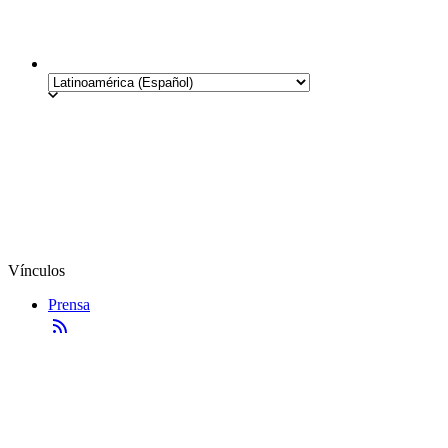
Vínculos
Prensa