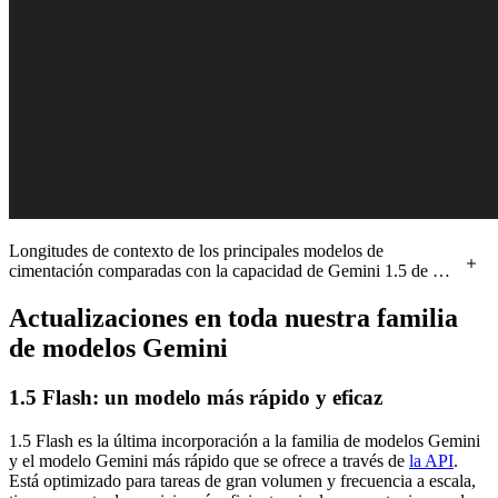
Longitudes de contexto de los principales modelos de
cimentación comparadas con la capacidad de Gemini 1.5 de 2
millones de tokens.
Actualizaciones en toda nuestra familia
de modelos Gemini
1.5 Flash: un modelo más rápido y eficaz
1.5 Flash es la última incorporación a la familia de modelos Gemini
y el modelo Gemini más rápido que se ofrece a través de
la API
.
Está optimizado para tareas de gran volumen y frecuencia a escala,