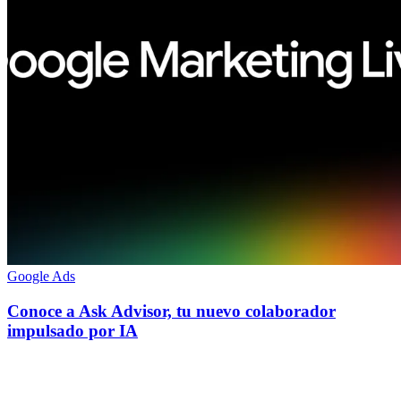
Google Ads
Conoce a Ask Advisor, tu nuevo colaborador
impulsado por IA