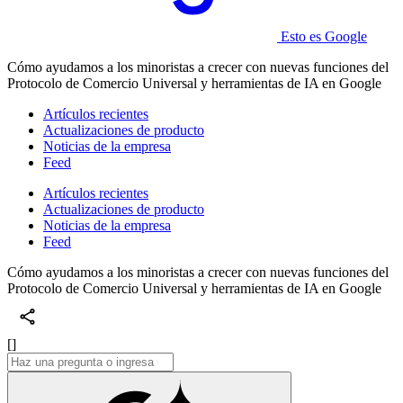
Esto es Google
Cómo ayudamos a los minoristas a crecer con nuevas funciones del
Protocolo de Comercio Universal y herramientas de IA en Google
Artículos recientes
Actualizaciones de producto
Noticias de la empresa
Feed
Artículos recientes
Actualizaciones de producto
Noticias de la empresa
Feed
Cómo ayudamos a los minoristas a crecer con nuevas funciones del
Protocolo de Comercio Universal y herramientas de IA en Google
[]