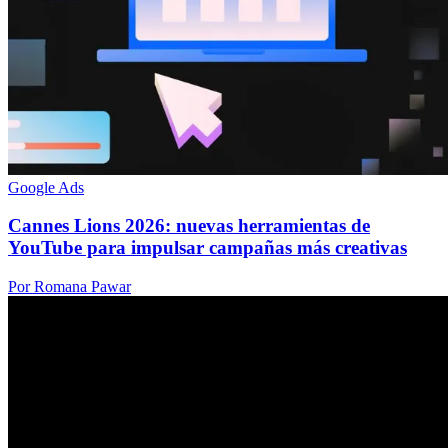
Google Ads
Cannes Lions 2026: nuevas herramientas de
YouTube para impulsar campañas más creativas
Por Romana Pawar