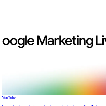
YouTube