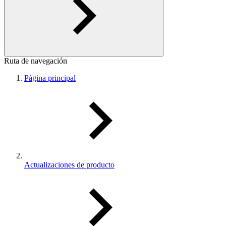
Ruta de navegación
Página principal
Actualizaciones de producto