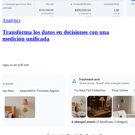
Analytics
Transforma los datos en decisiones con una
medición unificada