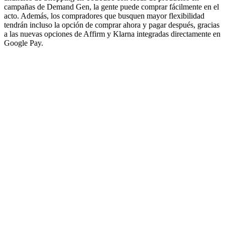
campañas de Demand Gen, la gente puede comprar fácilmente en el
acto. Además, los compradores que busquen mayor flexibilidad
tendrán incluso la opción de comprar ahora y pagar después, gracias
a las nuevas opciones de Affirm y Klarna integradas directamente en
Google Pay.