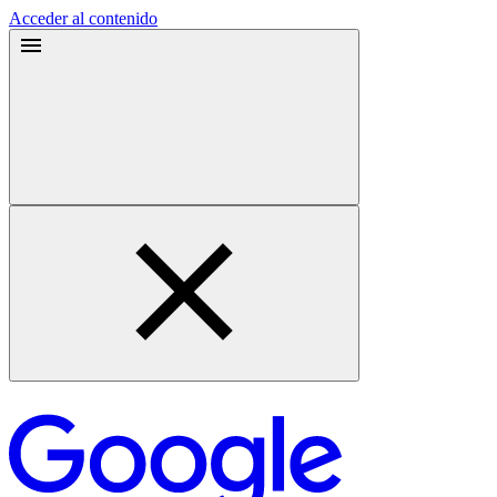
Acceder al contenido