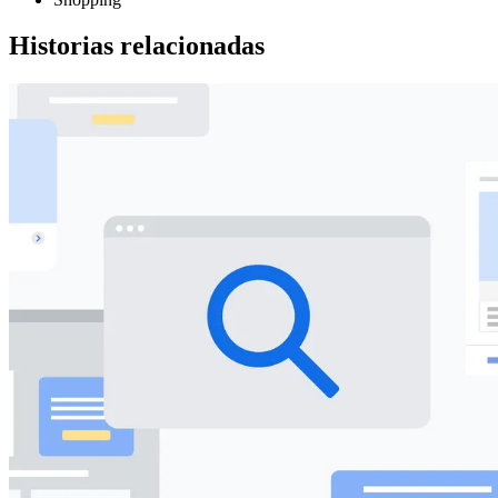
Historias relacionadas