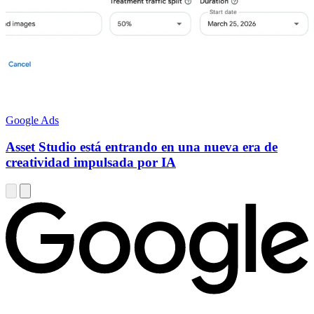
Google Ads
Asset Studio está entrando en una nueva era de
creatividad impulsada por IA