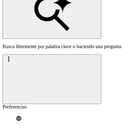
Busca libremente por palabra clave o haciendo una pregunta
Preferencias