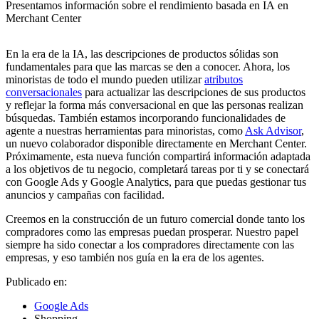
Presentamos información sobre el rendimiento basada en IA en
Merchant Center
En la era de la IA, las descripciones de productos sólidas son
fundamentales para que las marcas se den a conocer. Ahora, los
minoristas de todo el mundo pueden utilizar
atributos
conversacionales
para actualizar las descripciones de sus productos
y reflejar la forma más conversacional en que las personas realizan
búsquedas. También estamos incorporando funcionalidades de
agente a nuestras herramientas para minoristas, como
Ask Advisor
,
un nuevo colaborador disponible directamente en Merchant Center.
Próximamente, esta nueva función compartirá información adaptada
a los objetivos de tu negocio, completará tareas por ti y se conectará
con Google Ads y Google Analytics, para que puedas gestionar tus
anuncios y campañas con facilidad.
Creemos en la construcción de un futuro comercial donde tanto los
compradores como las empresas puedan prosperar. Nuestro papel
siempre ha sido conectar a los compradores directamente con las
empresas, y eso también nos guía en la era de los agentes.
Publicado en:
Google Ads
Shopping