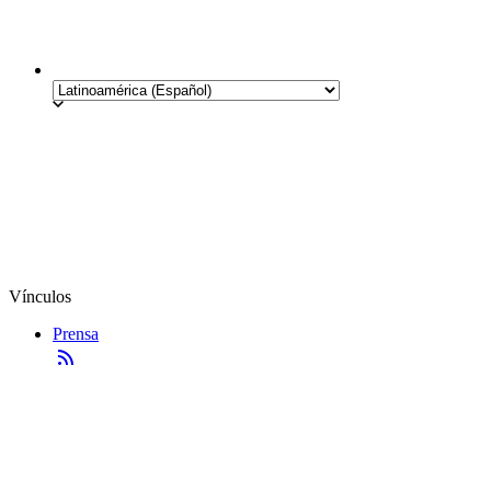
Vínculos
Prensa