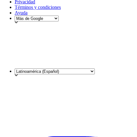
Privacidad
Términos y condiciones
Ayuda