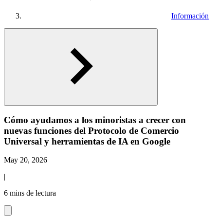
Información
Cómo ayudamos a los minoristas a crecer con
nuevas funciones del Protocolo de Comercio
Universal y herramientas de IA en Google
May 20, 2026
|
6 mins de lectura