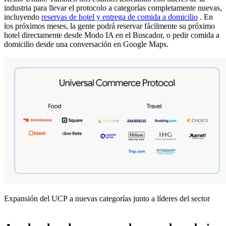
industria para llevar el protocolo a categorías completamente nuevas,
incluyendo
reservas de hotel y entrega de comida a domicilio
. En
los próximos meses, la gente podrá reservar fácilmente su próximo
hotel directamente desde Modo IA en el Buscador, o pedir comida a
domicilio desde una conversación en Google Maps.
Expansión del UCP a nuevas categorías junto a líderes del sector