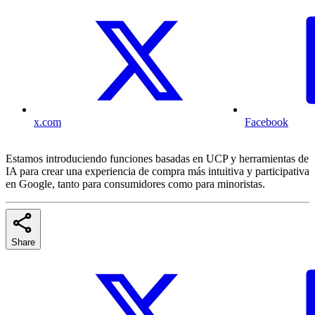
x.com
Facebook
Estamos introduciendo funciones basadas en UCP y herramientas de
IA para crear una experiencia de compra más intuitiva y participativa
en Google, tanto para consumidores como para minoristas.
Share