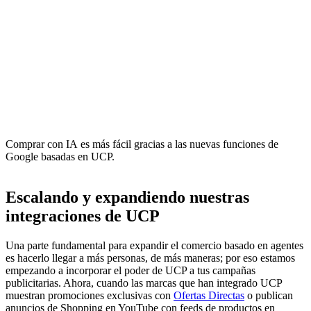
Comprar con IA es más fácil gracias a las nuevas funciones de
Google basadas en UCP.
Escalando y expandiendo nuestras
integraciones de UCP
Una parte fundamental para expandir el comercio basado en agentes
es hacerlo llegar a más personas, de más maneras; por eso estamos
empezando a incorporar el poder de UCP a tus campañas
publicitarias. Ahora, cuando las marcas que han integrado UCP
muestran promociones exclusivas con
Ofertas Directas
o publican
anuncios de Shopping en YouTube con feeds de productos en