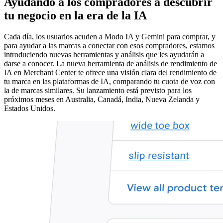
Ayudando a los compradores a descubrir
tu negocio en la era de la IA
Cada día, los usuarios acuden a Modo IA y Gemini para comprar, y
para ayudar a las marcas a conectar con esos compradores, estamos
introduciendo nuevas herramientas y análisis que les ayudarán a
darse a conocer. La nueva herramienta de análisis de rendimiento de
IA en Merchant Center te ofrece una visión clara del rendimiento de
tu marca en las plataformas de IA, comparando tu cuota de voz con
la de marcas similares. Su lanzamiento está previsto para los
próximos meses en Australia, Canadá, India, Nueva Zelanda y
Estados Unidos.