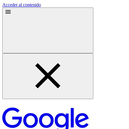
Acceder al contenido