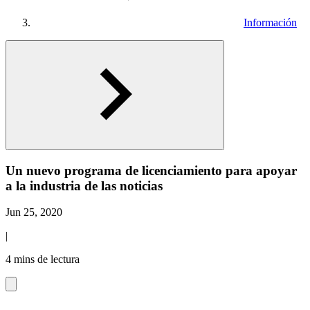
Información
Un nuevo programa de licenciamiento para apoyar
a la industria de las noticias
Jun 25, 2020
|
4 mins de lectura