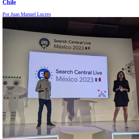
Chile
Por Juan Manuel Lucero