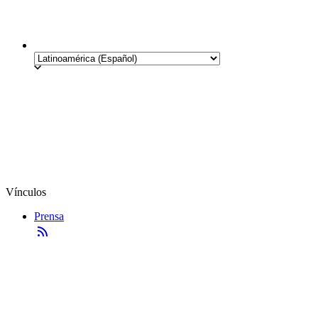
Vínculos
Prensa