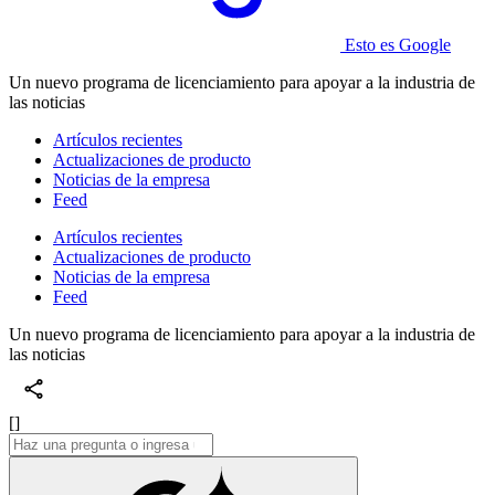
Esto es Google
Un nuevo programa de licenciamiento para apoyar a la industria de
las noticias
Artículos recientes
Actualizaciones de producto
Noticias de la empresa
Feed
Artículos recientes
Actualizaciones de producto
Noticias de la empresa
Feed
Un nuevo programa de licenciamiento para apoyar a la industria de
las noticias
[]