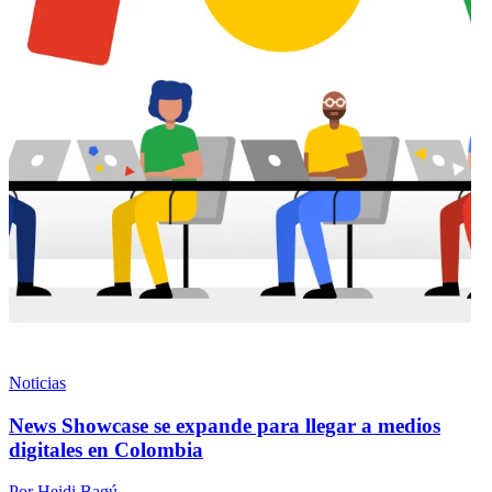
Noticias
News Showcase se expande para llegar a medios
digitales en Colombia
Por Heidi Bagú