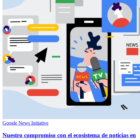
Google News Initiative
Nuestro compromiso con el ecosistema de noticias en