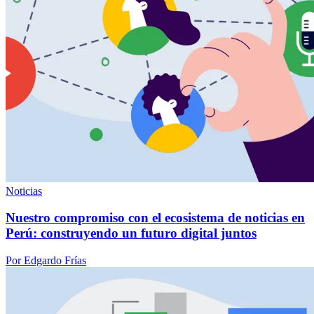
Noticias
Nuestro compromiso con el ecosistema de noticias en
Perú: construyendo un futuro digital juntos
Por Edgardo Frías