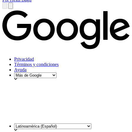
Privacidad
Términos y condiciones
Ayuda