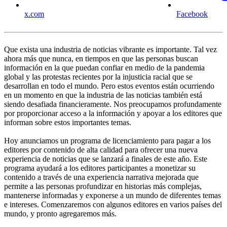
x.com
Facebook
Que exista una industria de noticias vibrante es importante. Tal vez
ahora más que nunca, en tiempos en que las personas buscan
información en la que puedan confiar en medio de la pandemia
global y las protestas recientes por la injusticia racial que se
desarrollan en todo el mundo. Pero estos eventos están ocurriendo
en un momento en que la industria de las noticias también está
siendo desafiada financieramente. Nos preocupamos profundamente
por proporcionar acceso a la información y apoyar a los editores que
informan sobre estos importantes temas.
Hoy anunciamos un programa de licenciamiento para pagar a los
editores por contenido de alta calidad para ofrecer una nueva
experiencia de noticias que se lanzará a finales de este año. Este
programa ayudará a los editores participantes a monetizar su
contenido a través de una experiencia narrativa mejorada que
permite a las personas profundizar en historias más complejas,
mantenerse informadas y exponerse a un mundo de diferentes temas
e intereses. Comenzaremos con algunos editores en varios países del
mundo, y pronto agregaremos más.