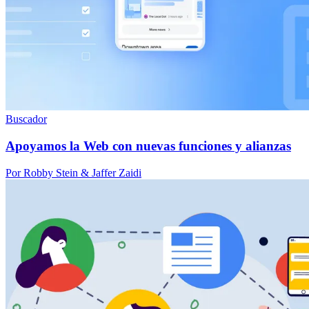
Buscador
Apoyamos la Web con nuevas funciones y alianzas
Por Robby Stein & Jaffer Zaidi