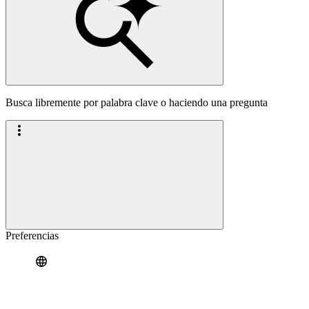
Busca libremente por palabra clave o haciendo una pregunta
Preferencias