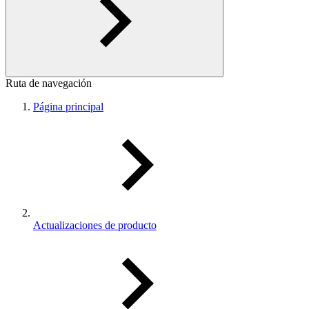
Ruta de navegación
Página principal
Actualizaciones de producto