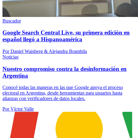
Buscador
Google Search Central Live, su primera edición en
español llegó a Hispanoamérica
Por Daniel Waisberg & Alejandra Brambila
Noticias
Nuestro compromiso contra la desinformación en
Argentina
Conocé todas las maneras en las que Google apoya el proceso
electoral en Argentina, desde herramientas para usuarios hasta
alianzas con verificadores de datos locales.
Por Víctor Valle