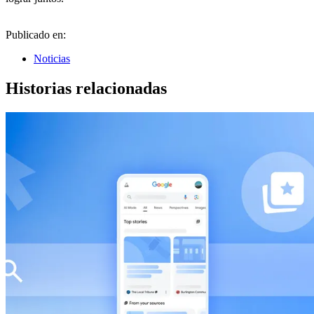
Publicado en:
Noticias
Historias relacionadas