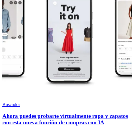
Buscador
Ahora puedes probarte virtualmente ropa y zapatos
con esta nueva función de compras con IA