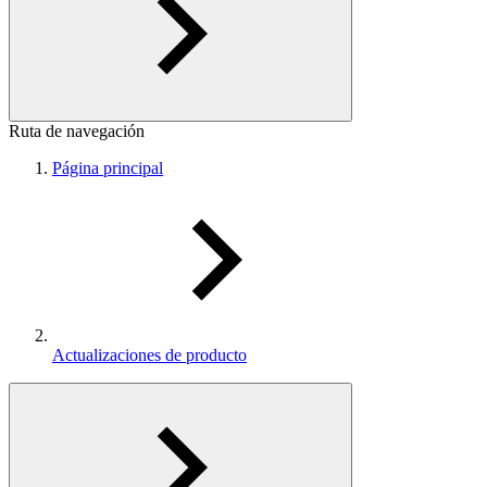
Ruta de navegación
Página principal
Actualizaciones de producto