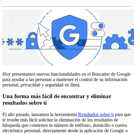
Hoy presentamos nuevas funcionalidades en el Buscador de Google
para ayudar a las personas a mantener el control de su información
personal, privacidad y seguridad en línea.
Una forma más fácil de encontrar y eliminar
resultados sobre ti
El año pasado, lanzamos la herramienta
Resultados sobre ti
para que
te resulte más fácil solicitar la eliminación de los resultados de
búsqueda que contienen tu número de teléfono, domicilio o correo
electrónico personal, directamente desde la aplicación de Google o