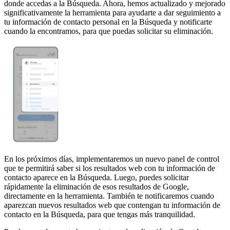
donde accedas a la Búsqueda. Ahora, hemos actualizado y mejorado
significativamente la herramienta para ayudarte a dar seguimiento a
tu información de contacto personal en la Búsqueda y notificarte
cuando la encontramos, para que puedas solicitar su eliminación.
En los próximos días, implementaremos un nuevo panel de control
que te permitirá saber si los resultados web con tu información de
contacto aparece en la Búsqueda. Luego, puedes solicitar
rápidamente la eliminación de esos resultados de Google,
directamente en la herramienta. También te notificaremos cuando
aparezcan nuevos resultados web que contengan tu información de
contacto en la Búsqueda, para que tengas más tranquilidad.