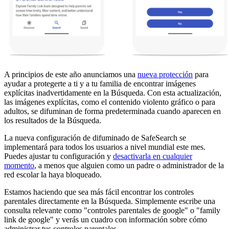
A principios de este año anunciamos una
nueva protección
para
ayudar a protegerte a ti y a tu familia de encontrar imágenes
explícitas inadvertidamente en la Búsqueda. Con esta actualización,
las imágenes explícitas, como el contenido violento gráfico o para
adultos, se difuminan de forma predeterminada cuando aparecen en
los resultados de la Búsqueda.
La nueva configuración de difuminado de SafeSearch se
implementará para todos los usuarios a nivel mundial este mes.
Puedes ajustar tu configuración y
desactivarla en cualquier
momento
, a menos que alguien como un padre o administrador de la
red escolar la haya bloqueado.
Estamos haciendo que sea más fácil encontrar los controles
parentales directamente en la Búsqueda. Simplemente escribe una
consulta relevante como "controles parentales de google" o "family
link de google" y verás un cuadro con información sobre cómo
administrar tus controles parentales.