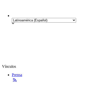
Vínculos
Prensa