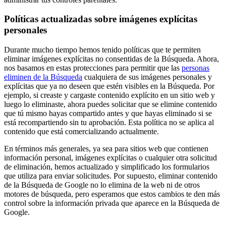
Políticas actualizadas sobre imágenes explícitas
personales
Durante mucho tiempo hemos tenido políticas que te permiten
eliminar imágenes explícitas no consentidas de la Búsqueda. Ahora,
nos basamos en estas protecciones para permitir que las
personas
eliminen de la Búsqueda
cualquiera de sus imágenes personales y
explícitas que ya no deseen que estén visibles en la Búsqueda. Por
ejemplo, si creaste y cargaste contenido explícito en un sitio web y
luego lo eliminaste, ahora puedes solicitar que se elimine contenido
que tú mismo hayas compartido antes y que hayas eliminado si se
está recompartiendo sin tu aprobación. Esta política no se aplica al
contenido que está comercializando actualmente.
En términos más generales, ya sea para sitios web que contienen
información personal, imágenes explícitas o cualquier otra solicitud
de eliminación, hemos actualizado y simplificado los formularios
que utiliza para enviar solicitudes. Por supuesto, eliminar contenido
de la Búsqueda de Google no lo elimina de la web ni de otros
motores de búsqueda, pero esperamos que estos cambios te den más
control sobre la información privada que aparece en la Búsqueda de
Google.