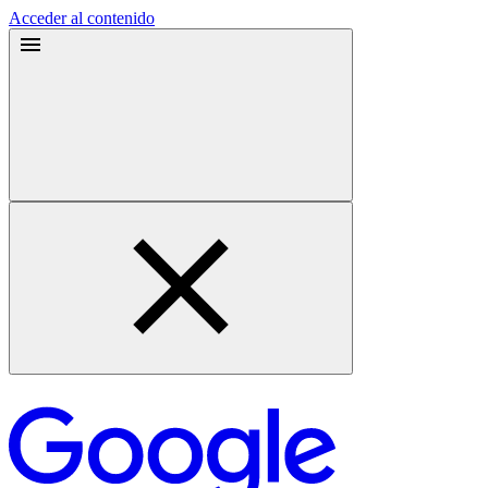
Acceder al contenido