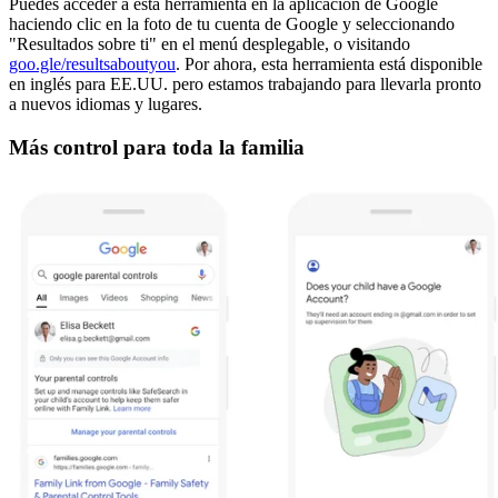
Puedes acceder a esta herramienta en la aplicación de Google
haciendo clic en la foto de tu cuenta de Google y seleccionando
"Resultados sobre ti" en el menú desplegable, o visitando
goo.gle/resultsaboutyou
. Por ahora, esta herramienta está disponible
en inglés para EE.UU. pero estamos trabajando para llevarla pronto
a nuevos idiomas y lugares.
Más control para toda la familia