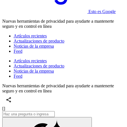
Esto es Google
Nuevas herramientas de privacidad para ayudarte a mantenerte
seguro y en control en línea
Artículos recientes
Actualizaciones de producto
Noticias de la empresa
Feed
Artículos recientes
Actualizaciones de producto
Noticias de la empresa
Feed
Nuevas herramientas de privacidad para ayudarte a mantenerte
seguro y en control en línea
[]