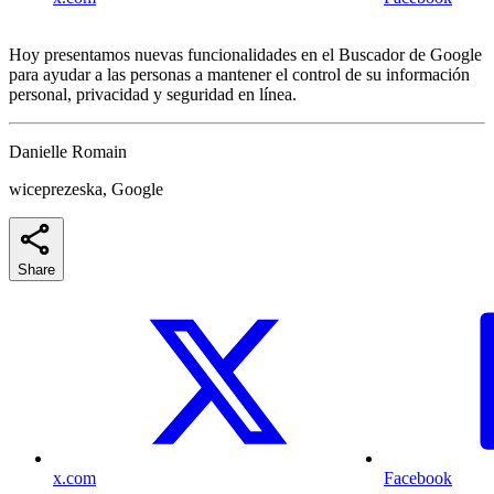
Hoy presentamos nuevas funcionalidades en el Buscador de Google
para ayudar a las personas a mantener el control de su información
personal, privacidad y seguridad en línea.
Danielle Romain
wiceprezeska, Google
Share
x.com
Facebook