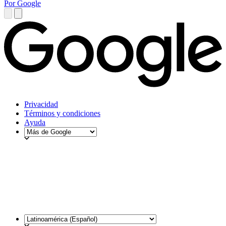
Por Google
Privacidad
Términos y condiciones
Ayuda