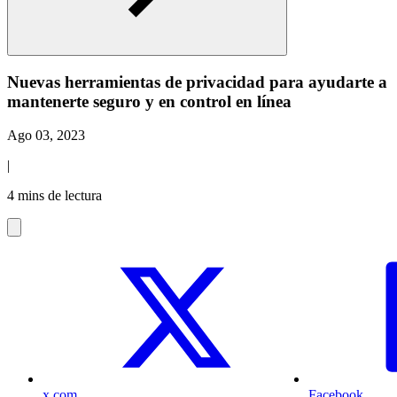
Nuevas herramientas de privacidad para ayudarte a
mantenerte seguro y en control en línea
Ago 03, 2023
|
4 mins de lectura
x.com
Facebook