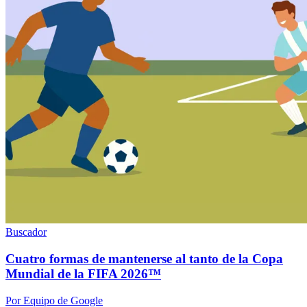
Buscador
Cuatro formas de mantenerse al tanto de la Copa
Mundial de la FIFA 2026™
Por Equipo de Google