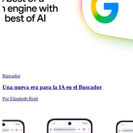
Buscador
Una nueva era para la IA en el Buscador
Por Elizabeth Reid