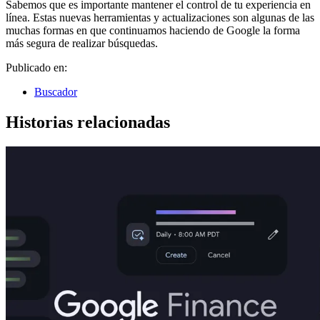
Sabemos que es importante mantener el control de tu experiencia en
línea. Estas nuevas herramientas y actualizaciones son algunas de las
muchas formas en que continuamos haciendo de Google la forma
más segura de realizar búsquedas.
Publicado en:
Buscador
Historias relacionadas