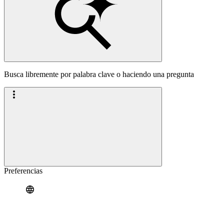
Busca libremente por palabra clave o haciendo una pregunta
Preferencias