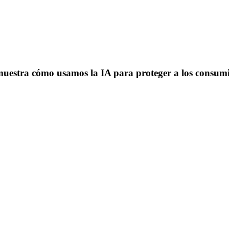
muestra cómo usamos la IA para proteger a los consum