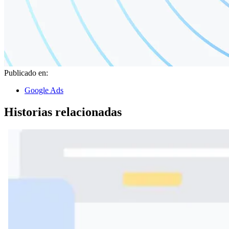
Publicado en:
Google Ads
Historias relacionadas