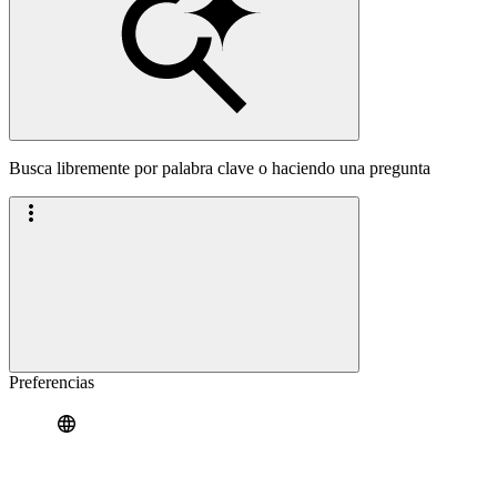
Busca libremente por palabra clave o haciendo una pregunta
Preferencias