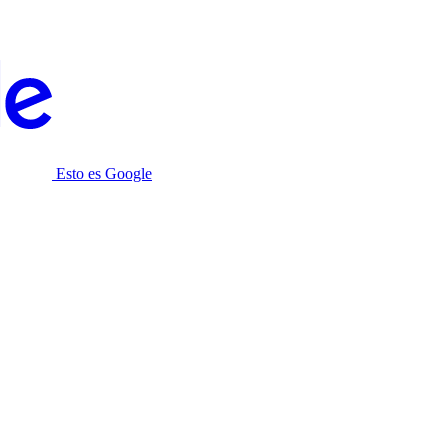
Esto es Google