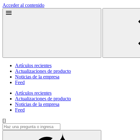
Acceder al contenido
Artículos recientes
Actualizaciones de producto
Noticias de la empresa
Feed
Artículos recientes
Actualizaciones de producto
Noticias de la empresa
Feed
[]