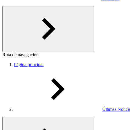
Ruta de navegación
Página principal
Últimas Notici