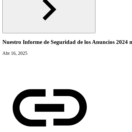
Nuestro Informe de Seguridad de los Anuncios 2024 
Abr 16, 2025