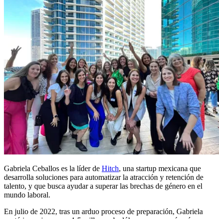
Gabriela Ceballos es la líder de
Hitch
, una startup mexicana que
desarrolla soluciones para automatizar la atracción y retención de
talento, y que busca ayudar a superar las brechas de género en el
mundo laboral.
En julio de 2022, tras un arduo proceso de preparación, Gabriela