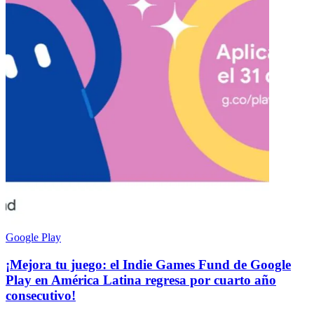
Google Play
¡Mejora tu juego: el Indie Games Fund de Google
Play en América Latina regresa por cuarto año
consecutivo!