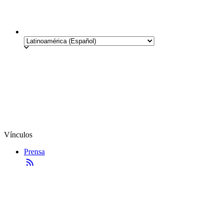
Vínculos
Prensa