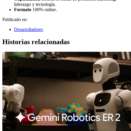
liderazgo y tecnología.
Formato
100% online.
Publicado en:
Desarrolladores
Historias relacionadas