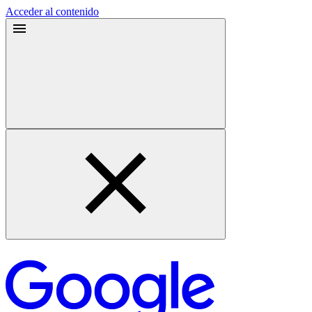
Acceder al contenido