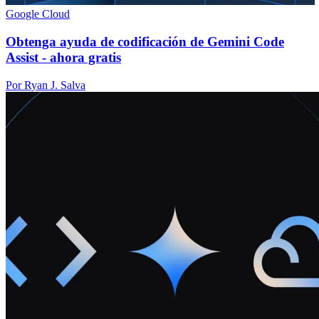
Google Cloud
Obtenga ayuda de codificación de Gemini Code
Assist - ahora gratis
Por Ryan J. Salva