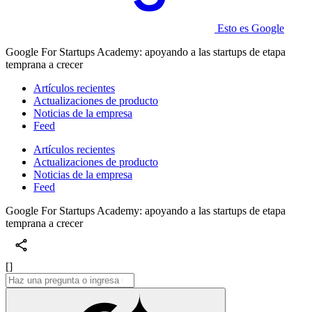
Esto es Google
Google For Startups Academy: apoyando a las startups de etapa
temprana a crecer
Artículos recientes
Actualizaciones de producto
Noticias de la empresa
Feed
Artículos recientes
Actualizaciones de producto
Noticias de la empresa
Feed
Google For Startups Academy: apoyando a las startups de etapa
temprana a crecer
[]