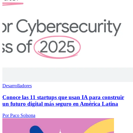
Desarrolladores
Conoce las 11 startups que usan IA para construir
un futuro digital más seguro en América Latina
Por Paco Solsona