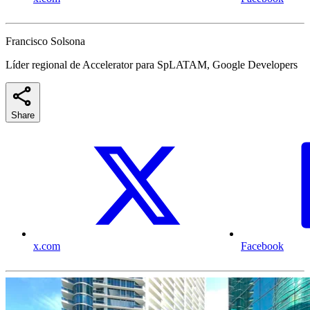
Francisco Solsona
Líder regional de Accelerator para SpLATAM, Google Developers
Share
x.com
Facebook