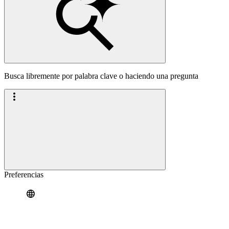
Busca libremente por palabra clave o haciendo una pregunta
Preferencias