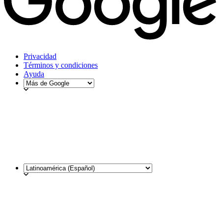
Privacidad
Términos y condiciones
Ayuda