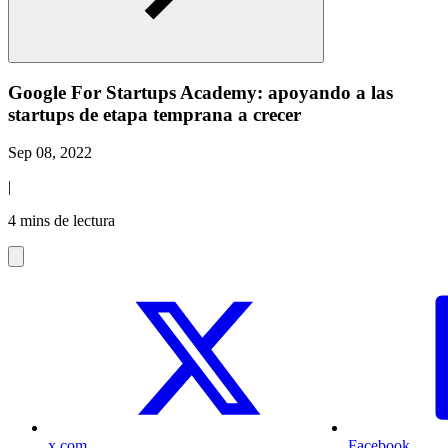
Google For Startups Academy: apoyando a las
startups de etapa temprana a crecer
Sep 08, 2022
|
4 mins de lectura
x.com
Facebook