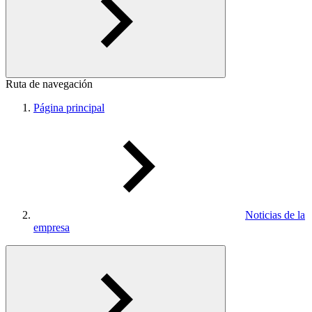
Ruta de navegación
Página principal
Noticias de la
empresa