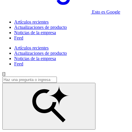
Esto es Google
Artículos recientes
Actualizaciones de producto
Noticias de la empresa
Feed
Artículos recientes
Actualizaciones de producto
Noticias de la empresa
Feed
[]