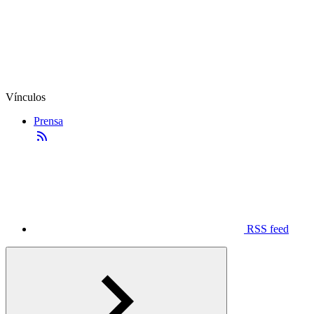
Vínculos
Prensa
RSS feed