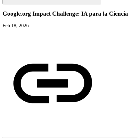
Google.org Impact Challenge: IA para la Ciencia
Feb 18, 2026