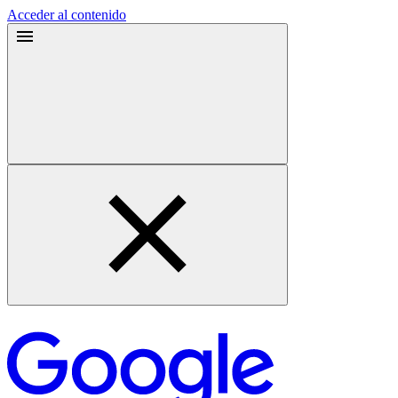
Acceder al contenido