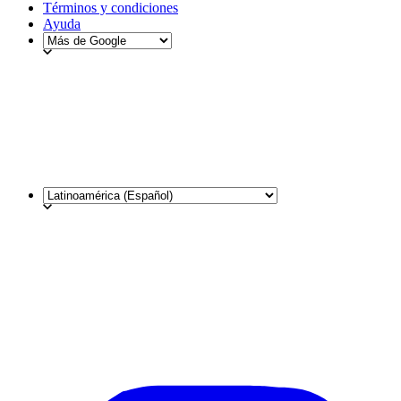
Términos y condiciones
Ayuda