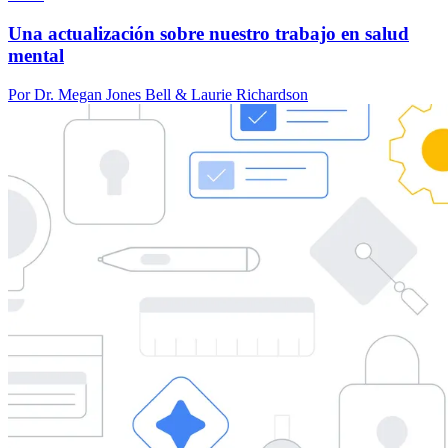
Una actualización sobre nuestro trabajo en salud
mental
Por Dr. Megan Jones Bell & Laurie Richardson