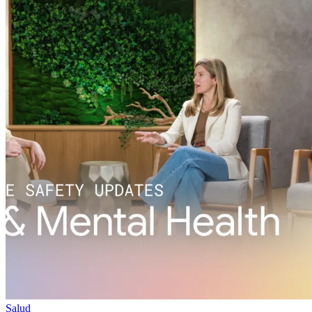
Salud