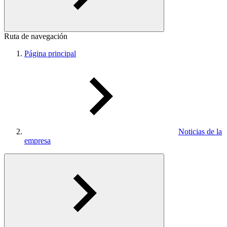
Ruta de navegación
Página principal
Noticias de la
empresa