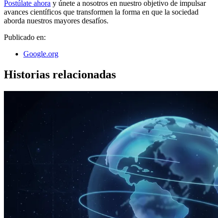
Postúlate ahora
y únete a nosotros en nuestro objetivo de impulsar
avances científicos que transformen la forma en que la sociedad
aborda nuestros mayores desafíos.
Publicado en:
Google.org
Historias relacionadas