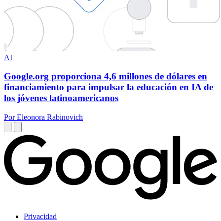
AI
Google.org proporciona 4,6 millones de dólares en
financiamiento para impulsar la educación en IA de
los jóvenes latinoamericanos
Por Eleonora Rabinovich
Privacidad