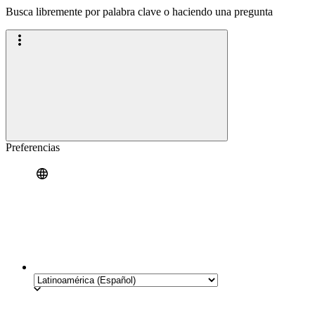
Busca libremente por palabra clave o haciendo una pregunta
Preferencias