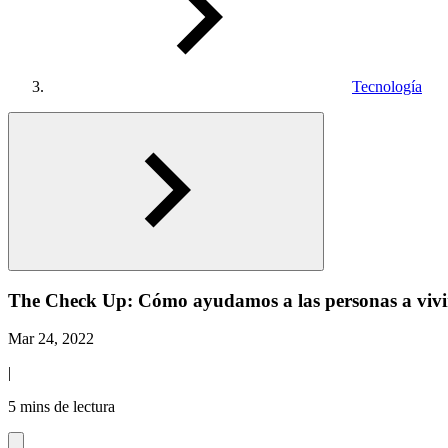
Tecnología
The Check Up: Cómo ayudamos a las personas a vivi
Mar 24, 2022
|
5 mins de lectura