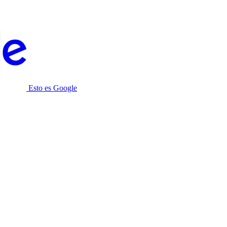
Esto es Google