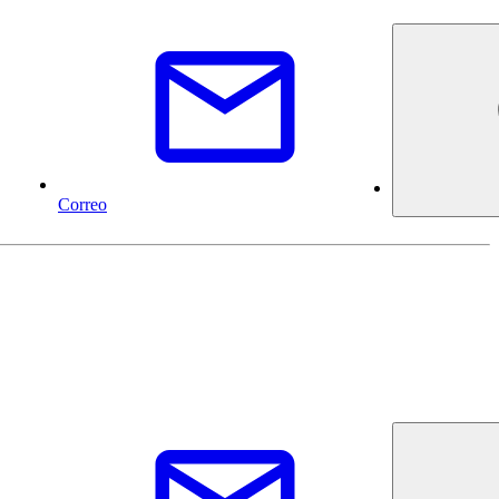
Correo