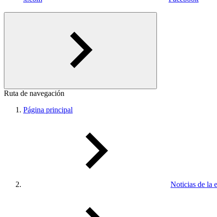
Ruta de navegación
Página principal
Noticias de la