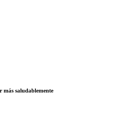
r más saludablemente