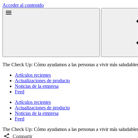
Acceder al contenido
The Check Up: Cómo ayudamos a las personas a vivir más saludable
Artículos recientes
Actualizaciones de producto
Noticias de la empresa
Feed
Artículos recientes
Actualizaciones de producto
Noticias de la empresa
Feed
The Check Up: Cómo ayudamos a las personas a vivir más saludable
Compartir