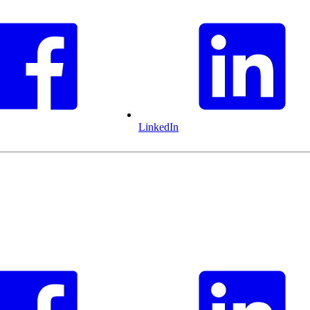
LinkedIn