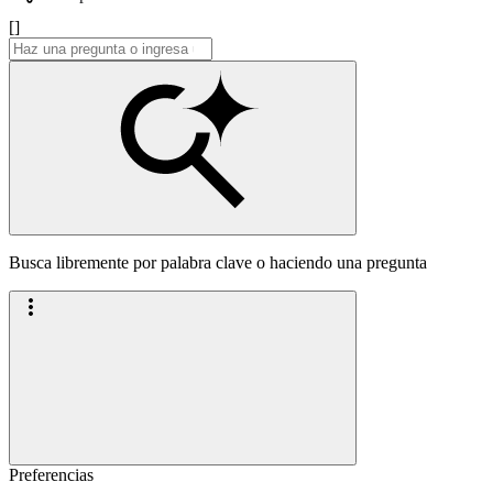
[]
Busca libremente por palabra clave o haciendo una pregunta
Preferencias