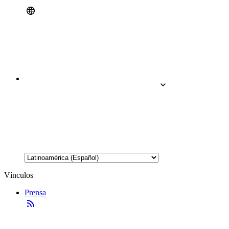
Vínculos
Prensa