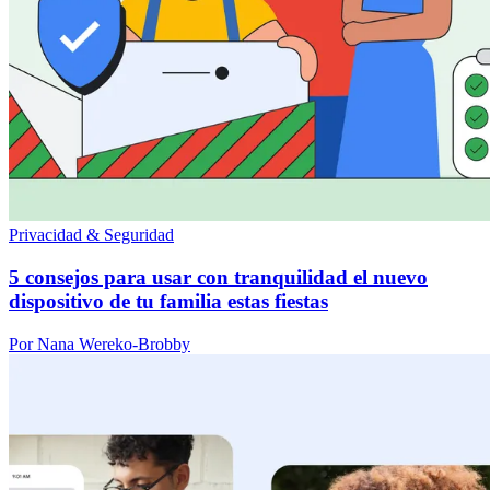
Privacidad & Seguridad
5 consejos para usar con tranquilidad el nuevo
dispositivo de tu familia estas fiestas
Por Nana Wereko-Brobby