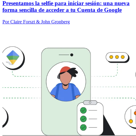
Presentamos la selfie para iniciar sesión: una nueva
forma sencilla de acceder a tu Cuenta de Google
Por Claire Forszt & John Gronberg