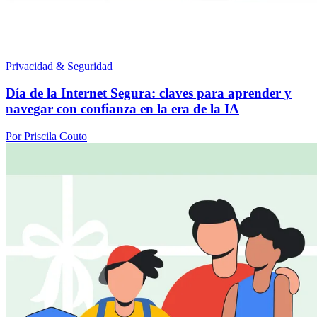
Privacidad & Seguridad
Día de la Internet Segura: claves para aprender y
navegar con confianza en la era de la IA
Por Priscila Couto