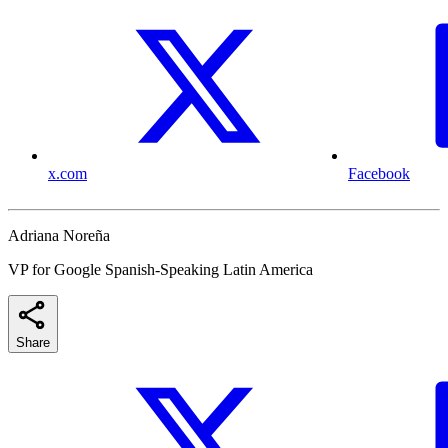
x.com
Facebook
Adriana Noreña
VP for Google Spanish-Speaking Latin America
Share