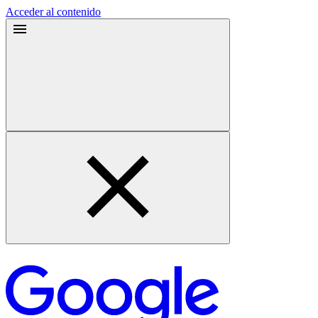
Acceder al contenido