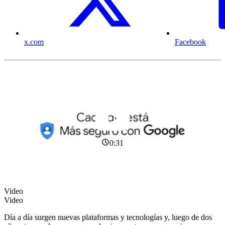
x.com
Facebook
0:31
Video
Video
Día a día surgen nuevas plataformas y tecnologías y, luego de dos