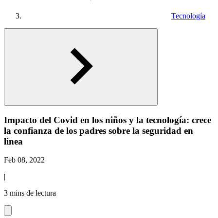
Tecnología
Impacto del Covid en los niños y la tecnología: crece
la confianza de los padres sobre la seguridad en
línea
Feb 08, 2022
|
3 mins de lectura