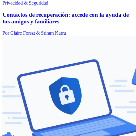
Privacidad & Seguridad
Contactos de recuperación: accede con la ayuda de
tus amigos y familiares
Por Claire Forszt & Sriram Karra