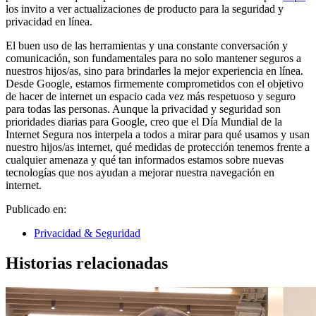
los invito a ver actualizaciones de producto para la seguridad y
privacidad en línea.
El buen uso de las herramientas y una constante conversación y
comunicación, son fundamentales para no solo mantener seguros a
nuestros hijos/as, sino para brindarles la mejor experiencia en línea.
Desde Google, estamos firmemente comprometidos con el objetivo
de hacer de internet un espacio cada vez más respetuoso y seguro
para todas las personas. Aunque la privacidad y seguridad son
prioridades diarias para Google, creo que el Día Mundial de la
Internet Segura nos interpela a todos a mirar para qué usamos y usan
nuestro hijos/as internet, qué medidas de protección tenemos frente a
cualquier amenaza y qué tan informados estamos sobre nuevas
tecnologías que nos ayudan a mejorar nuestra navegación en
internet.
Publicado en:
Privacidad & Seguridad
Historias relacionadas