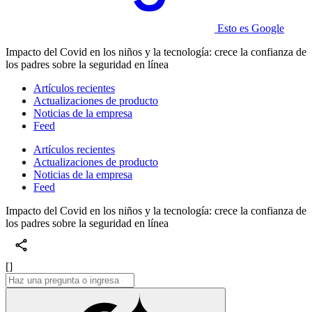
Esto es Google
Impacto del Covid en los niños y la tecnología: crece la confianza de
los padres sobre la seguridad en línea
Artículos recientes
Actualizaciones de producto
Noticias de la empresa
Feed
Artículos recientes
Actualizaciones de producto
Noticias de la empresa
Feed
Impacto del Covid en los niños y la tecnología: crece la confianza de
los padres sobre la seguridad en línea
[]