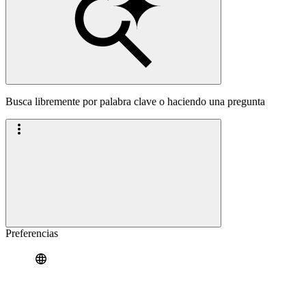
Busca libremente por palabra clave o haciendo una pregunta
Preferencias