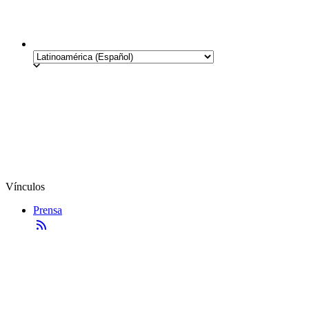
Vínculos
Prensa