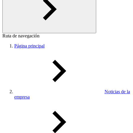
Ruta de navegación
Página principal
Noticias de la
empresa