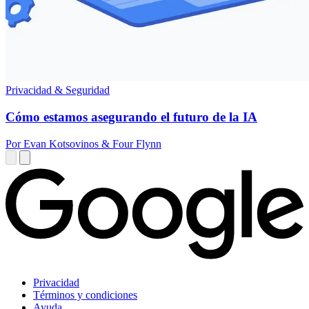
Privacidad & Seguridad
Cómo estamos asegurando el futuro de la IA
Por Evan Kotsovinos & Four Flynn
Privacidad
Términos y condiciones
Ayuda