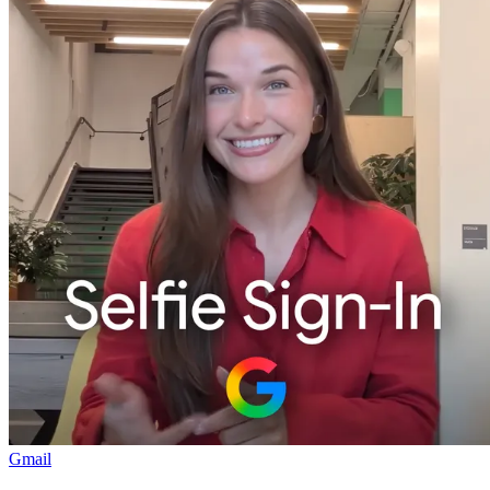
Gmail