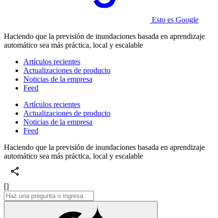
Esto es Google
Haciendo que la previsión de inundaciones basada en aprendizaje
automático sea más práctica, local y escalable
Artículos recientes
Actualizaciones de producto
Noticias de la empresa
Feed
Artículos recientes
Actualizaciones de producto
Noticias de la empresa
Feed
Haciendo que la previsión de inundaciones basada en aprendizaje
automático sea más práctica, local y escalable
[]