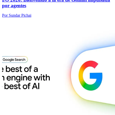
por agentes
Por Sundar Pichai