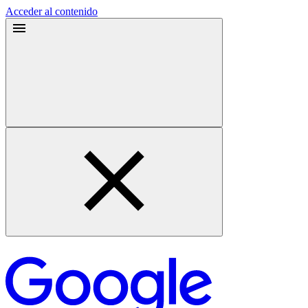
Acceder al contenido