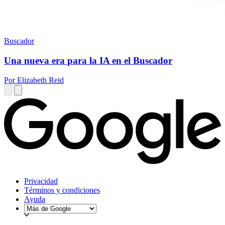
Buscador
Una nueva era para la IA en el Buscador
Por Elizabeth Reid
Privacidad
Términos y condiciones
Ayuda