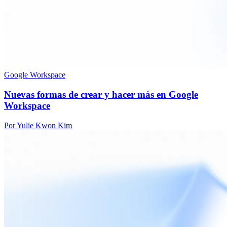
Google Workspace
Nuevas formas de crear y hacer más en Google
Workspace
Por Yulie Kwon Kim