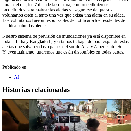
horas del día, los 7 días de la semana, con procedimientos
predefinidos para rastrear las alertas y asegurarse de que sus
voluntarios estén al tanto una vez que exista una alerta en su aldea.
Los voluntarios fueron responsables de notificar a los residentes de
la aldea sobre las alertas.
Nuestro sistema de previsión de inundaciones ya está disponible en
toda la India y Bangladesh, y estamos trabajando para expandir estas
alertas que salvan vidas a países del sur de Asia y América del Sur.
Y, eventualmente, queremos que estén disponibles en todas partes.
Publicado en:
AI
Historias relacionadas