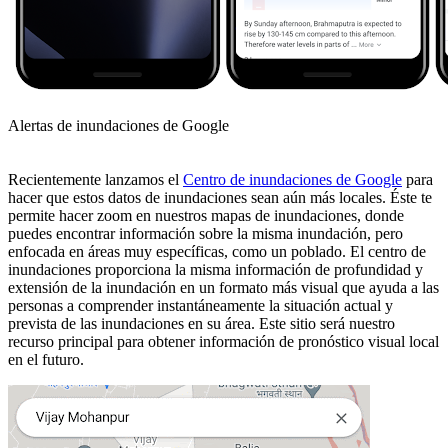
Alertas de inundaciones de Google
Recientemente lanzamos el
Centro de inundaciones de Google
para
hacer que estos datos de inundaciones sean aún más locales. Éste te
permite hacer zoom en nuestros mapas de inundaciones, donde
puedes encontrar información sobre la misma inundación, pero
enfocada en áreas muy específicas, como un poblado. El centro de
inundaciones proporciona la misma información de profundidad y
extensión de la inundación en un formato más visual que ayuda a las
personas a comprender instantáneamente la situación actual y
prevista de las inundaciones en su área. Este sitio será nuestro
recurso principal para obtener información de pronóstico visual local
en el futuro.