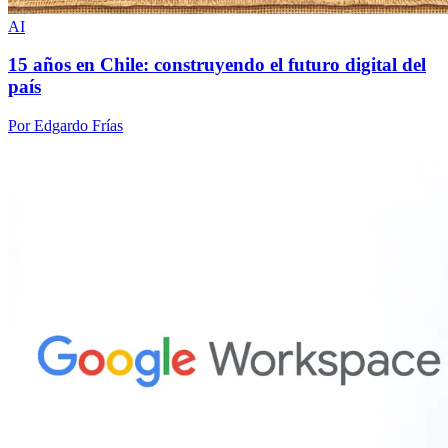
AI
15 años en Chile: construyendo el futuro digital del
país
Por Edgardo Frías