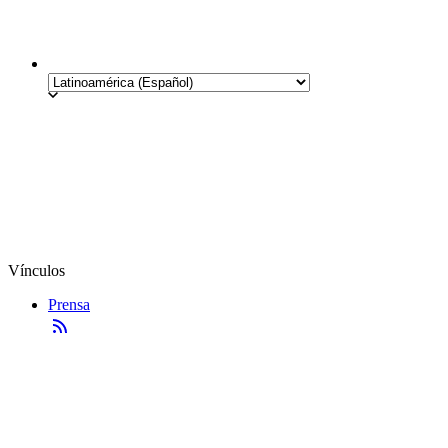
Vínculos
Prensa