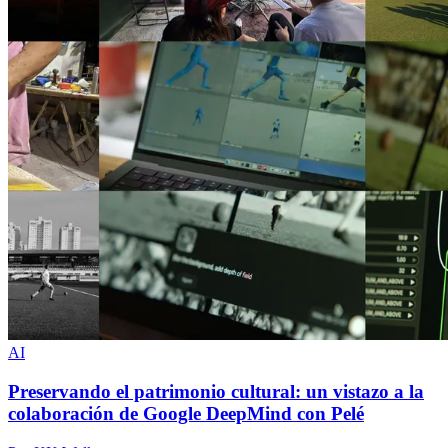
AI
Preservando el patrimonio cultural: un vistazo a la
colaboración de Google DeepMind con Pelé