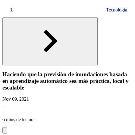
Tecnología
Haciendo que la previsión de inundaciones basada
en aprendizaje automático sea más práctica, local y
escalable
Nov 09, 2021
|
6 mins de lectura