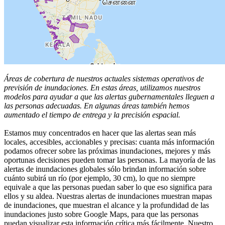
Áreas de cobertura de nuestros actuales sistemas operativos de
previsión de inundaciones. En estas áreas, utilizamos nuestros
modelos para ayudar a que las alertas gubernamentales lleguen a
las personas adecuadas. En algunas áreas también hemos
aumentado el tiempo de entrega y la precisión espacial.
Estamos muy concentrados en hacer que las alertas sean más
locales, accesibles, accionables y precisas: cuanta más información
podamos ofrecer sobre las próximas inundaciones, mejores y más
oportunas decisiones pueden tomar las personas. La mayoría de las
alertas de inundaciones globales sólo brindan información sobre
cuánto subirá un río (por ejemplo, 30 cm), lo que no siempre
equivale a que las personas puedan saber lo que eso significa para
ellos y su aldea. Nuestras alertas de inundaciones muestran mapas
de inundaciones, que muestran el alcance y la profundidad de las
inundaciones justo sobre Google Maps, para que las personas
puedan visualizar esta información crítica más fácilmente. Nuestro