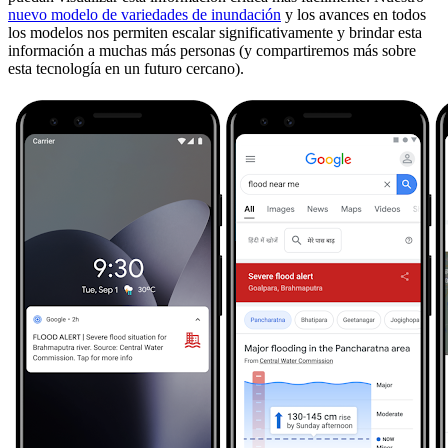
nuevo modelo de variedades de inundación
y los avances en todos
los modelos nos permiten escalar significativamente y brindar esta
información a muchas más personas (y compartiremos más sobre
esta tecnología en un futuro cercano).