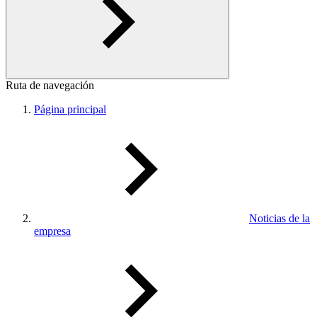
Ruta de navegación
Página principal
Noticias de la
empresa