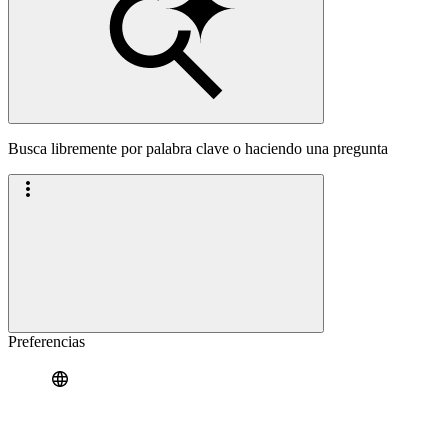
Busca libremente por palabra clave o haciendo una pregunta
Preferencias