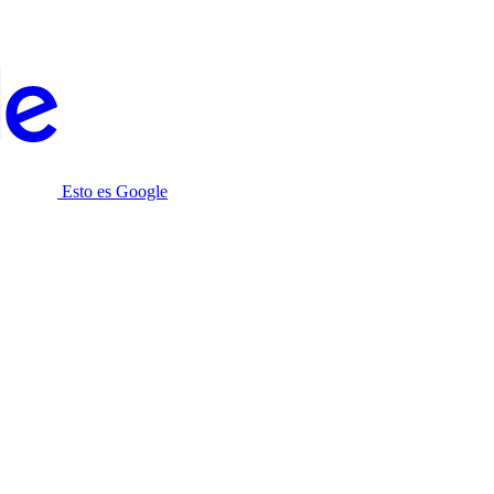
Esto es Google