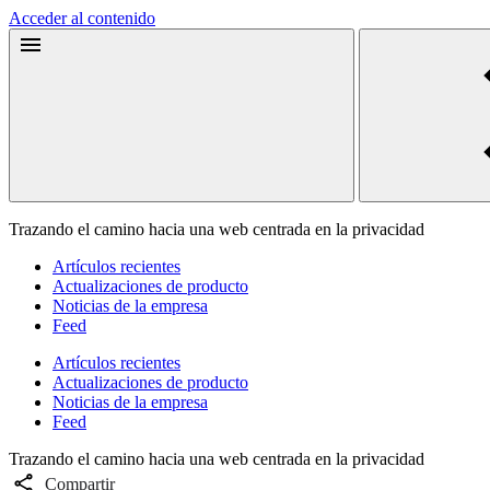
Acceder al contenido
Trazando el camino hacia una web centrada en la privacidad
Artículos recientes
Actualizaciones de producto
Noticias de la empresa
Feed
Artículos recientes
Actualizaciones de producto
Noticias de la empresa
Feed
Trazando el camino hacia una web centrada en la privacidad
Compartir