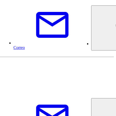
Correo