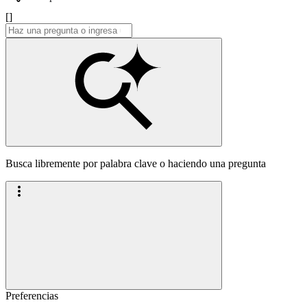
[]
Busca libremente por palabra clave o haciendo una pregunta
Preferencias