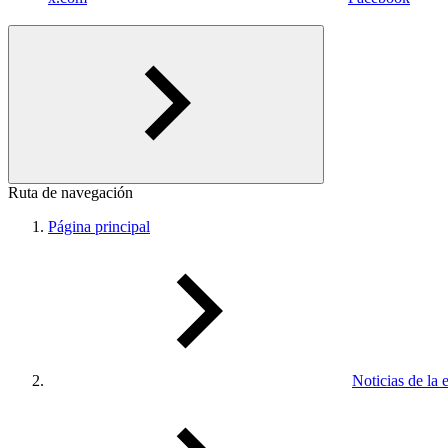
Ruta de navegación
Página principal
Noticias de la