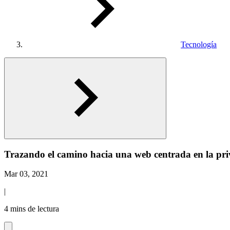
Tecnología
Trazando el camino hacia una web centrada en la pr
Mar 03, 2021
|
4 mins de lectura