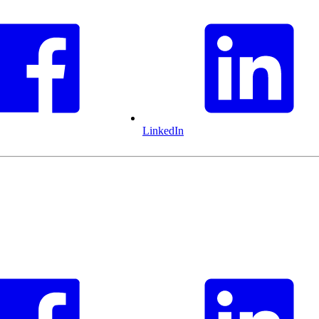
LinkedIn