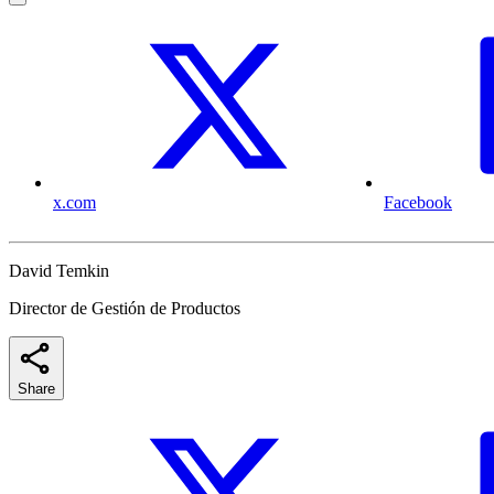
x.com
Facebook
David Temkin
Director de Gestión de Productos
Share