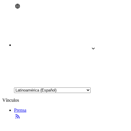
Vínculos
Prensa