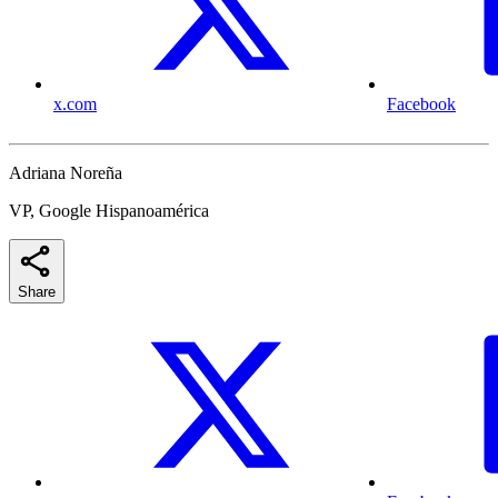
x.com
Facebook
Adriana Noreña
VP, Google Hispanoamérica
Share