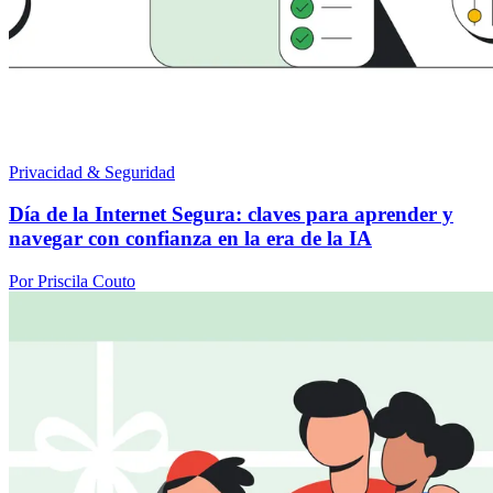
Privacidad & Seguridad
Día de la Internet Segura: claves para aprender y
navegar con confianza en la era de la IA
Por Priscila Couto