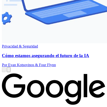
Privacidad & Seguridad
Cómo estamos asegurando el futuro de la IA
Por Evan Kotsovinos & Four Flynn