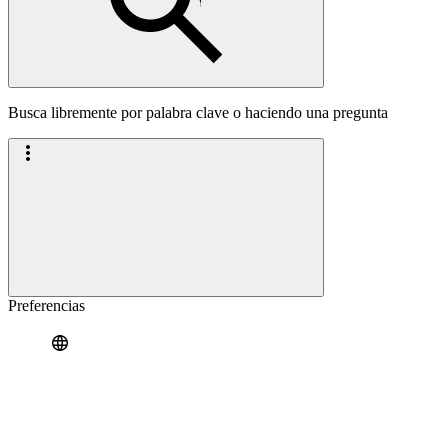
Busca libremente por palabra clave o haciendo una pregunta
Preferencias