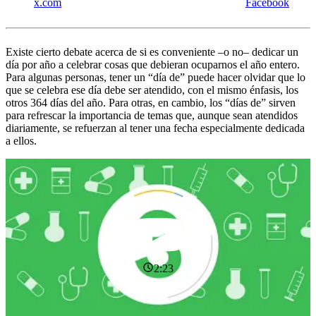
x.com
Facebook
Existe cierto debate acerca de si es conveniente –o no– dedicar un
día por año a celebrar cosas que debieran ocuparnos el año entero.
Para algunas personas, tener un “día de” puede hacer olvidar que lo
que se celebra ese día debe ser atendido, con el mismo énfasis, los
otros 364 días del año. Para otras, en cambio, los “días de” sirven
para refrescar la importancia de temas que, aunque sean atendidos
diariamente, se refuerzan al tener una fecha especialmente dedicada
a ellos.
2:23