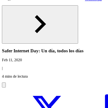
Safer Internet Day: Un día, todos los días
Feb 11, 2020
|
4 mins de lectura