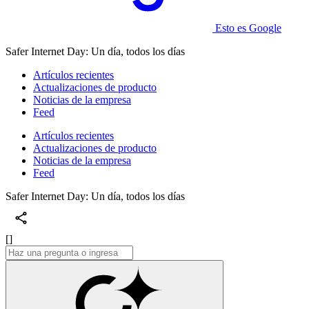
Esto es Google
Safer Internet Day: Un día, todos los días
Artículos recientes
Actualizaciones de producto
Noticias de la empresa
Feed
Artículos recientes
Actualizaciones de producto
Noticias de la empresa
Feed
Safer Internet Day: Un día, todos los días
[]