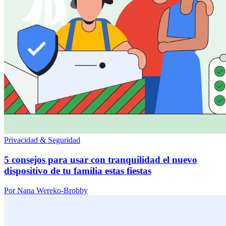
Privacidad & Seguridad
5 consejos para usar con tranquilidad el nuevo
dispositivo de tu familia estas fiestas
Por Nana Wereko-Brobby