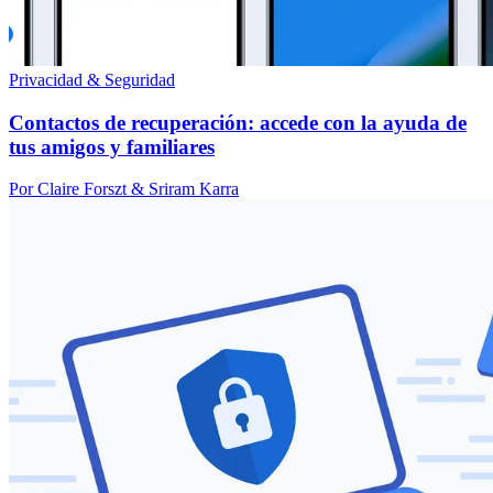
Privacidad & Seguridad
Contactos de recuperación: accede con la ayuda de
tus amigos y familiares
Por Claire Forszt & Sriram Karra