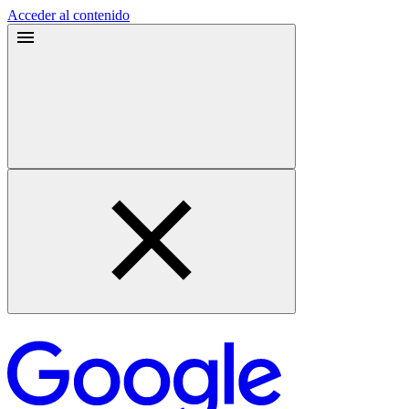
Acceder al contenido