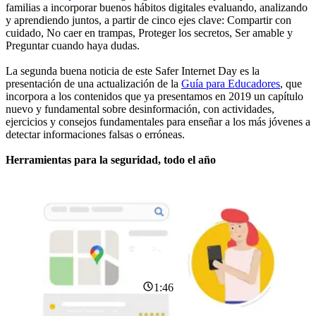
familias a incorporar buenos hábitos digitales evaluando, analizando
y aprendiendo juntos, a partir de cinco ejes clave: Compartir con
cuidado, No caer en trampas, Proteger los secretos, Ser amable y
Preguntar cuando haya dudas.
La segunda buena noticia de este Safer Internet Day es la
presentación de una actualización de la
Guía para Educadores
, que
incorpora a los contenidos que ya presentamos en 2019 un capítulo
nuevo y fundamental sobre desinformación, con actividades,
ejercicios y consejos fundamentales para enseñar a los más jóvenes a
detectar informaciones falsas o erróneas.
Herramientas para la seguridad, todo el año
1:46