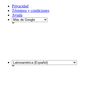
Privacidad
Términos y condiciones
Ayuda