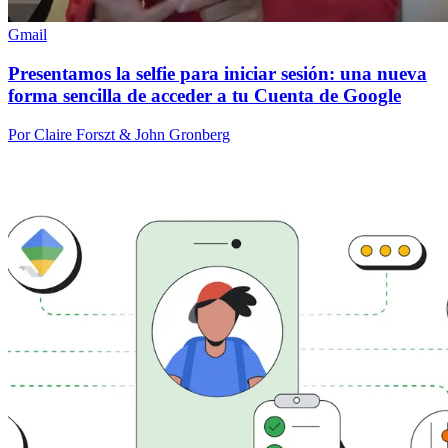
Gmail
Presentamos la selfie para iniciar sesión: una nueva
forma sencilla de acceder a tu Cuenta de Google
Por Claire Forszt & John Gronberg