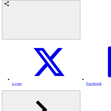
x.com
Facebook