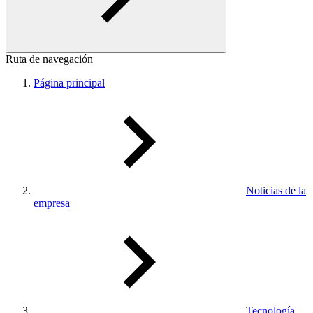
Ruta de navegación
Página principal
Noticias de la
empresa
Tecnología