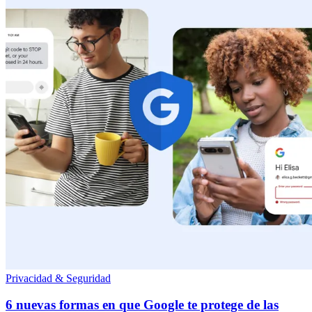
Privacidad & Seguridad
6 nuevas formas en que Google te protege de las