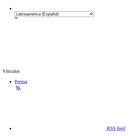
Vínculos
Prensa
RSS feed