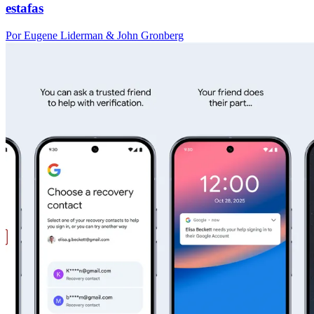
estafas
Por Eugene Liderman & John Gronberg