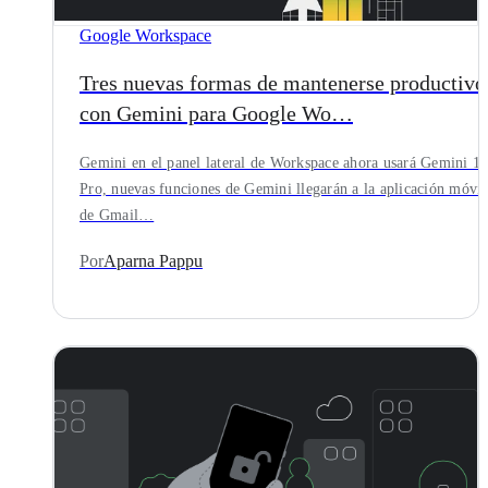
Google Workspace
Tres nuevas formas de mantenerse productivo
con Gemini para Google Wo…
Gemini en el panel lateral de Workspace ahora usará Gemini 1.
Pro, nuevas funciones de Gemini llegarán a la aplicación móvil
de Gmail…
Por
Aparna Pappu