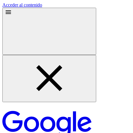
Acceder al contenido