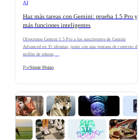
AI
Haz más tareas con Gemini: prueba 1.5 Pro y
más funciones inteligentes
Ofrecemos Gemini 1.5 Pro a los suscriptores de Gemini
Advanced en 35 idiomas, junto con una ventana de contexto de
millón de tokens,…
Por
Sissie Hsiao