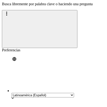
Busca libremente por palabra clave o haciendo una pregunta
Preferencias