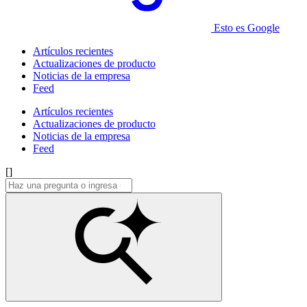
Esto es Google
Artículos recientes
Actualizaciones de producto
Noticias de la empresa
Feed
Artículos recientes
Actualizaciones de producto
Noticias de la empresa
Feed
[]