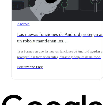
Android
Las nuevas funciones de Android protegen an
un robo y mantienen los…
Tres formas en que las nuevas funciones de Android ayudan a
proteger la información antes, durante y después de un robo.
Por
Suzanne Frey