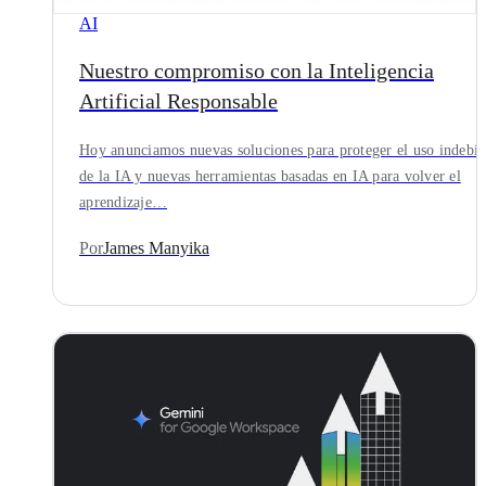
AI
Nuestro compromiso con la Inteligencia
Artificial Responsable
Hoy anunciamos nuevas soluciones para proteger el uso indebi
de la IA y nuevas herramientas basadas en IA para volver el
aprendizaje…
Por
James Manyika