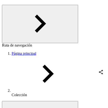
Ruta de navegación
Página principal
Colección