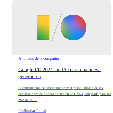
Anuncios de la compañía
Google I/O 2024: un I/O para una nueva
generación
A continuación se ofrece una transcripción editada de las
declaraciones de Sundar Pichai en I/O 2024, adaptada para incl
más de lo …
Por
Sundar Pichai