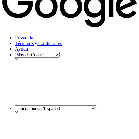
Privacidad
Términos y condiciones
Ayuda