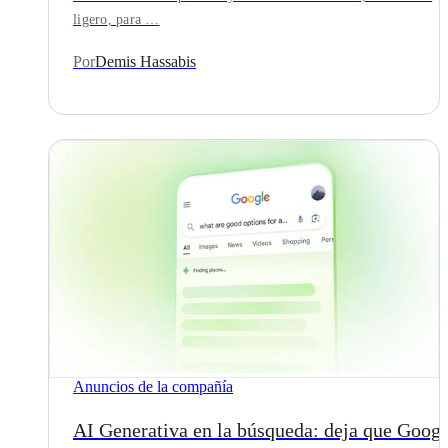
ligero, para …
Por
Demis Hassabis
Anuncios de la compañía
AI Generativa en la búsqueda: deja que Googl