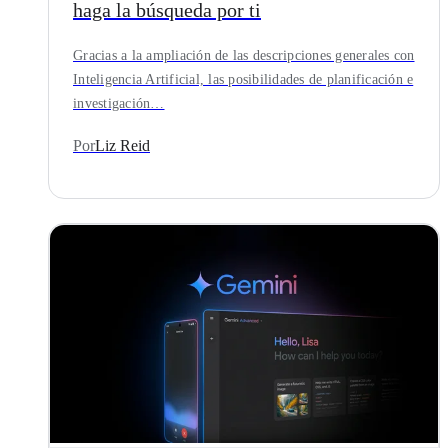
haga la búsqueda por ti
Gracias a la ampliación de las descripciones generales con
Inteligencia Artificial, las posibilidades de planificación e
investigación…
Por
Liz Reid