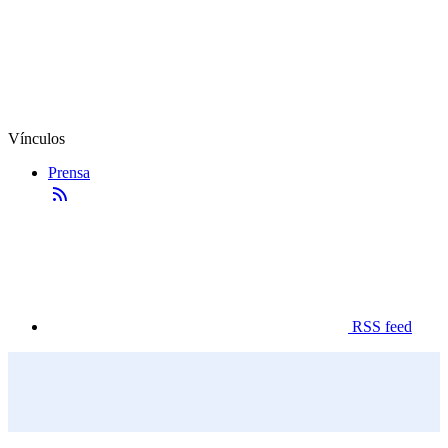
Vínculos
Prensa
RSS feed