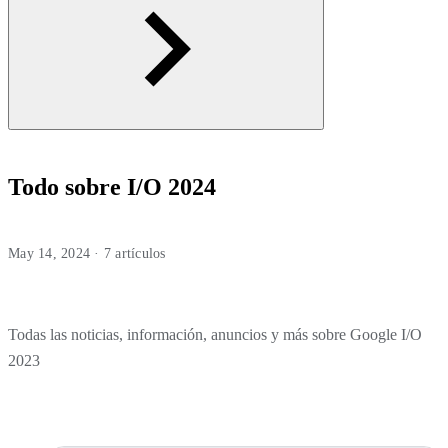
Todo sobre I/O 2024
May 14, 2024 · 7 artículos
Todas las noticias, información, anuncios y más sobre Google I/O
2023