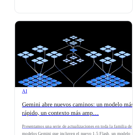
AI
Gemini abre nuevos caminos: un modelo más
rápido, un contexto más amp…
Presentamos una serie de actualizaciones en toda la familia de
modelos Gemini que incluyen el nuevo 1.5 Flash, un modelo