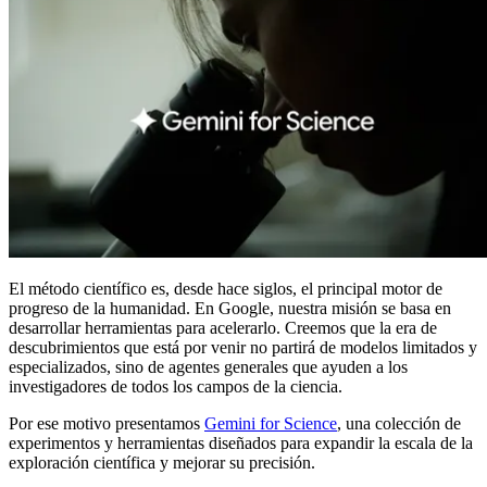
El método científico es, desde hace siglos, el principal motor de
progreso de la humanidad. En Google, nuestra misión se basa en
desarrollar herramientas para acelerarlo. Creemos que la era de
descubrimientos que está por venir no partirá de modelos limitados y
especializados, sino de agentes generales que ayuden a los
investigadores de todos los campos de la ciencia.
Por ese motivo presentamos
Gemini for Science
, una colección de
experimentos y herramientas diseñados para expandir la escala de la
exploración científica y mejorar su precisión.