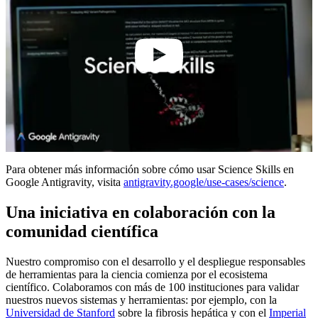
2:54
Para obtener más información sobre cómo usar Science Skills en
Google Antigravity, visita
antigravity.google/use-cases/science
.
Una iniciativa en colaboración con la
comunidad científica
Nuestro compromiso con el desarrollo y el despliegue responsables
de herramientas para la ciencia comienza por el ecosistema
científico. Colaboramos con más de 100 instituciones para validar
nuestros nuevos sistemas y herramientas: por ejemplo, con la
Universidad de Stanford
sobre la fibrosis hepática y con el
Imperial