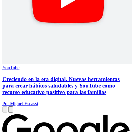
YouTube
Creciendo en la era digital. Nuevas herramientas
para crear hábitos saludables y YouTube como
recurso educativo positivo para las familias
Por Miguel Escassi