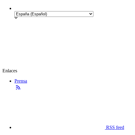
Enlaces
Prensa
RSS feed