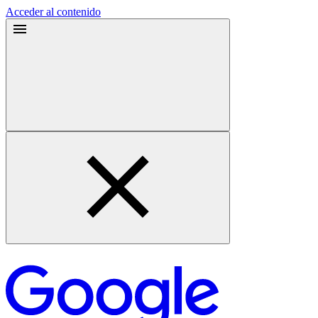
Acceder al contenido