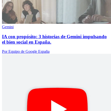
Gemini
IA con propósito: 3 historias de Gemini impulsando
el bien social en España.
Por Equipo de Google España