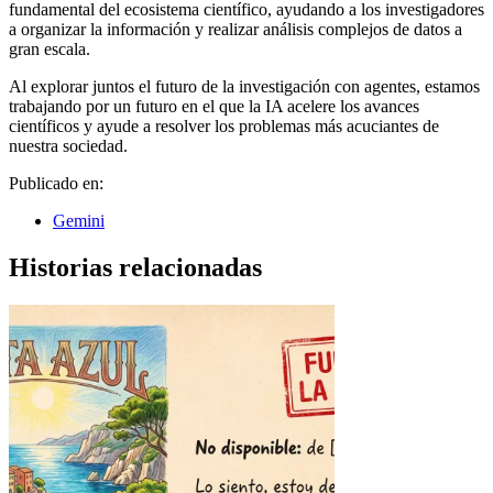
fundamental del ecosistema científico, ayudando a los investigadores
a organizar la información y realizar análisis complejos de datos a
gran escala.
Al explorar juntos el futuro de la investigación con agentes, estamos
trabajando por un futuro en el que la IA acelere los avances
científicos y ayude a resolver los problemas más acuciantes de
nuestra sociedad.
Publicado en:
Gemini
Historias relacionadas