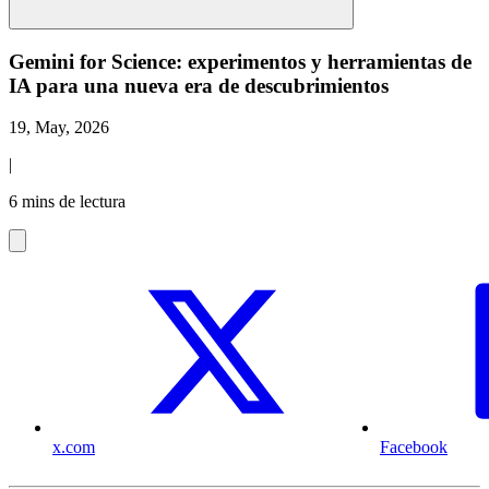
Gemini for Science: experimentos y herramientas de
IA para una nueva era de descubrimientos
19, May, 2026
|
6 mins de lectura
x.com
Facebook