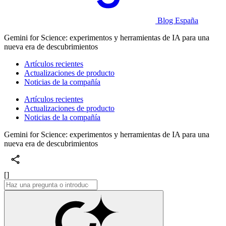
Blog España
Gemini for Science: experimentos y herramientas de IA para una
nueva era de descubrimientos
Artículos recientes
Actualizaciones de producto
Noticias de la compañía
Artículos recientes
Actualizaciones de producto
Noticias de la compañía
Gemini for Science: experimentos y herramientas de IA para una
nueva era de descubrimientos
[]