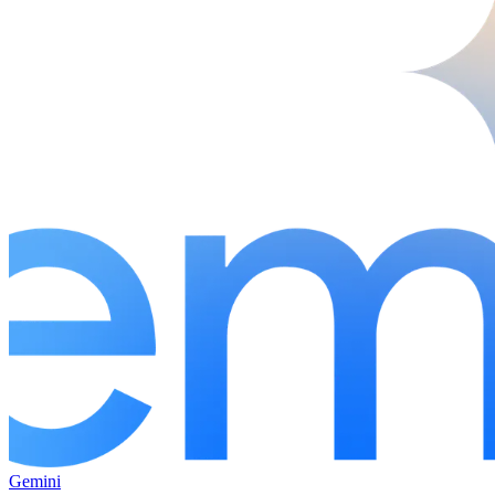
Gemini