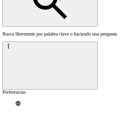
Busca libremente por palabra clave o haciendo una pregunta
Preferencias