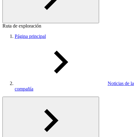
Ruta de exploración
Página principal
Noticias de la
compañía