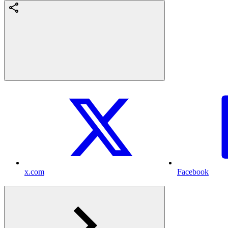
x.com
Facebook