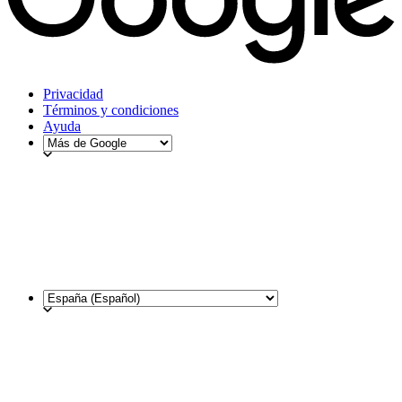
Privacidad
Términos y condiciones
Ayuda