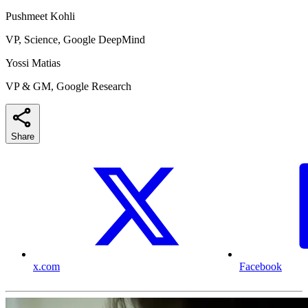
Pushmeet Kohli
VP, Science, Google DeepMind
Yossi Matias
VP & GM, Google Research
Share
x.com
Facebook