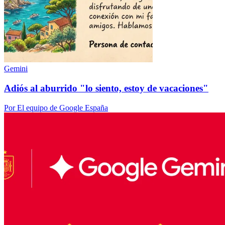
Gemini
Adiós al aburrido "lo siento, estoy de vacaciones"
Por El equipo de Google España