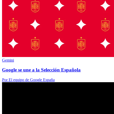
Gemini
Google se une a la Selección Española
Por El equipo de Google España