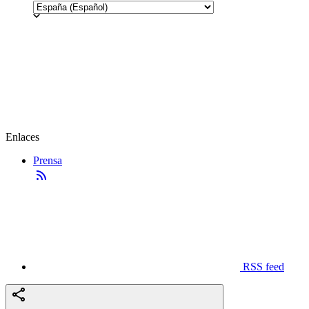
Enlaces
Prensa
RSS feed