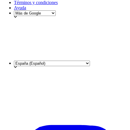
Términos y condiciones
Ayuda