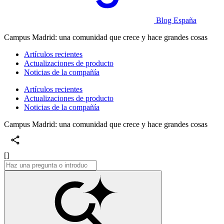
Blog España
Campus Madrid: una comunidad que crece y hace grandes cosas
Artículos recientes
Actualizaciones de producto
Noticias de la compañía
Artículos recientes
Actualizaciones de producto
Noticias de la compañía
Campus Madrid: una comunidad que crece y hace grandes cosas
[]