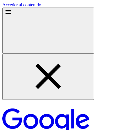
Acceder al contenido