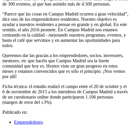
de 300 eventos, al que han asistido más de 4.500 personas.
“Parece que las cosas en Campus Madrid ocurren a gran velocidad”,
dice uno de los emprendedores residentes. Nuestro objetivo es
ayudar a nuestros residentes a pensar en grande y en global. En este
sentido, el año 2016 promete. En Campus Madrid nos estamos
centrando en la calidad - mejorando nuestros programas, eventos, y
hasta el café que servimos y en aumentar las oportunidades para
todos.
Queremos dar las gracias a los emprendedores, socios, inversores,
mentores, etc que hacéis que Campus Madrid sea la fuerte
comunidad que hoy es. Hemos visto un gran progreso en estos
meses y estamos convencidos que es sólo el principio. ¡Nos vemos
por allí!
Ficha técnica: el estudio realizó el campo entre el 20 de octubre y el
6 de noviembre de 2015 a los miembros de Campus Madrid a través
de un cuestionario online donde participaron 1.106 personas
(margen de error del ±3%).
Publicado en:
Emprendedores