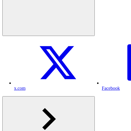
x.com
Facebook