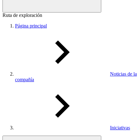
Ruta de exploración
Página principal
Noticias de la
compañía
Iniciativas