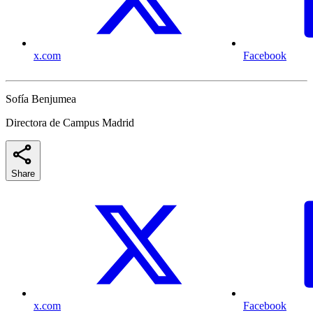
x.com
Facebook
Sofía Benjumea
Directora de Campus Madrid
Share
x.com
Facebook