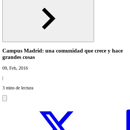
Campus Madrid: una comunidad que crece y hace
grandes cosas
09, Feb, 2016
|
3 mins de lectura