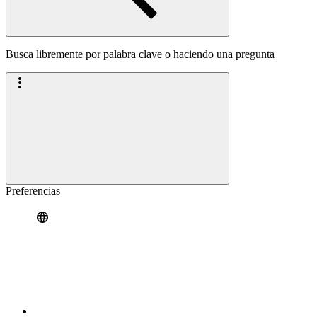
Busca libremente por palabra clave o haciendo una pregunta
Preferencias