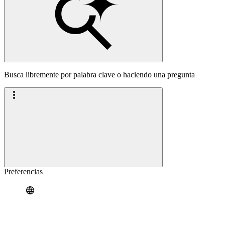
Busca libremente por palabra clave o haciendo una pregunta
Preferencias