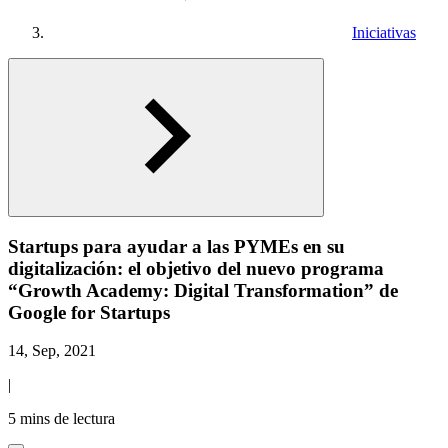
Iniciativas
Startups para ayudar a las PYMEs en su
digitalización: el objetivo del nuevo programa
“Growth Academy: Digital Transformation” de
Google for Startups
14, Sep, 2021
|
5 mins de lectura