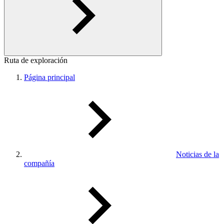
Ruta de exploración
Página principal
Noticias de la
compañía