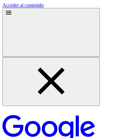
Acceder al contenido