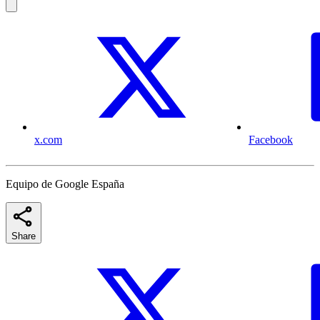
x.com
Facebook
Equipo de Google España
Share