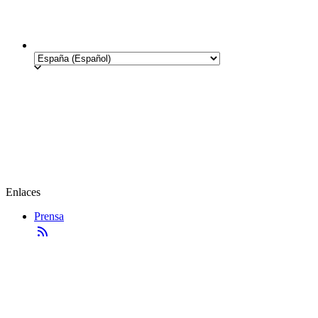
Enlaces
Prensa