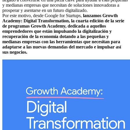
y medianas empresas que necesitan de soluciones innovadoras a
prosperar y asentarse en un futuro digitalizado.
Por este motivo, desde Google for Startups,
lanzamos Growth
Academy: Digital Transformation, la cuarta edición de la serie
de programas Growth Academy, dedicada a aquellos
emprendedores que están impulsando la digitalización y
recuperación de la economía dotando a las pequeñas y
medianas empresas con las herramientas que necesitan para
adaptarse a las nuevas demandas del mercado e impulsar así
sus negocios.