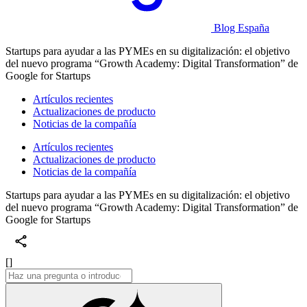
Blog España
Startups para ayudar a las PYMEs en su digitalización: el objetivo
del nuevo programa “Growth Academy: Digital Transformation” de
Google for Startups
Artículos recientes
Actualizaciones de producto
Noticias de la compañía
Artículos recientes
Actualizaciones de producto
Noticias de la compañía
Startups para ayudar a las PYMEs en su digitalización: el objetivo
del nuevo programa “Growth Academy: Digital Transformation” de
Google for Startups
[]