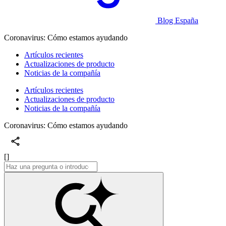
Blog España
Coronavirus: Cómo estamos ayudando
Artículos recientes
Actualizaciones de producto
Noticias de la compañía
Artículos recientes
Actualizaciones de producto
Noticias de la compañía
Coronavirus: Cómo estamos ayudando
[]