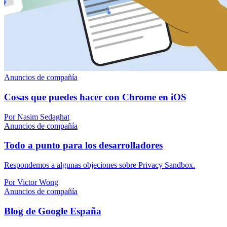
Anuncios de compañía
Cosas que puedes hacer con Chrome en iOS
Por Nasim Sedaghat
Anuncios de compañía
Todo a punto para los desarrolladores
Respondemos a algunas objeciones sobre Privacy Sandbox.
Por Victor Wong
Anuncios de compañía
Blog de Google España