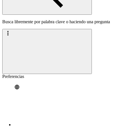
Busca libremente por palabra clave o haciendo una pregunta
Preferencias