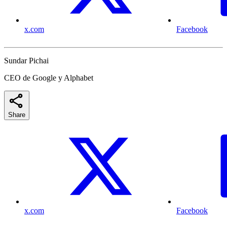
x.com
Facebook
Sundar Pichai
CEO de Google y Alphabet
Share
x.com
Facebook