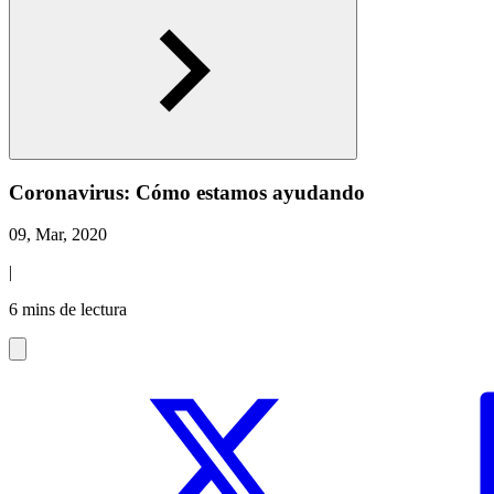
Coronavirus: Cómo estamos ayudando
09, Mar, 2020
|
6 mins de lectura