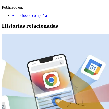
Publicado en:
Anuncios de compañía
Historias relacionadas