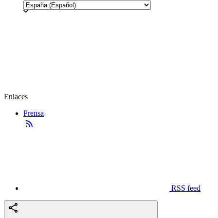
Enlaces
Prensa
RSS feed