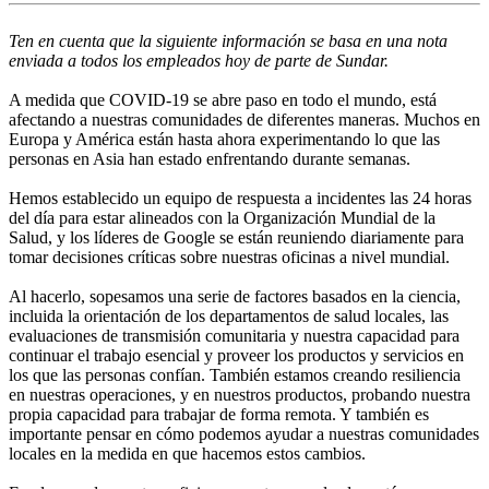
Ten en cuenta que la siguiente información se basa en una nota
enviada a todos los empleados hoy de parte de Sundar.
A medida que COVID-19 se abre paso en todo el mundo, está
afectando a nuestras comunidades de diferentes maneras. Muchos en
Europa y América están hasta ahora experimentando lo que las
personas en Asia han estado enfrentando durante semanas.
Hemos establecido un equipo de respuesta a incidentes las 24 horas
del día para estar alineados con la Organización Mundial de la
Salud, y los líderes de Google se están reuniendo diariamente para
tomar decisiones críticas sobre nuestras oficinas a nivel mundial.
Al hacerlo, sopesamos una serie de factores basados ​​en la ciencia,
incluida la orientación de los departamentos de salud locales, las
evaluaciones de transmisión comunitaria y nuestra capacidad para
continuar el trabajo esencial y proveer los productos y servicios en
los que las personas confían. También estamos creando resiliencia
en nuestras operaciones, y en nuestros productos, probando nuestra
propia capacidad para trabajar de forma remota. Y también es
importante pensar en cómo podemos ayudar a nuestras comunidades
locales en la medida en que hacemos estos cambios.