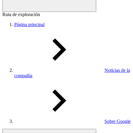
Ruta de exploración
Página principal
Noticias de la
compañía
Sobre Google