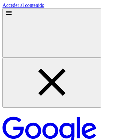
Acceder al contenido