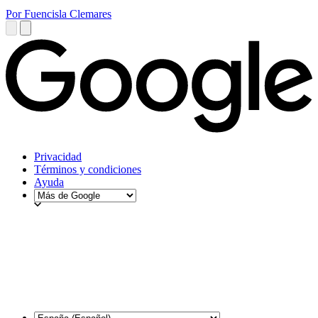
Por Fuencisla Clemares
Privacidad
Términos y condiciones
Ayuda