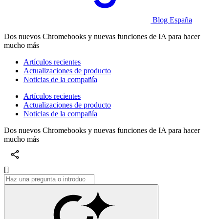
Blog España
Dos nuevos Chromebooks y nuevas funciones de IA para hacer
mucho más
Artículos recientes
Actualizaciones de producto
Noticias de la compañía
Artículos recientes
Actualizaciones de producto
Noticias de la compañía
Dos nuevos Chromebooks y nuevas funciones de IA para hacer
mucho más
[]