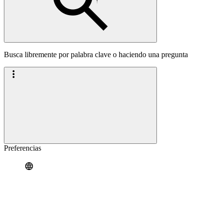
Busca libremente por palabra clave o haciendo una pregunta
Preferencias