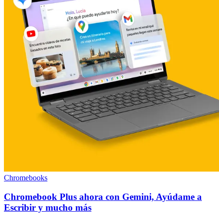
Chromebooks
Chromebook Plus ahora con Gemini, Ayúdame a
Escribir y mucho más