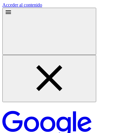
Acceder al contenido