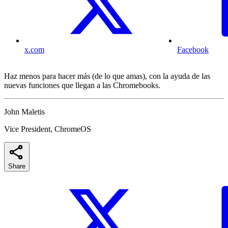
x.com
Facebook
Haz menos para hacer más (de lo que amas), con la ayuda de las
nuevas funciones que llegan a las Chromebooks.
John Maletis
Vice President, ChromeOS
Share