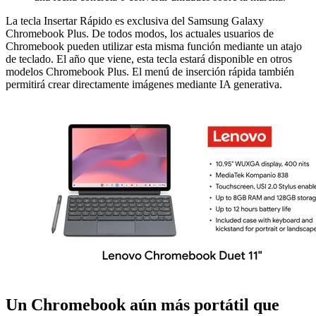
La tecla Insertar Rápido es exclusiva del Samsung Galaxy
Chromebook Plus. De todos modos, los actuales usuarios de
Chromebook pueden utilizar esta misma función mediante un atajo
de teclado. El año que viene, esta tecla estará disponible en otros
modelos Chromebook Plus. El menú de inserción rápida también
permitirá crear directamente imágenes mediante IA generativa.
Un Chromebook aún más portátil que