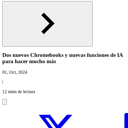
Dos nuevos Chromebooks y nuevas funciones de IA
para hacer mucho más
01, Oct, 2024
|
12 mins de lectura