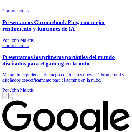
Chromebooks
Presentamos Chromebook Plus, con mejor
rendimiento y funciones de IA
Por John Maletis
Chromebooks
Presentamos los primeros portátiles del mundo
diseñados para el gaming en la nube
Mejora tu experiencia de juego con los tres nuevos Chromebooks
diseñados específicamente para el gaming en la nube.
Por John Maletis,