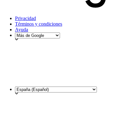
Privacidad
Términos y condiciones
Ayuda