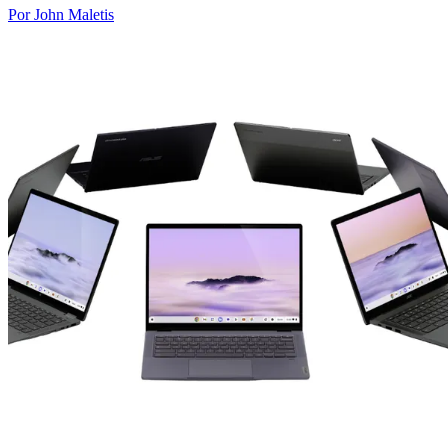
Por John Maletis