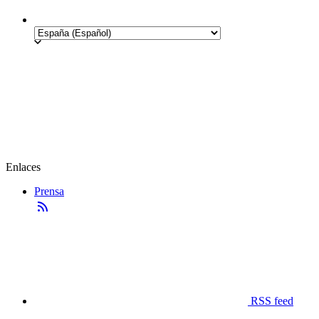
Enlaces
Prensa
RSS feed