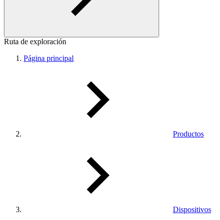
Ruta de exploración
Página principal
Productos
Dispositivos