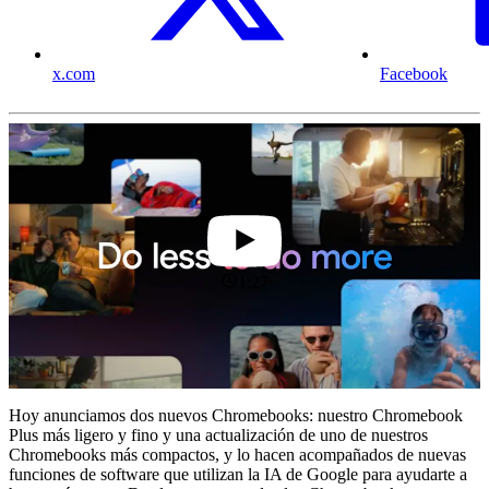
x.com
Facebook
1:27
Hoy anunciamos dos nuevos Chromebooks: nuestro Chromebook
Plus más ligero y fino y una actualización de uno de nuestros
Chromebooks más compactos, y lo hacen acompañados de nuevas
funciones de software que utilizan la IA de Google para ayudarte a