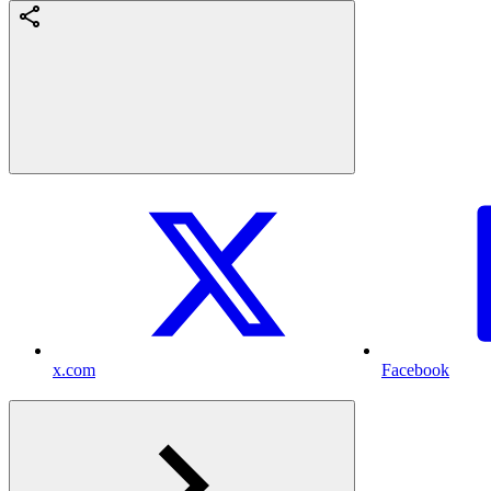
x.com
Facebook