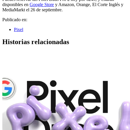
disponibles en
Google Store
y Amazon, Orange, El Corte Inglés y
MediaMarkt el 26 de septiembre.
Publicado en:
Pixel
Historias relacionadas