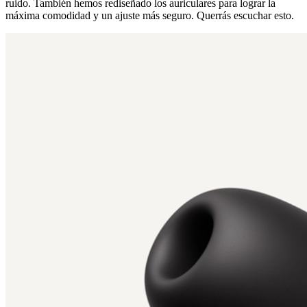
ruido. También hemos rediseñado los auriculares para lograr la
máxima comodidad y un ajuste más seguro. Querrás escuchar esto.