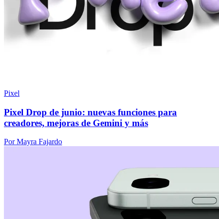
Pixel
Pixel Drop de junio: nuevas funciones para
creadores, mejoras de Gemini y más
Por Mayra Fajardo