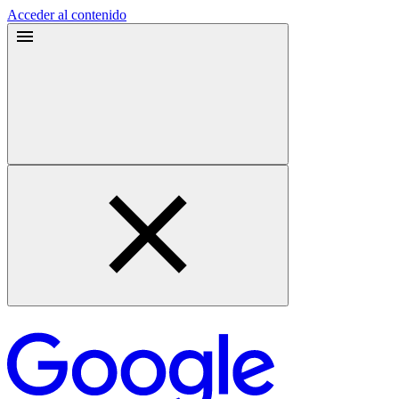
Acceder al contenido