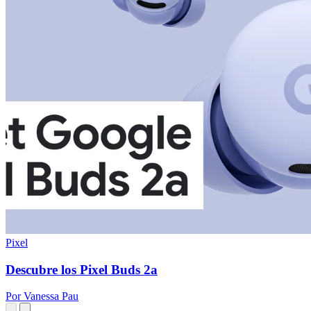
Pixel
Descubre los Pixel Buds 2a
Por Vanessa Pau