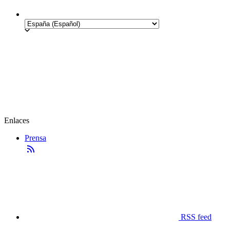
Enlaces
Prensa
RSS feed