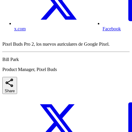
x.com
Facebook
Pixel Buds Pro 2, los nuevos auriculares de Google Pixel.
Bill Park
Product Manager, Pixel Buds
Share