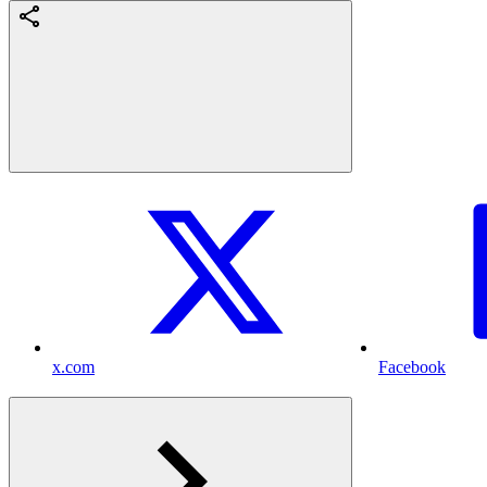
x.com
Facebook