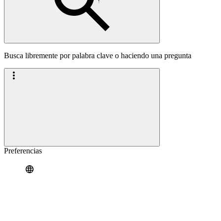
Busca libremente por palabra clave o haciendo una pregunta
Preferencias