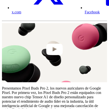
x.com
Facebook
0:49
Presentamos Pixel Buds Pro 2, los nuevos auriculares de Google
Pixel. Por primera vez, los Pixel Buds Pro 2 están equipados con
nuestro nuevo chip Tensor A1 de diseño personalizado para
potenciar el rendimiento de audio líder en la industria, la útil
inteligencia artificial de Google y una mejorada cancelación de