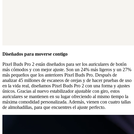
Diseñados para moverse contigo
Pixel Buds Pro 2 están diseñados para ser los auriculares de botón
más cómodos y con mejor ajuste. Son un 24% más ligeros y un 27%
más pequeños que los anteriores Pixel Buds Pro. Después de
analizar 45 millones de escaneos de orejas y de hacer pruebas de uso
en la vida real, diseñamos Pixel Buds Pro 2 con una forma y ajustes
únicos. Gracias al nuevo estabilizador ajustable con giro, estos
auriculares se mantienen en su lugar ofreciendo al mismo tiempo la
máxima comodidad personalizada. Además, vienen con cuatro tallas
de almohadillas, para que encuentres el ajuste perfecto.