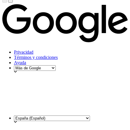
Privacidad
Términos y condiciones
Ayuda