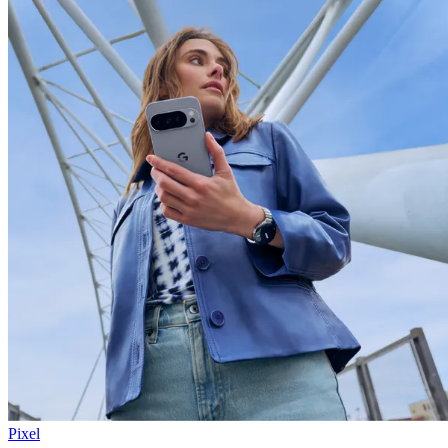
Pixel