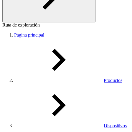
Ruta de exploración
Página principal
Productos
Dispositivos