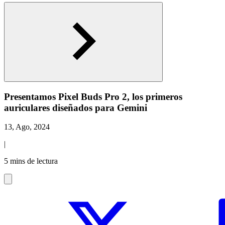
Presentamos Pixel Buds Pro 2, los primeros
auriculares diseñados para Gemini
13, Ago, 2024
|
5 mins de lectura