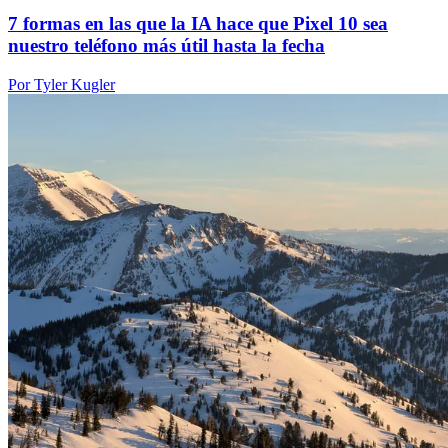
7 formas en las que la IA hace que Pixel 10 sea
nuestro teléfono más útil hasta la fecha
Por Tyler Kugler