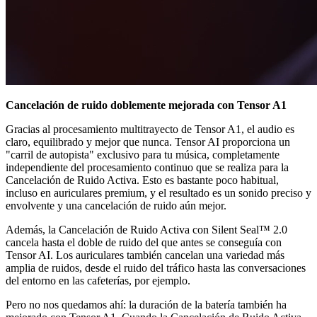
Cancelación de ruido doblemente mejorada con Tensor A1
Gracias al procesamiento multitrayecto de Tensor A1, el audio es
claro, equilibrado y mejor que nunca. Tensor AI proporciona un
"carril de autopista" exclusivo para tu música, completamente
independiente del procesamiento continuo que se realiza para la
Cancelación de Ruido Activa. Esto es bastante poco habitual,
incluso en auriculares premium, y el resultado es un sonido preciso y
envolvente y una cancelación de ruido aún mejor.
Además, la Cancelación de Ruido Activa con Silent Seal™ 2.0
cancela hasta el doble de ruido del que antes se conseguía con
Tensor AI. Los auriculares también cancelan una variedad más
amplia de ruidos, desde el ruido del tráfico hasta las conversaciones
del entorno en las cafeterías, por ejemplo.
Pero no nos quedamos ahí: la duración de la batería también ha