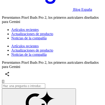
Blog España
Presentamos Pixel Buds Pro 2, los primeros auriculares diseñados
para Gemini
Artículos recientes
Actualizaciones de producto
Noticias de la compañía
Artículos recientes
Actualizaciones de producto
Noticias de la compañía
Presentamos Pixel Buds Pro 2, los primeros auriculares diseñados
para Gemini
[]