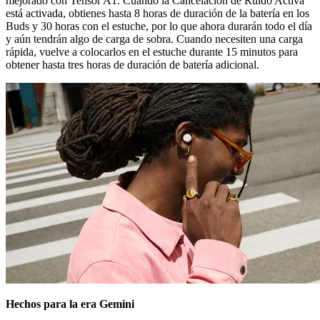
mejorado con Tensor A1. Cuando la Cancelación de Ruido Activa
está activada, obtienes hasta 8 horas de duración de la batería en los
Buds y 30 horas con el estuche, por lo que ahora durarán todo el día
y aún tendrán algo de carga de sobra. Cuando necesiten una carga
rápida, vuelve a colocarlos en el estuche durante 15 minutos para
obtener hasta tres horas de duración de batería adicional.
Hechos para la era Gemini