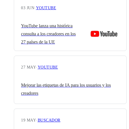
03 JUN
·
YOUTUBE
YouTube lanza una histórica
consulta a los creadores en los
27 países de la UE
27 MAY
·
YOUTUBE
Mejorar las etiquetas de IA para los usuarios y los
creadores
19 MAY
·
BUSCADOR