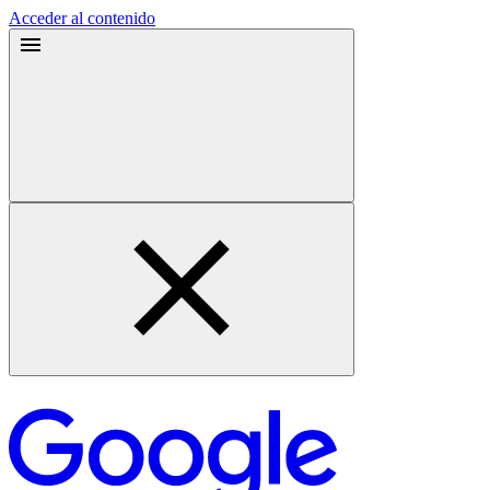
Acceder al contenido