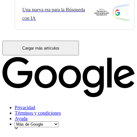
Una nueva era para la Búsqueda
con IA
Cargar más artículos
Privacidad
Términos y condiciones
Ayuda