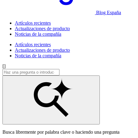
Blog España
Artículos recientes
Actualizaciones de producto
Noticias de la compañía
Artículos recientes
Actualizaciones de producto
Noticias de la compañía
[]
Busca libremente por palabra clave o haciendo una pregunta