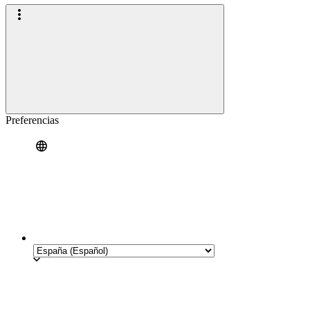
Preferencias