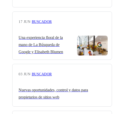
17 JUN
·
BUSCADOR
Una experiencia floral de la
mano de La Búsqueda de
Google y Elisabeth Blumen
03 JUN
·
BUSCADOR
Nuevas oportunidades, control y datos para
propietarios de sitios web