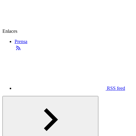
Enlaces
Prensa
RSS feed