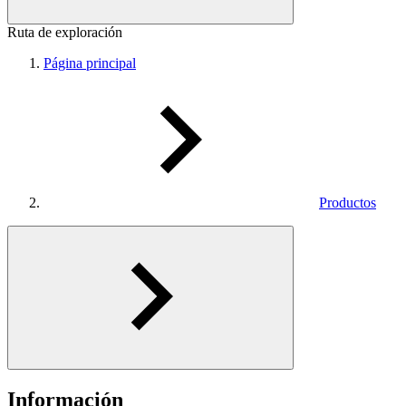
Ruta de exploración
Página principal
Productos
Información