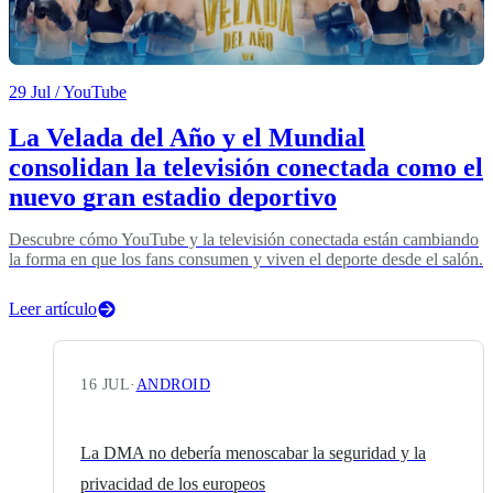
29 Jul
/ YouTube
La Velada del Año y el Mundial
consolidan la televisión conectada como el
nuevo gran estadio deportivo
Descubre cómo YouTube y la televisión conectada están cambiando
la forma en que los fans consumen y viven el deporte desde el salón.
Leer artículo
16 JUL
·
ANDROID
La DMA no debería menoscabar la seguridad y la
privacidad de los europeos