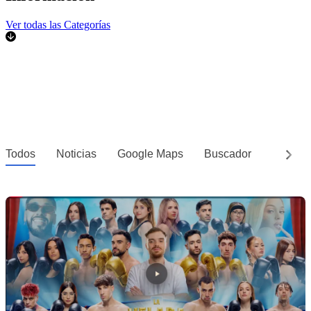
Ver todas las Categorías
Todos
Noticias
Google Maps
Buscador
YouTub